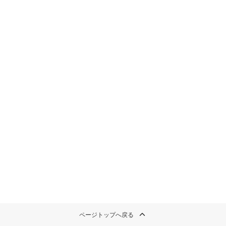
ページトップへ戻る