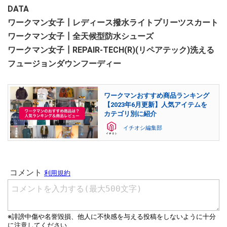
DATA
ワークマン女子┃レディース撥水ライトプリーツスカート
ワークマン女子┃全天候型防水シューズ
ワークマン女子┃REPAIR-TECH(R)(リペアテック)洗える
フュージョンダウンフーディー
ワークマンおすすめ商品ランキング
【2023年6月更新】人気アイテムを
カテゴリ別に紹介
イチオシ編集部