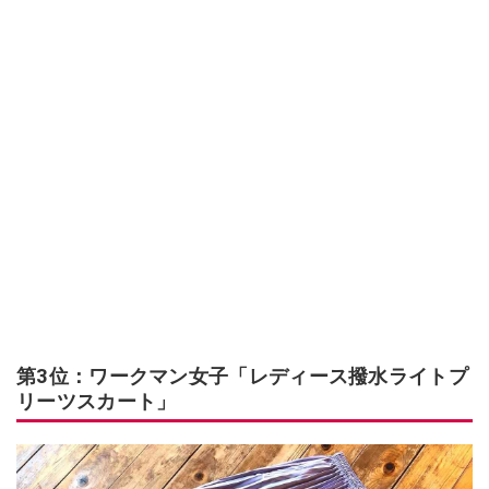
第3位：ワークマン女子「レディース撥水ライトプ
リーツスカート」