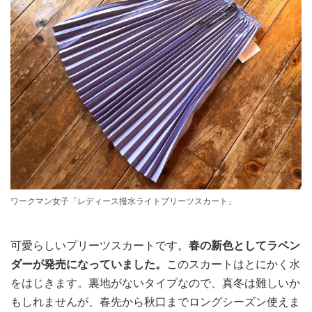
ワークマン女子「レディース撥水ライトプリーツスカート」
可愛らしいプリーツスカートです。
春の新色としてラベン
ダーが発売になっていました。
このスカートはとにかく水
をはじきます。裏地がないタイプなので、真冬は難しいか
もしれませんが、春先から秋口までロングシーズン使えま