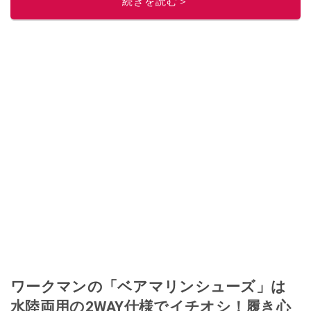
続きを読む＞
ワークマンの「ベアマリンシューズ」は
水陸両用の2WAY仕様でイチオシ！履き心