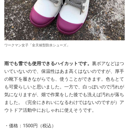
ワークマン女子「全天候型防水シューズ」
雨でも雪でも使用できるハイカットです。
裏ボアなどはつ
いていないので、保温性はあま高くはないのですが、厚手
の靴下を履きながらでも、使うことができます。色もとて
も可愛らしいと思いました。一方で、白っぽいので汚れが
気になりますが、畑で作業をした後でも洗えば汚れが落ち
ました。（完全にきれいになるわけではないのですが）ア
ウトドア活動中におしゃれに使えそうです。
・価格：1500円（税込）