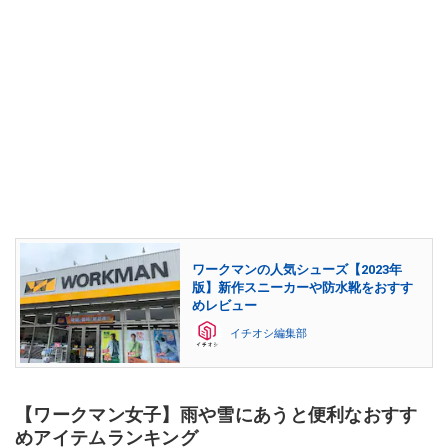
ワークマンの人気シューズ【2023年
版】新作スニーカーや防水靴をおすす
めレビュー
イチオシ編集部
【ワークマン女子】雨や雪にあうと便利なおすす
めアイテムランキング