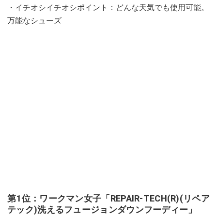
・イチオシイチオシポイント：どんな天気でも使用可能。
万能なシューズ
第1位：ワークマン女子「REPAIR-TECH(R)(リペア
テック)洗えるフュージョンダウンフーディー」