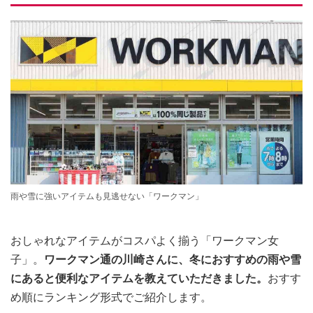
雨や雪に強いアイテムも見逃せない「ワークマン」
おしゃれなアイテムがコスパよく揃う「ワークマン女
子」。
ワークマン通の川崎さんに、冬におすすめの雨や雪
にあると便利なアイテムを教えていただきました。
おすす
め順にランキング形式でご紹介します。