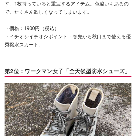
す。1枚持っていると重宝するアイテム。色違いもあるの
で、たくさん欲しくなってしまいます。
・価格：1900円（税込）
・イチオシイチオシポイント：春先から秋口まで使える優
秀撥水スカート。
第2位：ワークマン女子「全天候型防水シューズ」