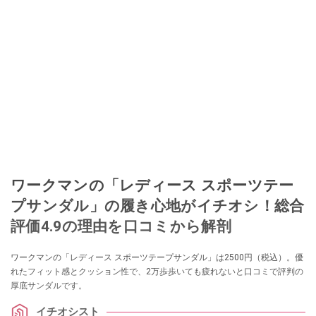
ワークマンの「レディース スポーツテー
プサンダル」の履き心地がイチオシ！総合
評価4.9の理由を口コミから解剖
ワークマンの「レディース スポーツテープサンダル」は2500円（税込）。優
れたフィット感とクッション性で、2万歩歩いても疲れないと口コミで評判の
厚底サンダルです。
イチオシスト