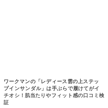
ワークマンの「レディース雲の上ステッ
プインサンダル」は手ぶらで履けてがイ
チオシ！肌当たりやフィット感の口コミ検
証