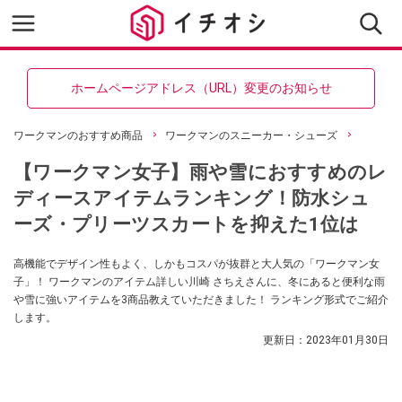
ホームページアドレス（URL）変更のお知らせ
ワークマンのおすすめ商品
ワークマンのスニーカー・シューズ
【ワークマン女子】雨や雪におすすめのレ
ディースアイテムランキング！防水シュ
ーズ・プリーツスカートを抑えた1位は
高機能でデザイン性もよく、しかもコスパが抜群と大人気の「ワークマン女
子」！ ワークマンのアイテム詳しい川崎 さちえさんに、冬にあると便利な雨
や雪に強いアイテムを3商品教えていただきました！ ランキング形式でご紹介
します。
更新日：
2023年01月30日