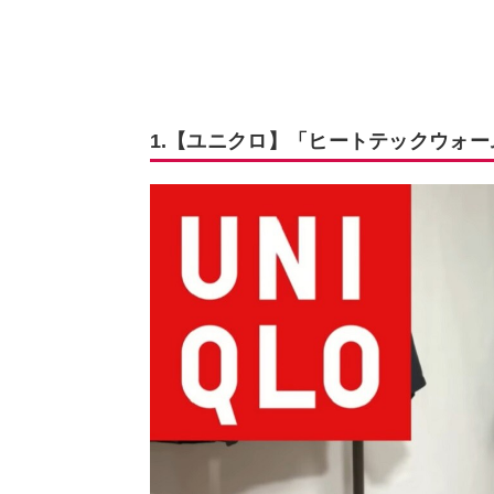
1.【ユニクロ】「ヒートテックウォ