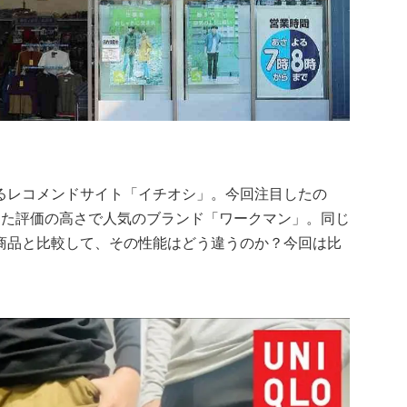
るレコメンドサイト「イチオシ」。今回注目したの
った評価の高さで人気のブランド「ワークマン」。同じ
商品と比較して、その性能はどう違うのか？今回は比