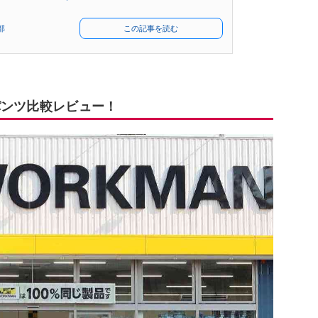
部
この記事を読む
パンツ比較レビュー！