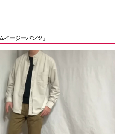
ームイージーパンツ」