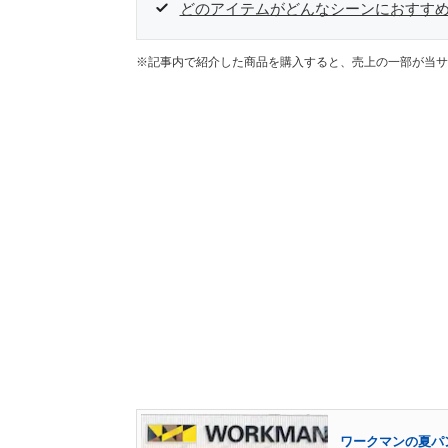
どのアイテムがどんなシーンにおすす
※記事内で紹介した商品を購入すると、売上の一部が当サ
ワークマンの夏パン