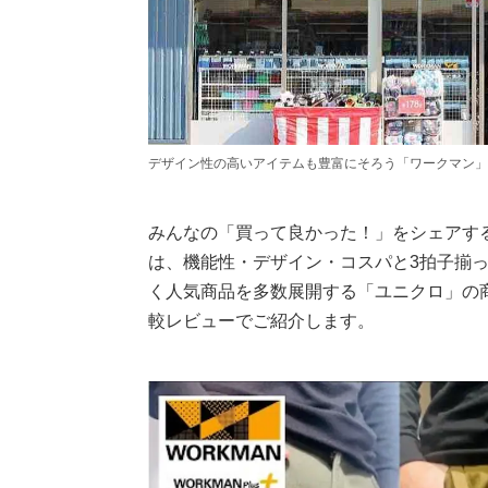
デザイン性の高いアイテムも豊富にそろう「ワークマン」
みんなの「買って良かった！」をシェアす
は、機能性・デザイン・コスパと3拍子揃
く人気商品を多数展開する「ユニクロ」の
較レビューでご紹介します。