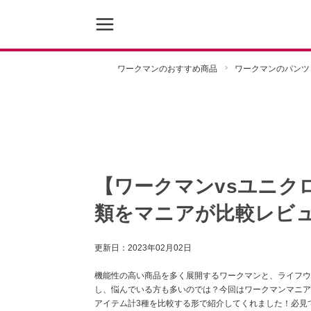
ワークマンのおすすめ商品
ワークマンのパンツ
【ワークマンvsユニク
類をマニアが比較レビ
更新日：
2023年02月02日
機能性の高い商品を多く展開するワークマンと、ライフウ
し、悩んでいる方も多いのでは？今回はワークマンマニア
アイテム計3種を比較する形で紹介してくれました！必見