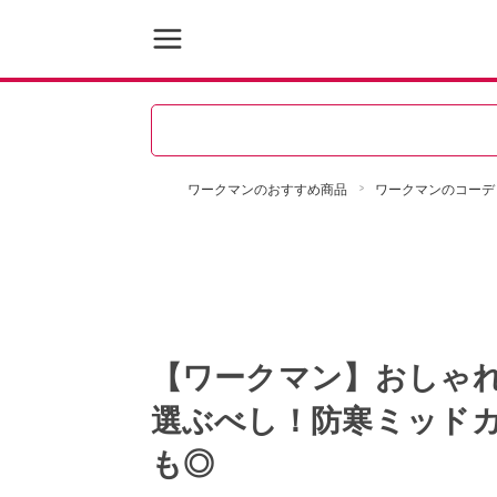
ワークマンのおすすめ商品
ワークマンのコーデ
【ワークマン】おしゃ
選ぶべし！防寒ミッド
も◎