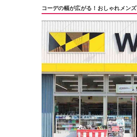
コーデの幅が広がる！おしゃれメンズ