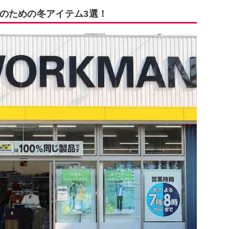
のための冬アイテム3選！