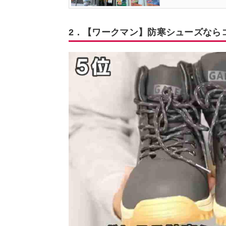
2．【ワークマン】防寒シューズなら