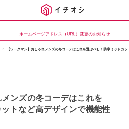
ホームページアドレス（URL）変更のお知らせ
【ワークマン】おしゃれメンズの冬コーデはこれを選ぶべし！防寒ミッドカッ
れメンズの冬コーデはこれを
カットなど高デザインで機能性