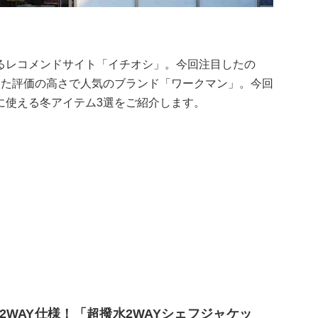
るレコメンドサイト「イチオシ」。今回注目したの
った評価の高さで人気のブランド「ワークマン」。今回
に使える冬アイテム3選をご紹介します。
WAY仕様！「超撥水2WAYシェフジャケッ