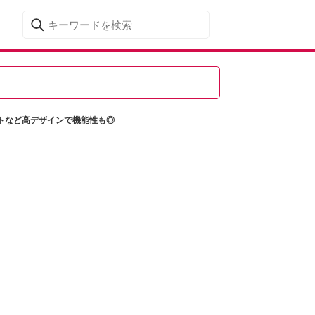
トなど高デザインで機能性も◎