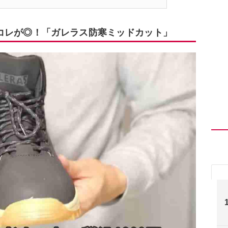
コレが◎！「ガレラス防寒ミッドカット」