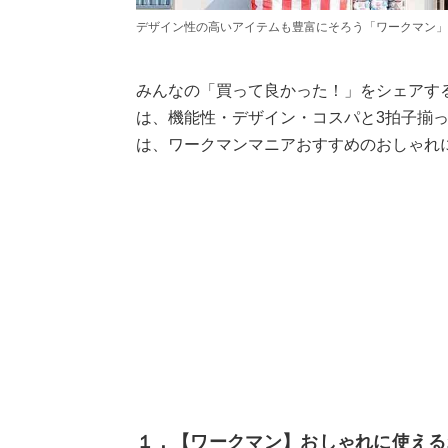
デザイン性の高いアイテムも豊富にそろう「ワークマン」
みんなの「買って良かった！」をシェアす
は、機能性・デザイン・コスパと3拍子揃
は、ワークマンマニアおすすめのおしゃれ
１．【ワークマン】おしゃれに使える2