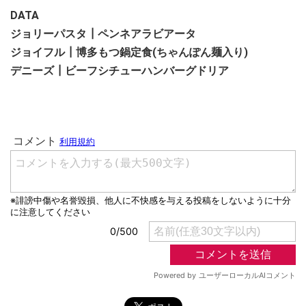
DATA
ジョリーパスタ┃ペンネアラビアータ
ジョイフル┃博多もつ鍋定食(ちゃんぽん麺入り)
デニーズ┃ビーフシチューハンバーグドリア