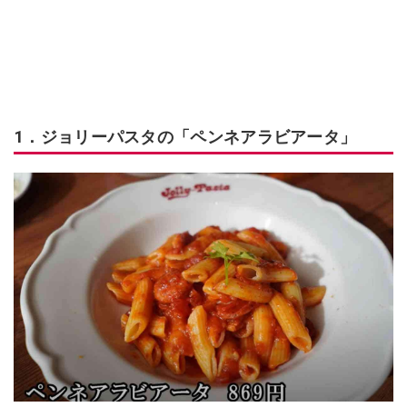
1．ジョリーパスタの「ペンネアラビアータ」