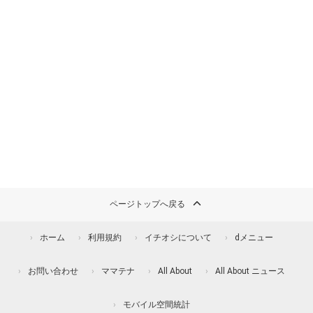
ページトップへ戻る
ホーム
利用規約
イチオシについて
dメニュー
お問い合わせ
ママテナ
All About
All About ニュース
モバイル空間統計