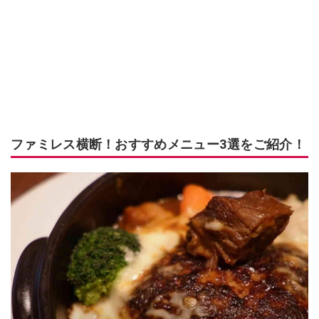
ファミレス横断！おすすめメニュー3選をご紹介！