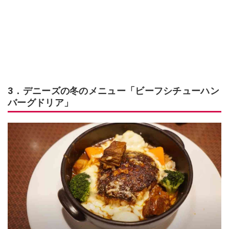
3．デニーズの冬のメニュー「ビーフシチューハン
バーグドリア」