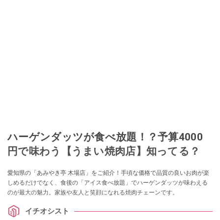
ハーゲンダッツが食べ放題！？予算4000
円で味わう【うまい焼肉店】知ってる？
愛知県の「あみやき亭 木場店」をご紹介！手頃な価格で品質の良いお肉が楽
しめるだけでなく、食後の「アイス食べ放題」でハーゲンダッツが味わえる
のが最大の魅力。家族や友人と笑顔になれる焼肉チェーンです。
イチオシスト