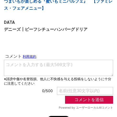
つまいもが楽しめる『蜜いもミニパルフェ』 【ファミレ
ス・フェアメニュー】
DATA
デニーズ┃ビーフシチューハンバーグドリア