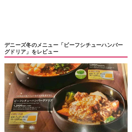
デニーズ冬のメニュー「ビーフシチューハンバー
グドリア」をレビュー