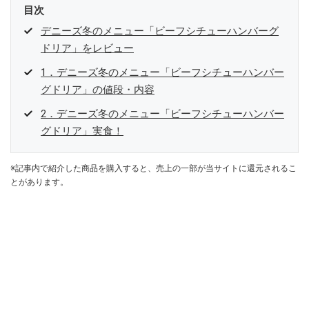
目次
デニーズ冬のメニュー「ビーフシチューハンバーグ
ドリア」をレビュー
1．デニーズ冬のメニュー「ビーフシチューハンバー
グドリア」の値段・内容
2．デニーズ冬のメニュー「ビーフシチューハンバー
グドリア」実食！
※記事内で紹介した商品を購入すると、売上の一部が当サイトに還元されるこ
とがあります。