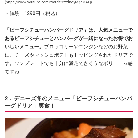
(https://www.youtube.com/watch?v=zlnoyMqqMAQ)
・値段：1290円（税込）
「ビーフシチューハンバーグドリア」は、人気メニューで
あるビーフシチューとハンバーグが一緒になったお得でお
いしいメニュー。
ブロッコリーやニンジンなどのお野菜
に、チーズやマッシュポテトもトッピングされたドリアで
す。ワンプレートでも十分に満足できそうなボリューム感
ですね。
2．デニーズ冬のメニュー「ビーフシチューハンバ
ーグドリア」実食！