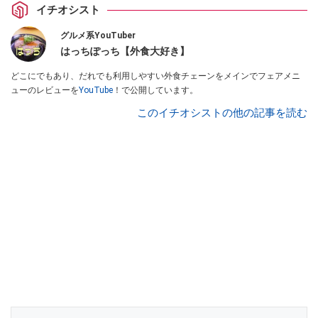
イチオシスト
グルメ系YouTuber
はっちぽっち【外食大好き】
どこにでもあり、だれでも利用しやすい外食チェーンをメインでフェアメニ
ューのレビューを
YouTube
！で公開しています。
このイチオシストの他の記事を読む