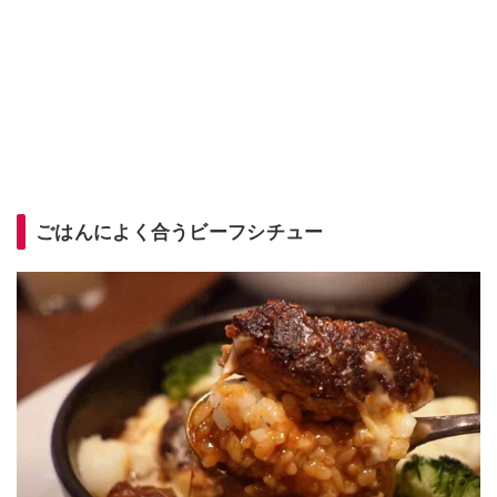
ごはんによく合うビーフシチュー