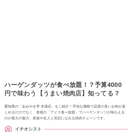
ハーゲンダッツが食べ放題！？予算4000
円で味わう【うまい焼肉店】知ってる？
愛知県の「あみやき亭 木場店」をご紹介！手頃な価格で品質の良いお肉が楽
しめるだけでなく、食後の「アイス食べ放題」でハーゲンダッツが味わえる
のが最大の魅力。家族や友人と笑顔になれる焼肉チェーンです。
イチオシスト