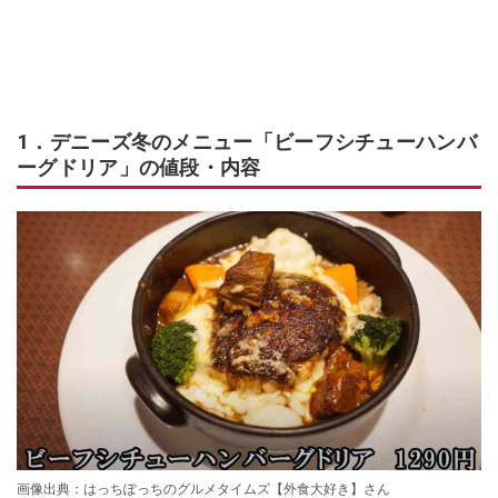
1．デニーズ冬のメニュー「ビーフシチューハンバ
ーグドリア」の値段・内容
画像出典：はっちぽっちのグルメタイムズ【外食大好き】さん