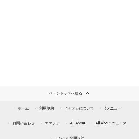
ページトップへ戻る
ホーム
利用規約
イチオシについて
dメニュー
お問い合わせ
ママテナ
All About
All About ニュース
モバイル空間統計