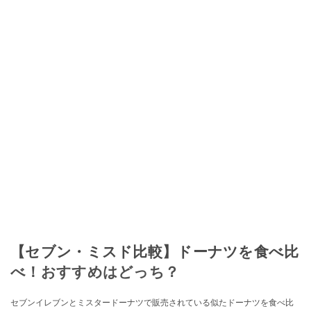
【セブン・ミスド比較】ドーナツを食べ比
べ！おすすめはどっち？
セブンイレブンとミスタードーナツで販売されている似たドーナツを食べ比