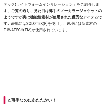
テック)ライトウォームインサレーション」をご紹介しま
す。
ご覧の通り、見た目は薄手のノーカラージャケットの
ようですが実は機能性素材が使用された優秀なアイテムで
す。
表地にはSOLOTEX(R)を使用し、裏地には新素材の
FUWATECH(TM)が使用されています。
2.薄手なのにあたたかい！