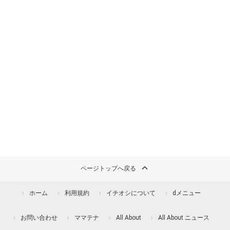
ページトップへ戻る
ホーム
利用規約
イチオシについて
dメニュー
お問い合わせ
ママテナ
All About
All About ニュース