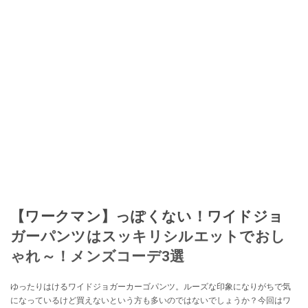
【ワークマン】っぽくない！ワイドジョ
ガーパンツはスッキリシルエットでおし
ゃれ～！メンズコーデ3選
ゆったりはけるワイドジョガーカーゴパンツ。ルーズな印象になりがちで気
になっているけど買えないという方も多いのではないでしょうか？今回はワ