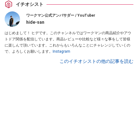
イチオシスト
ワークマン公式アンバサダー / YouTuber
hide-san
はじめまして！ ヒデです。このチャンネルではワークマンの商品紹介やアウ
トドア関係を配信しています。商品レビューや比較など様々な事をして皆様
に楽しんで頂いています。これからもいろんなことにチャレンジしていくの
で、よろしくお願いします。
Instagram
このイチオシストの他の記事を読む