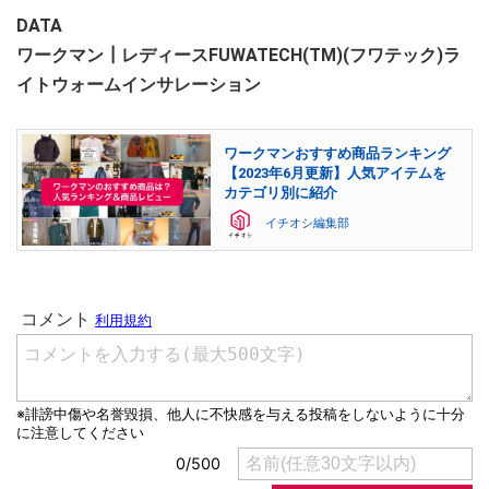
DATA
ワークマン┃レディースFUWATECH(TM)(フワテック)ラ
イトウォームインサレーション
ワークマンおすすめ商品ランキング
【2023年6月更新】人気アイテムを
カテゴリ別に紹介
イチオシ編集部