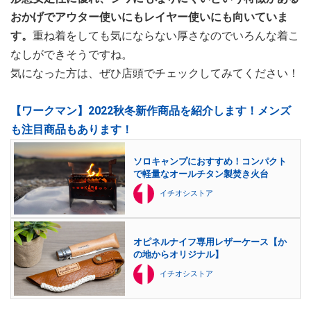
おかげでアウター使いにもレイヤー使いにも向いていま
す。
重ね着をしても気にならない厚さなのでいろんな着こ
なしができそうですね。
気になった方は、ぜひ店頭でチェックしてみてください！
【ワークマン】2022秋冬新作商品を紹介します！メンズ
も注目商品もあります！
ソロキャンプにおすすめ！コンパクト
で軽量なオールチタン製焚き火台
イチオシストア
オピネルナイフ専用レザーケース【か
の地からオリジナル】
イチオシストア