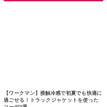
【ワークマン】接触冷感で初夏でも快適に
過ごせる！トラックジャケットを使った
コーデ3選