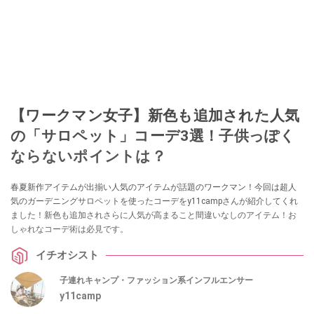
【ワークマン女子】新色も追加された人気
の「サロペット」コーデ3選！子供っぽく
ならないポイントは？
春夏新作アイテムが出揃い人気のアイテムが話題のワークマン！今回は超人
気のガーデニングサロペットを使ったコーデをy11campさんが紹介してくれ
ました！新色も追加されさらに人気が高まること間違いなしのアイテム！お
しゃれなコーデ術は必見です。
イチオシスト
子連れキャンプ・ファッション系インフルエンサー
y11camp