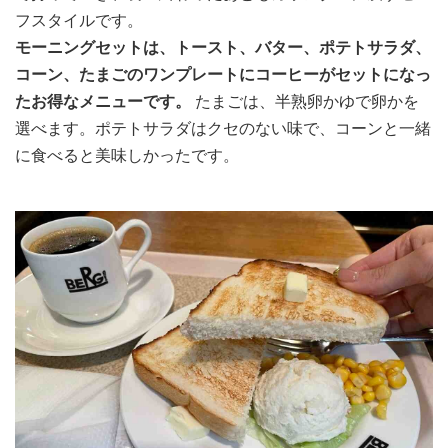
フスタイルです。
モーニングセットは、トースト、バター、ポテトサラダ、
コーン、たまごのワンプレートにコーヒーがセットになっ
たお得なメニューです。
たまごは、半熟卵かゆで卵かを
選べます。ポテトサラダはクセのない味で、コーンと一緒
に食べると美味しかったです。