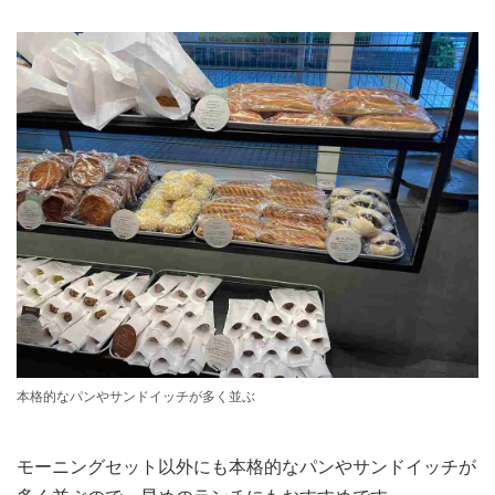
本格的なパンやサンドイッチが多く並ぶ
モーニングセット以外にも本格的なパンやサンドイッチが