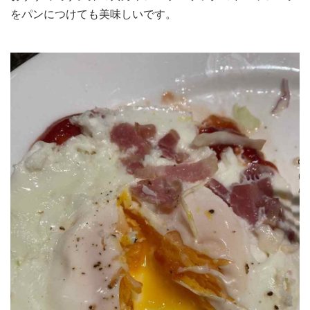
をパンにつけても美味しいです。