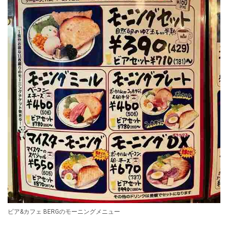
ビア&カフェ BERGのモーニングメニュー