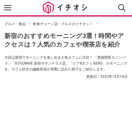
グルメ・食品
飲食チェーン店・グルメのイチオシ！
新宿のおすすめモーニング3選！時間やア
クセスは？人気のカフェや喫茶店を紹介
今回は新宿でモーニングを楽しめる人気カフェに注目！ 「貴族喫茶エジンバ
ラ」「BOUL’ANGE 新宿サザンテラス店」「ビア&カフェ BERG」のモーニング
を、カフェ好きの編集部員が実際に訪れた様子をご紹介します。
更新日：
2022年12月16日