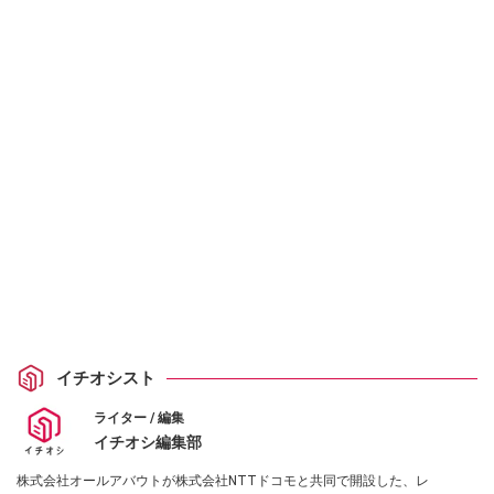
イチオシスト
ライター / 編集
イチオシ編集部
株式会社オールアバウトが株式会社NTTドコモと共同で開設した、レ