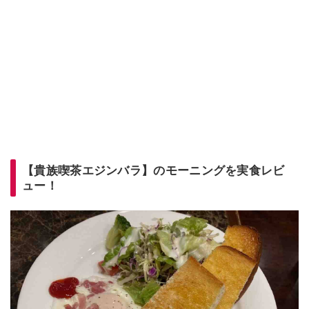
【貴族喫茶エジンバラ】のモーニングを実食レビ
ュー！