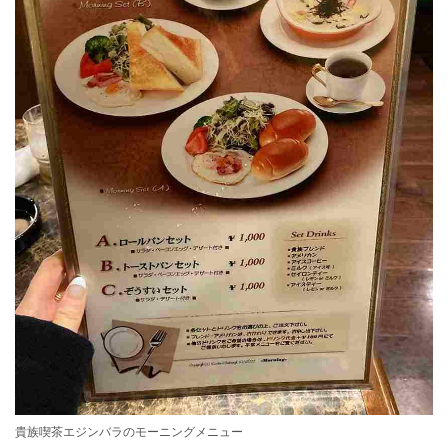
貴族喫茶エジンバラのモーニングメニュー