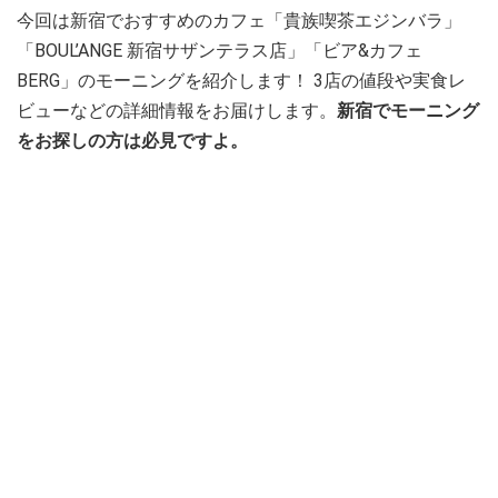
今回は新宿でおすすめのカフェ「貴族喫茶エジンバラ」
「BOUL’ANGE 新宿サザンテラス店」「ビア&カフェ
BERG」のモーニングを紹介します！ 3店の値段や実食レ
ビューなどの詳細情報をお届けします。
新宿でモーニング
をお探しの方は必見ですよ。