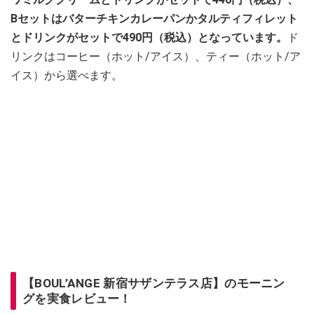
Bセットはバターチキンカレーパンかタルティフィレット
とドリンクがセットで490円（税込）となっています。
ド
リンクはコーヒー（ホット/アイス）、ティー（ホット/ア
イス）から選べます。
【BOUL’ANGE 新宿サザンテラス店】のモーニン
グを実食レビュー！