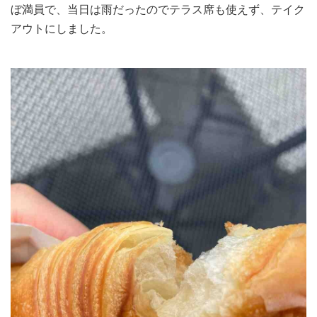
ぼ満員で、当日は雨だったのでテラス席も使えず、テイク
アウトにしました。