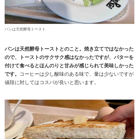
パンは天然酵母トースト
パンは天然酵母トーストとのこと。焼き立てではなかった
ので、トーストのサクサク感はなかったですが、バターを
付けて食べるとほんのりと甘みが感じられて美味しかった
です。
コーヒーは少し酸味のある味で、量は少ないですが
値段に対してはコスパが良いと思います。