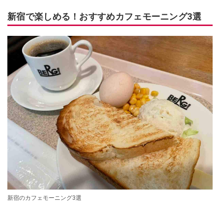
新宿で楽しめる！おすすめカフェモーニング3選
新宿のカフェモーニング3選