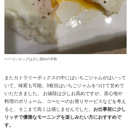
ベーコンエッグは少し固めの半熟
またカトラリーボックスの中にはいちごジャムがはいって
いて、味変も可能。3枚目はいちごジャムをつけて甘めで
いただきました。 お値段は少しお高めですが、居心地や
料理のボリューム、コーヒーのお替りサービスなどを考え
ると、そこまで高くは感じませんでした。
お仕事前に少し
リッチで優雅なモーニングを楽しみたい方におすすめで
す。