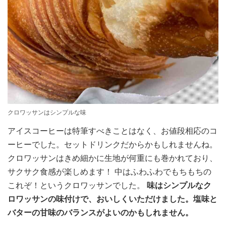
クロワッサンはシンプルな味
アイスコーヒーは特筆すべきことはなく、お値段相応のコ
ーヒーでした。セットドリンクだからかもしれませんね。
クロワッサンはきめ細かに生地が何重にも巻かれており、
サクサク食感が楽しめます！ 中はふわふわでもちもちの
これぞ！というクロワッサンでした。
味はシンプルなク
ロワッサンの味付けで、おいしくいただけました。塩味と
バターの甘味のバランスがよいのかもしれません。