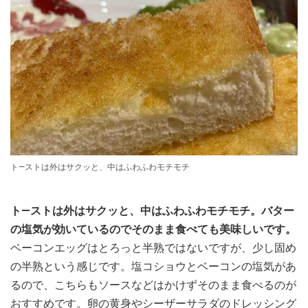
ト―ストは外はサクッと、中はふわふわモチモチ
ト―ストは外はサクッと、中はふわふわモチモチ。バター
の塩気が効いているのでそのまま食べても美味しいです。
ベーコンエッグはとろっと半熟ではないですが、少し固め
の半熟という感じです。塩コショウとベーコンの塩気があ
るので、こちらもソースなどはかけずそのまま食べるのが
おすすめです。卵の黄身やシーザーサラダのドレッシング