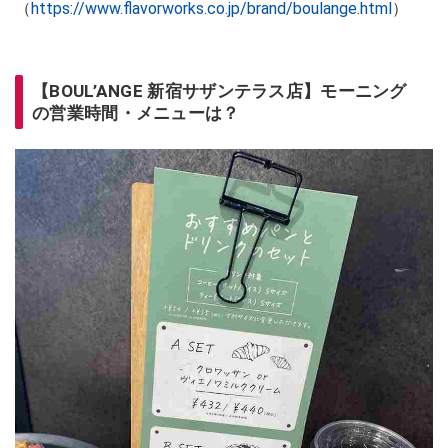
（
https://www.flavorworks.co.jp/brand/boulange.html
）
【BOUL’ANGE 新宿サザンテラス店】モーニング
の営業時間・メニューは？