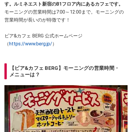
す。ルミネエスト新宿のB1フロア内にあるカフェです。
モーニングの営業時間は7:00～12:00まで。モーニングの
営業時間が長いのが特徴です！
ビア&カフェ BERG 公式ホームページ
（
https://www.berg.jp/
）
【ビア&カフェ BERG】モーニングの営業時間・
メニューは？