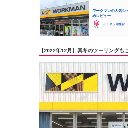
ワークマンの人気シュ
めレビュー
イチオシ編集部
【2022年12月】真冬のツーリングも