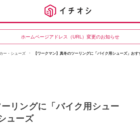
ホームページアドレス（URL）変更のお知らせ
カー・シューズ
【ワークマン】真冬のツーリングに「バイク用シューズ」おす
ツーリングに「バイク用シュー
シューズ