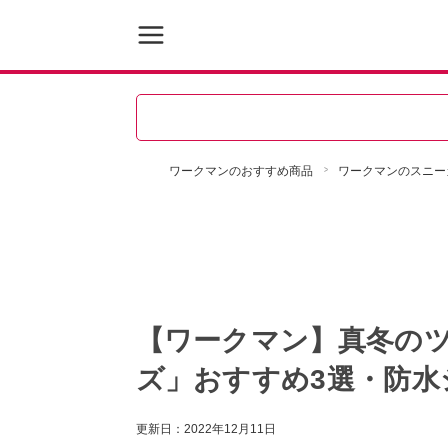
ワークマンのおすすめ商品
ワークマンのスニー
【ワークマン】真冬の
ズ」おすすめ3選・防水
更新日：
2022年12月11日