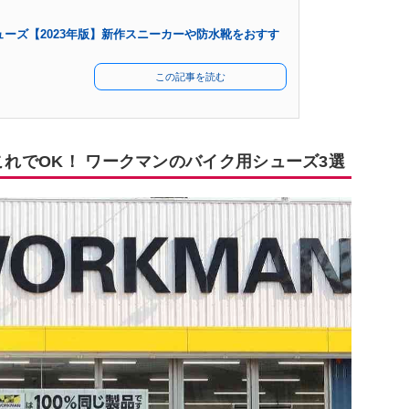
ーズ【2023年版】新作スニーカーや防水靴をおすす
この記事を読む
これでOK！ ワークマンのバイク用シューズ3選