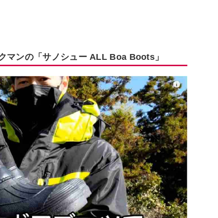
ンの「サノシュー ALL Boa Boots」