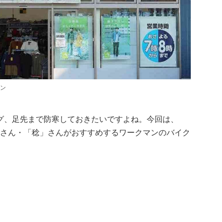
ン
グ、足先まで防寒しておきたいですよね。今回は、
-san」さん・「稔」さんがおすすめするワークマンのバイク