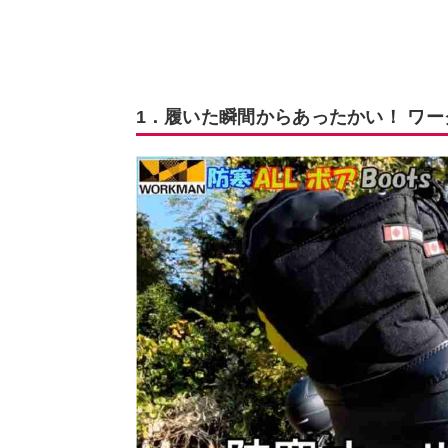
1．履いた瞬間からあったかい！ ワークマ