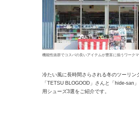
機能性抜群でコスパの良いアイテムが豊富に揃うワークマ
冷たい風に長時間さらされる冬のツーリン
「TETSU BLOGOOD」さんと「hide
用シューズ3選をご紹介です。