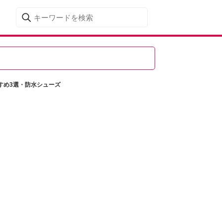
すめ3選・防水シューズ