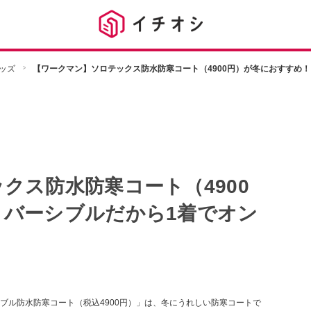
ッズ
【ワークマン】ソロテックス防水防寒コート（4900円）が冬におすすめ
クス防水防寒コート（4900
リバーシブルだから1着でオン
バーシブル防水防寒コート（税込4900円）」は、冬にうれしい防寒コートで