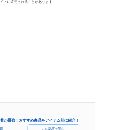
イトに還元されることがあります。
着が最強！おすすめ商品をアイテム別に紹介！
部
この記事を読む