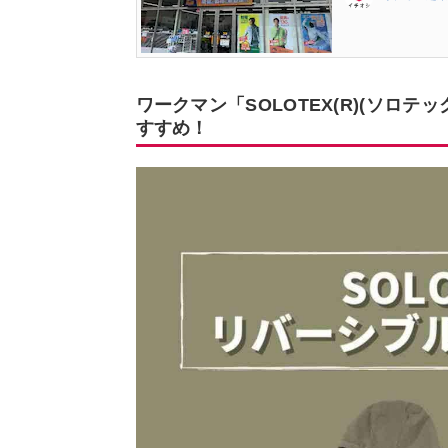
ワークマン「SOLOTEX(R)(ソロ
すすめ！