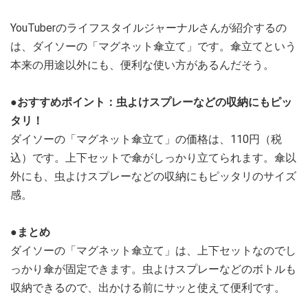
YouTuberのライフスタイルジャーナルさんが紹介するの
は、ダイソーの「マグネット傘立て」です。傘立てという
本来の用途以外にも、便利な使い方があるんだそう。
●おすすめポイント：虫よけスプレーなどの収納にもピッ
タリ！
ダイソーの「マグネット傘立て」の価格は、110円（税
込）です。上下セットで傘がしっかり立てられます。傘以
外にも、虫よけスプレーなどの収納にもピッタリのサイズ
感。
●まとめ
ダイソーの「マグネット傘立て」は、上下セットなのでし
っかり傘が固定できます。虫よけスプレーなどのボトルも
収納できるので、出かける前にサッと使えて便利です。