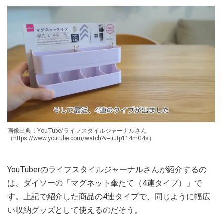
画像出典：YouTube/ライフスタイルジャーナルさん
（https://www.youtube.com/watch?v=uJtp114mG4s）
YouTuberのライフスタイルジャーナルさんが紹介するの
は、ダイソーの「マグネット傘たて（4連タイプ）」で
す。上記で紹介した商品の4連タイプで、同じように幅広
い収納グッズとして使えるのだそう。