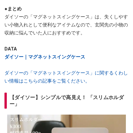
●まとめ
ダイソーの「マグネットスイングケース」は、失くしやす
い小物入れとして便利なアイテムなので、玄関先の小物の
収納に悩んでいた人におすすめです。
DATA
ダイソー｜マグネットスイングケース
ダイソーの「マグネットスイングケース」に関するくわし
い情報はこちらの記事をご覧ください。
【ダイソー】シンプルで高見え！ 「スリムホルダ
ー」