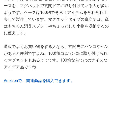
ースを、マグネットで玄関ドアに取り付けている人が多い
ようです。ケースは100均でそろうアイテムをそれぞれ工
夫して製作しています。マグネットタイプの傘立ては、傘
はもちろん消臭スプレーやちょっとした小物を収納するの
に使えます。
通販でよくお買い物をする人なら、玄関先にハンコやペン
があると便利ですよね。100均にはハンコに取り付けられ
るマグネットもあるようです。100均ならではのナイスな
アイデア品ですね！
Amazonで、関連商品を購入できます。