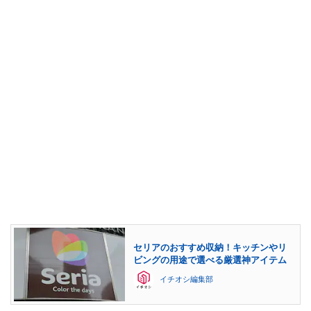
セリアのおすすめ収納！キッチンやリ
ビングの用途で選べる厳選神アイテム
イチオシ編集部