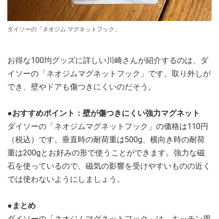
ダイソーの「ネオジム マグネットフック」
お得な100均グッズに詳しい川崎さんが紹介するのは、ダ
イソーの「ネオジムマグネットフック」です。取り外しが
でき、壁やドアも傷つきにくいのだそう。
●おすすめポイント：壁が傷つきにくい強力マグネット
ダイソーの「ネオジムマグネットフック」の価格は110円
（税込）です。垂直時の耐荷重は500g、横向き時の耐荷
重は200gとお好みの形で使うことができます。強力な磁
石を使っているので、磁気の影響を受けやすいものの近く
では使わないようにしましょう。
●まとめ
ダイソーの「ネオジムマグネットフック」は、キッチン周