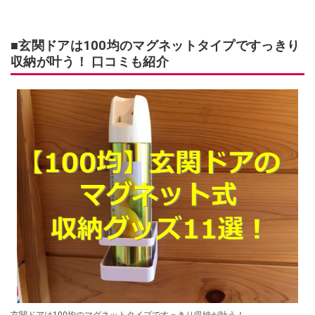
■玄関ドアは100均のマグネットタイプですっきり
収納が叶う！ 口コミも紹介