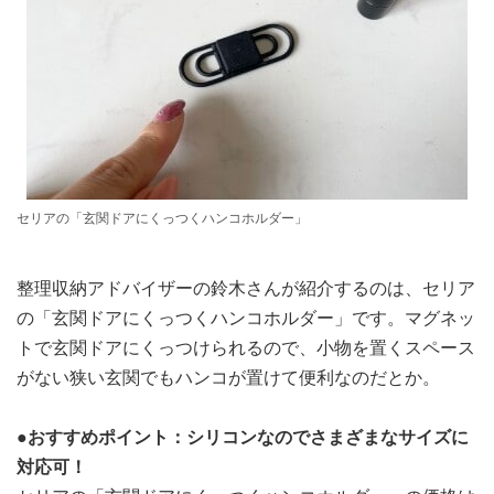
セリアの「玄関ドアにくっつくハンコホルダー」
整理収納アドバイザーの鈴木さんが紹介するのは、セリア
の「玄関ドアにくっつくハンコホルダー」です。マグネッ
トで玄関ドアにくっつけられるので、小物を置くスペース
がない狭い玄関でもハンコが置けて便利なのだとか。
●おすすめポイント：シリコンなのでさまざまなサイズに
対応可！