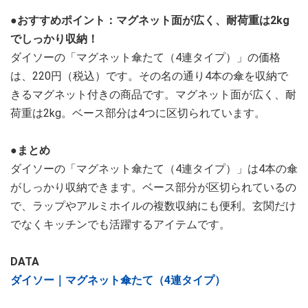
●おすすめポイント：マグネット面が広く、耐荷重は2kg
でしっかり収納！
ダイソーの「マグネット傘たて（4連タイプ）」の価格
は、220円（税込）です。その名の通り4本の傘を収納で
きるマグネット付きの商品です。マグネット面が広く、耐
荷重は2kg。ベース部分は4つに区切られています。
●まとめ
ダイソーの「マグネット傘たて（4連タイプ）」は4本の傘
がしっかり収納できます。ベース部分が区切られているの
で、ラップやアルミホイルの複数収納にも便利。玄関だけ
でなくキッチンでも活躍するアイテムです。
DATA
ダイソー｜マグネット傘たて（4連タイプ）