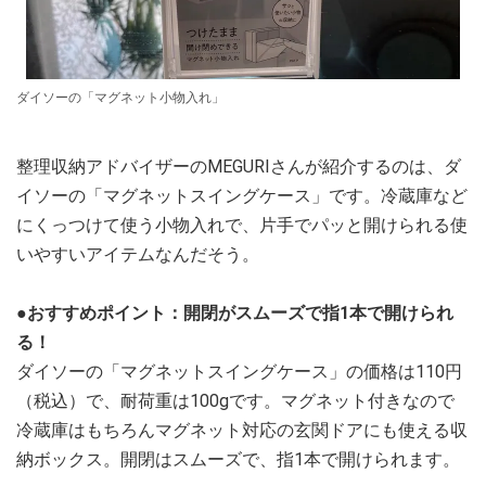
ダイソーの「マグネット小物入れ」
整理収納アドバイザーのMEGURIさんが紹介するのは、ダ
イソーの「マグネットスイングケース」です。冷蔵庫など
にくっつけて使う小物入れで、片手でパッと開けられる使
いやすいアイテムなんだそう。
●おすすめポイント：開閉がスムーズで指1本で開けられ
る！
ダイソーの「マグネットスイングケース」の価格は110円
（税込）で、耐荷重は100gです。マグネット付きなので
冷蔵庫はもちろんマグネット対応の玄関ドアにも使える収
納ボックス。開閉はスムーズで、指1本で開けられます。