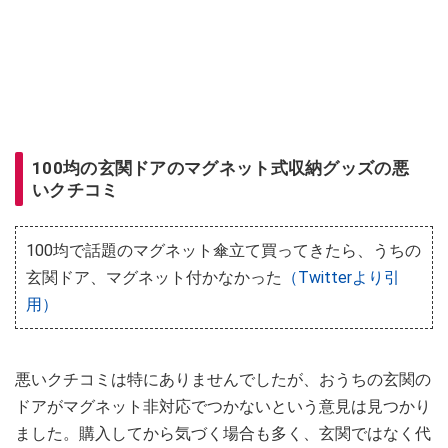
100均の玄関ドアのマグネット式収納グッズの悪
いクチコミ
100均で話題のマグネット傘立て買ってきたら、うちの
玄関ドア、マグネット付かなかった
（Twitterより引
用）
悪いクチコミは特にありませんでしたが、おうちの玄関の
ドアがマグネット非対応でつかないという意見は見つかり
ました。購入してから気づく場合も多く、玄関ではなく代