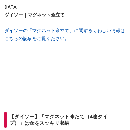
DATA
ダイソー｜マグネット傘立て
ダイソーの「マグネット傘立て」に関するくわしい情報は
こちらの記事をご覧ください。
【ダイソー】「マグネット傘たて（4連タイ
プ）」は傘をスッキリ収納