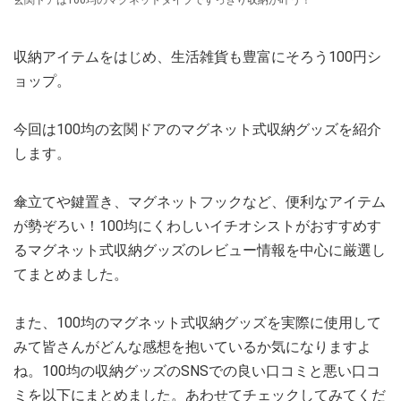
玄関ドアは100均のマグネットタイプですっきり収納が叶う！
収納アイテムをはじめ、生活雑貨も豊富にそろう100円シ
ョップ。
今回は100均の玄関ドアのマグネット式収納グッズを紹介
します。
傘立てや鍵置き、マグネットフックなど、便利なアイテム
が勢ぞろい！100均にくわしいイチオシストがおすすめす
るマグネット式収納グッズのレビュー情報を中心に厳選し
てまとめました。
また、100均のマグネット式収納グッズを実際に使用して
みて皆さんがどんな感想を抱いているか気になりますよ
ね。100均の収納グッズのSNSでの良い口コミと悪い口コ
ミを以下にまとめました。あわせてチェックしてみてくだ