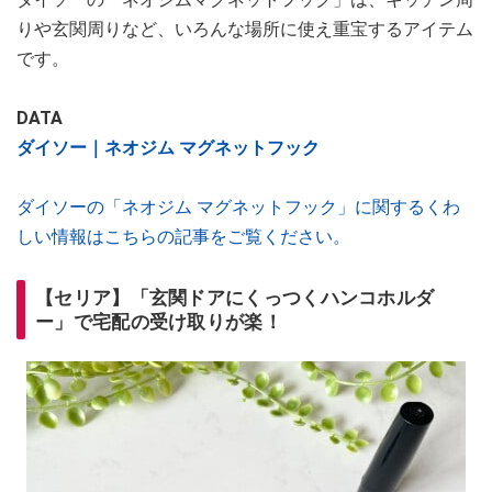
りや玄関周りなど、いろんな場所に使え重宝するアイテム
です。
DATA
ダイソー｜ネオジム マグネットフック
ダイソーの「ネオジム マグネットフック」に関するくわ
しい情報はこちらの記事をご覧ください。
【セリア】「玄関ドアにくっつくハンコホルダ
ー」で宅配の受け取りが楽！