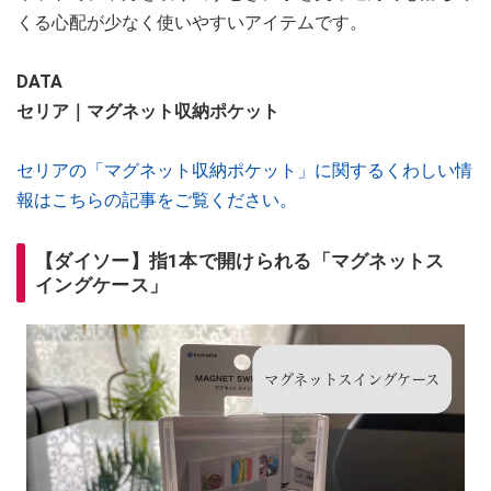
くる心配が少なく使いやすいアイテムです。
DATA
セリア｜マグネット収納ポケット
セリアの「マグネット収納ポケット」に関するくわしい情
報はこちらの記事をご覧ください。
【ダイソー】指1本で開けられる「マグネットス
イングケース」