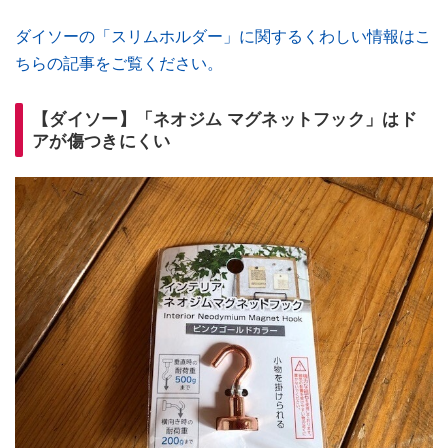
ダイソーの「スリムホルダー」に関するくわしい情報はこ
ちらの記事をご覧ください。
【ダイソー】「ネオジム マグネットフック」はド
アが傷つきにくい