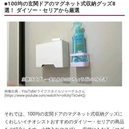
■100均の玄関ドアのマグネット式収納グッズ8
選！ ダイソー・セリアから厳選
画像出典：YouTube/ライフスタイルジャーナルさん
(https://www.youtube.com/watch?v=o9UtyTkOeHQ)
それでは、100均の玄関ドアのマグネット式収納グッズに
くわしいイチオシストおすすめのダイソー・セリアの商品