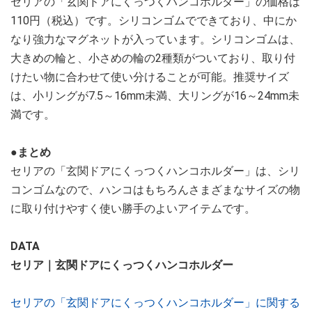
セリアの「玄関ドアにくっつくハンコホルダー」の価格は
110円（税込）です。シリコンゴムでできており、中にか
なり強力なマグネットが入っています。シリコンゴムは、
大きめの輪と、小さめの輪の2種類がついており、取り付
けたい物に合わせて使い分けることが可能。推奨サイズ
は、小リングが7.5～16mm未満、大リングが16～24mm未
満です。
●まとめ
セリアの「玄関ドアにくっつくハンコホルダー」は、シリ
コンゴムなので、ハンコはもちろんさまざまなサイズの物
に取り付けやすく使い勝手のよいアイテムです。
DATA
セリア｜玄関ドアにくっつくハンコホルダー
セリアの「玄関ドアにくっつくハンコホルダー」に関する