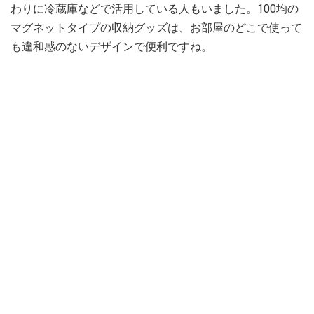
わりに冷蔵庫などで活用している人もいました。100均の
マグネットタイプの収納グッズは、お部屋のどこで使って
も違和感のないデザインで便利ですね。