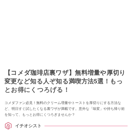
【コメダ珈琲店裏ワザ】無料増量や厚切り
変更など知る人ぞ知る満喫方法5選！もっ
とお得にくつろげる！
コメダファン必見！無料のクリーム増量やトーストを厚切りにする方法な
ど、明日すぐ試したくなる裏ワザが満載です。意外な「味変」や持ち帰り術
を知って、もっとお得にくつろぎませんか？
イチオシスト