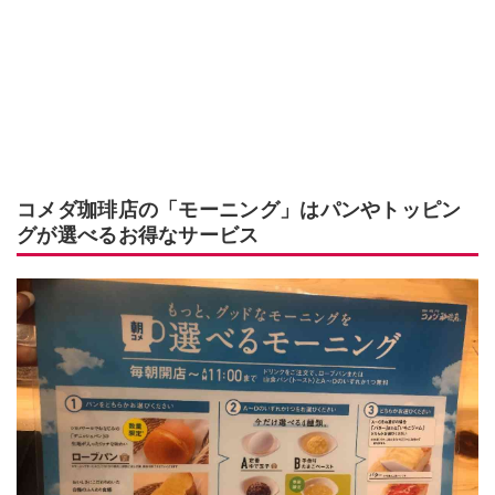
コメダ珈琲店の「モーニング」はパンやトッピン
グが選べるお得なサービス