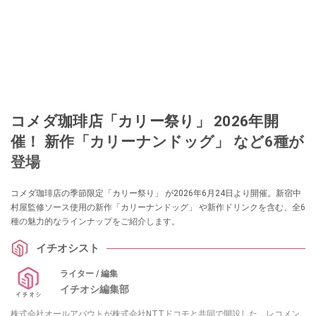
コメダ珈琲店「カリー祭り」 2026年開
催！ 新作「カリーナンドッグ」 など6種が
登場
コメダ珈琲店の季節限定「カリー祭り」 が2026年6月24日より開催。新宿中
村屋監修ソース使用の新作「カリーナンドッグ」 や新作ドリンクを含む、全6
種の魅力的なラインナップをご紹介します。
イチオシスト
ライター / 編集
イチオシ編集部
株式会社オールアバウトが株式会社NTTドコモと共同で開設した、レコメン