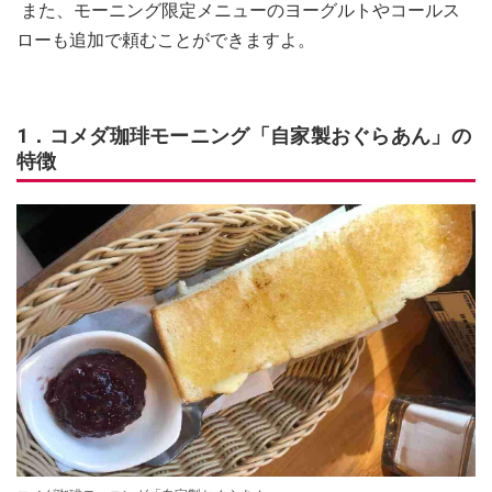
また、モーニング限定メニューのヨーグルトやコールス
ローも追加で頼むことができますよ。
1．コメダ珈琲モーニング「自家製おぐらあん」の
特徴