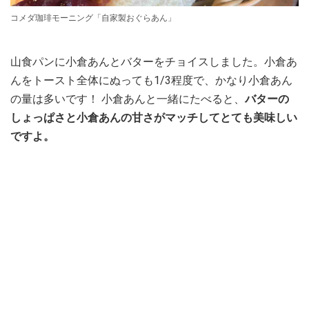
コメダ珈琲モーニング「自家製おぐらあん」
山食パンに小倉あんとバターをチョイスしました。小倉あ
んをトースト全体にぬっても1/3程度で、かなり小倉あん
の量は多いです！ 小倉あんと一緒にたべると、
バターの
しょっぱさと小倉あんの甘さがマッチしてとても美味しい
ですよ。