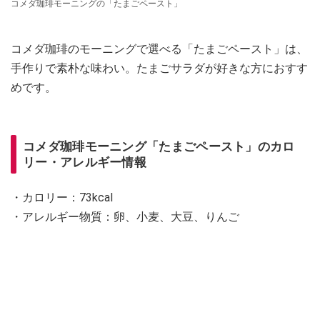
コメダ珈琲モーニングの「たまごペースト」
コメダ珈琲のモーニングで選べる「たまごペースト」は、
手作りで素朴な味わい。たまごサラダが好きな方におすす
めです。
コメダ珈琲モーニング「たまごペースト」のカロ
リー・アレルギー情報
・カロリー：73kcal
・アレルギー物質：卵、小麦、大豆、りんご