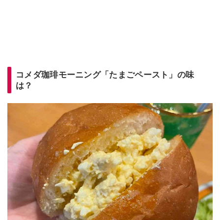
コメダ珈琲モーニング「たまごペースト」の味
は？