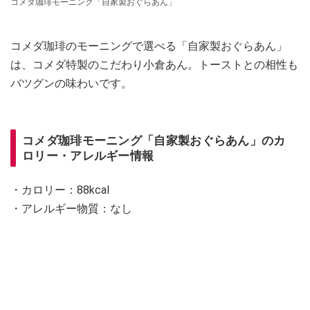
コメダ珈琲モーニング「自家製おぐらあん」
コメダ珈琲のモーニングで選べる「自家製おぐらあん」
は、コメダ特製のこだわり小倉あん。トーストとの相性も
バツグンの味わいです。
コメダ珈琲モーニング「自家製おぐらあん」のカ
ロリー・アレルギー情報
・カロリー：88kcal
・アレルギー物質：なし