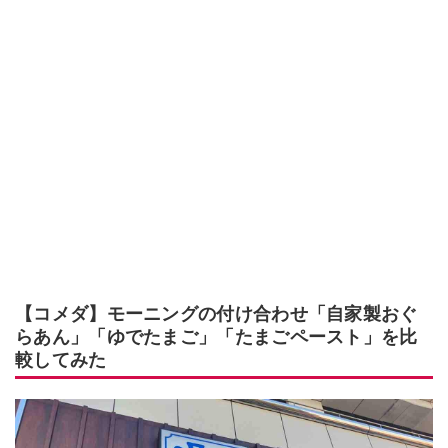
【コメダ】モーニングの付け合わせ「自家製おぐ
らあん」「ゆでたまご」「たまごペースト」を比
較してみた