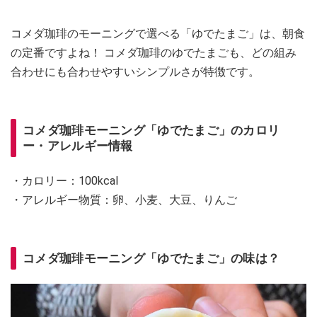
コメダ珈琲のモーニングで選べる「ゆでたまご」は、朝食
の定番ですよね！ コメダ珈琲のゆでたまごも、どの組み
合わせにも合わせやすいシンプルさが特徴です。
コメダ珈琲モーニング「ゆでたまご」のカロリ
ー・アレルギー情報
・カロリー：100kcal
・アレルギー物質：卵、小麦、大豆、りんご
コメダ珈琲モーニング「ゆでたまご」の味は？