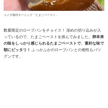
コメダ珈琲モーニング「たまごペースト」
数量限定のローブパンをチョイス！ 深めの切り込みが入
っているので、たまごペーストを挟んでみました。
卵本来
の味をしっかり感じられるたまごペーストで、素朴な味で
朝にピッタリ！
ふっかふかのローブパンとの相性もバツ
グンです。