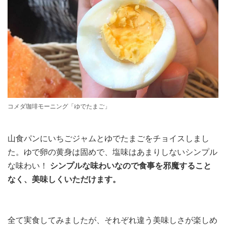
コメダ珈琲モーニング「ゆでたまご」
山食パンにいちごジャムとゆでたまごをチョイスしまし
た。ゆで卵の黄身は固めで、塩味はあまりしないシンプル
な味わい！
シンプルな味わいなので食事を邪魔すること
なく、美味しくいただけます。
全て実食してみましたが、それぞれ違う美味しさが楽しめ