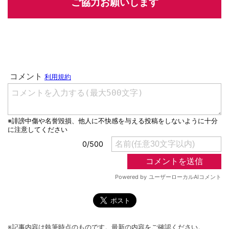
ご協力お願いします
※記事内容は執筆時点のものです。最新の内容をご確認ください。