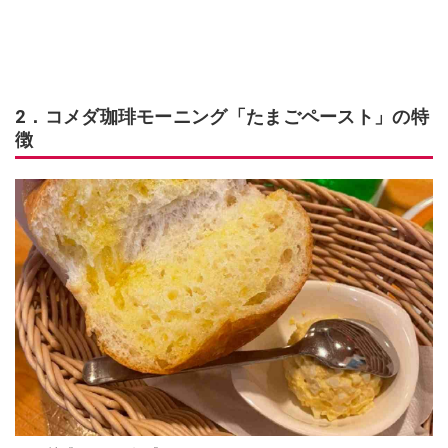
2．コメダ珈琲モーニング「たまごペースト」の特
徴