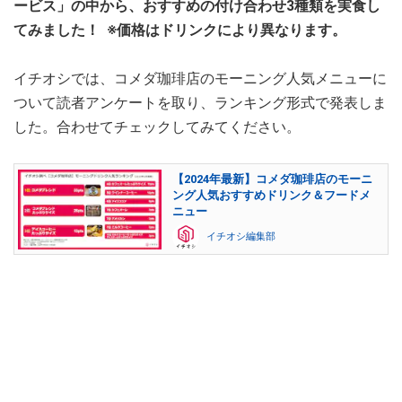
ービス」の中から、おすすめの付け合わせ3種類を実食し
てみました！ ※価格はドリンクにより異なります。
イチオシでは、コメダ珈琲店のモーニング人気メニューに
ついて読者アンケートを取り、ランキング形式で発表しま
した。合わせてチェックしてみてください。
【2024年最新】コメダ珈琲店のモーニ
ング人気おすすめドリンク＆フードメ
ニュー
イチオシ編集部