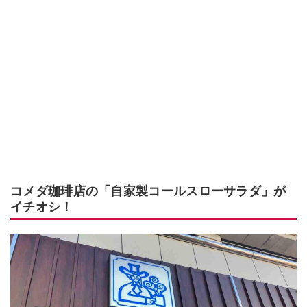
コメダ珈琲店の「自家製コールスローサラダ」が
イチオシ！