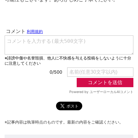
※記事内容は執筆時点のものです。最新の内容をご確認ください。