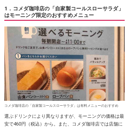
1．コメダ珈琲店の「自家製コールスローサラダ」
はモーニング限定のおすすめメニュー
コメダ珈琲店の「自家製コールスローサラダ」は有料メニューのおすすめ
選ぶドリンクにより異なりますが、モーニングの価格は最
安で460円（税込）から。また、コメダ珈琲店では店舗に