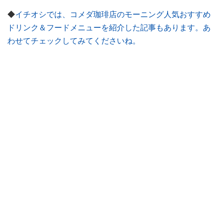
◆
イチオシでは、コメダ珈琲店のモーニング人気おすすめ
ドリンク＆フードメニューを紹介した記事もあります。あ
わせてチェックしてみてくださいね。