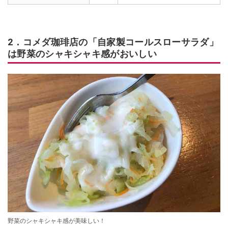
2．コメダ珈琲店の「自家製コールスローサラダ」
は野菜のシャキシャキ感がおいしい
野菜のシャキシャキ感が美味しい！