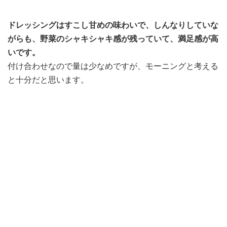
ドレッシングはすこし甘めの味わいで、しんなりしていな
がらも、野菜のシャキシャキ感が残っていて、満足感が高
いです。
付け合わせなので量は少なめですが、モーニングと考える
と十分だと思います。