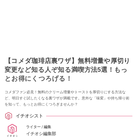
【コメダ珈琲店裏ワザ】無料増量や厚切り
変更など知る人ぞ知る満喫方法5選！もっ
とお得にくつろげる！
コメダファン必見！無料のクリーム増量やトーストを厚切りにする方法な
ど、明日すぐ試したくなる裏ワザが満載です。意外な「味変」や持ち帰り術
を知って、もっとお得にくつろぎませんか？
イチオシスト
ライター / 編集
イチオシ編集部