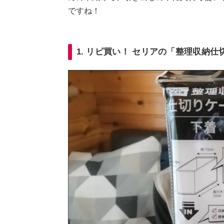
ですね！
1. リピ買い！ セリアの「整理収納仕