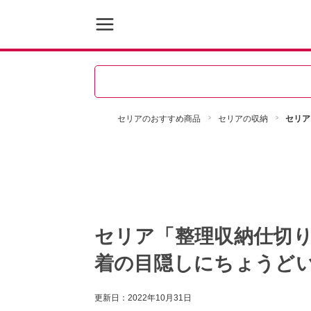
セリアのおすすめ商品
セリアの収納
セリア
セリア「整理収納仕切
着の目隠しにちょうど
更新日：
2022年10月31日