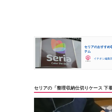
セリアのおすすめ
テム
イチオシ編集
セリアの「整理収納仕切りケース 下