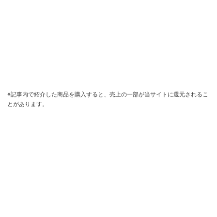
※記事内で紹介した商品を購入すると、売上の一部が当サイトに還元されるこ
とがあります。