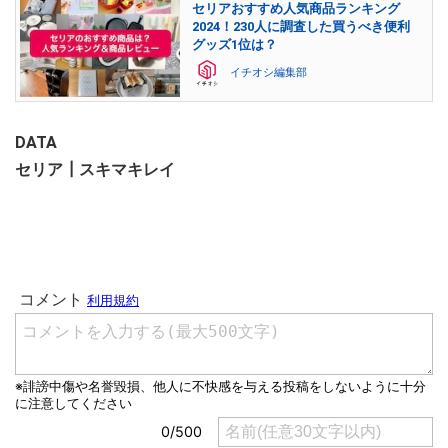
セリアおすすめ人気商品ランキング
2024！230人に調査した買うべき便利
グッズ1位は？
イチオシ編集部
DATA
セリア┃スキマキレイ