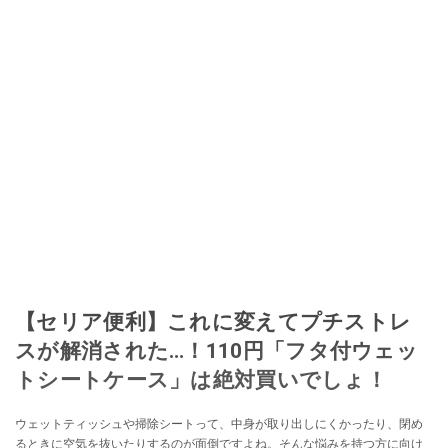
【セリア便利】これに変えてプチストレ
スが解消された…！110円「フタ付ウェッ
トシートケース」は絶対買いでしょ！
ウェットティッシュや掃除シートって、中身が取り出しにくかったり、閉め
るときに空気を抜いたりするのが面倒ですよね。そんな悩みを持つ方に向け