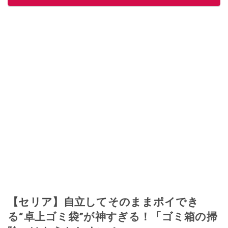
【セリア】自立してそのままポイでき
る“卓上ゴミ袋”が神すぎる！「ゴミ箱の掃