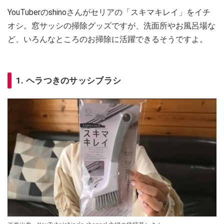
YouTuberのshinoさんがセリアの「スキマキレイ」をイチ
オシ。窓サッシの掃除グッズですが、洗面所やお風呂場な
ど、いろんなところのお掃除に活躍できるそうですよ。
1. ヘラつきのサッシブラシ