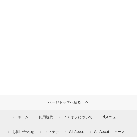
ページトップへ戻る
ホーム
利用規約
イチオシについて
dメニュー
お問い合わせ
ママテナ
All About
All About ニュース