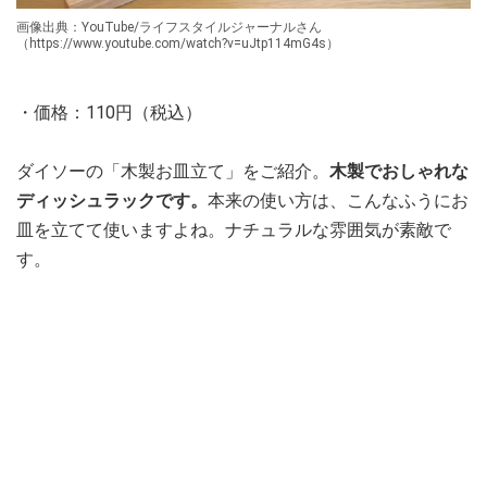
画像出典：YouTube/ライフスタイルジャーナルさん
（https://www.youtube.com/watch?v=uJtp114mG4s）
・価格：110円（税込）
ダイソーの「木製お皿立て」をご紹介。
木製でおしゃれな
ディッシュラックです。
本来の使い方は、こんなふうにお
皿を立てて使いますよね。ナチュラルな雰囲気が素敵で
す。