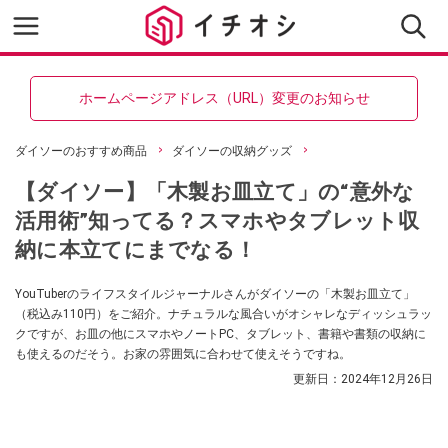
ホームページアドレス（URL）変更のお知らせ
ダイソーのおすすめ商品
ダイソーの収納グッズ
【ダイソー】「木製お皿立て」の“意外な
活用術”知ってる？スマホやタブレット収
納に本立てにまでなる！
YouTuberのライフスタイルジャーナルさんがダイソーの「木製お皿立て」
（税込み110円）をご紹介。ナチュラルな風合いがオシャレなディッシュラッ
クですが、お皿の他にスマホやノートPC、タブレット、書籍や書類の収納に
も使えるのだそう。お家の雰囲気に合わせて使えそうですね。
更新日：
2024年12月26日