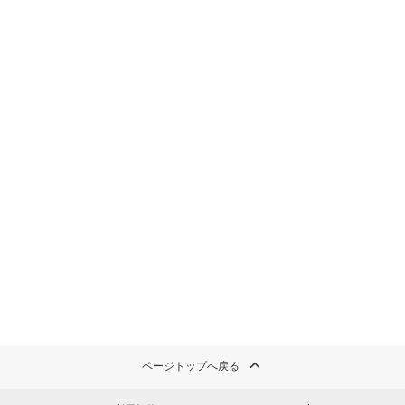
ページトップへ戻る