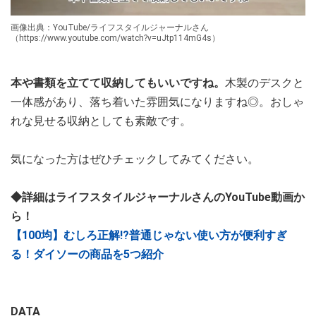
画像出典：YouTube/ライフスタイルジャーナルさん
（https://www.youtube.com/watch?v=uJtp114mG4s）
本や書類を立てて収納してもいいですね。
木製のデスクと
一体感があり、落ち着いた雰囲気になりますね◎。おしゃ
れな見せる収納としても素敵です。
気になった方はぜひチェックしてみてください。
◆詳細はライフスタイルジャーナルさんのYouTube動画か
ら！
【100均】むしろ正解!?普通じゃない使い方が便利すぎ
る！ダイソーの商品を5つ紹介
DATA