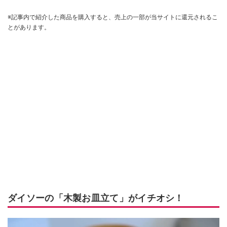
※記事内で紹介した商品を購入すると、売上の一部が当サイトに還元されるこ
とがあります。
ダイソーの「木製お皿立て」がイチオシ！