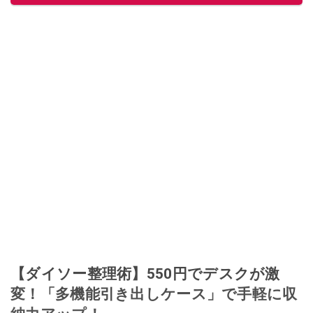
【ダイソー整理術】550円でデスクが激
変！「多機能引き出しケース」で手軽に収