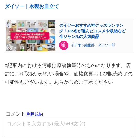
ダイソー｜木製お皿立て
ダイソーおすすめ神グッズランキン
グ！135名が選んだコスメや収納など
全ジャンルの人気商品
イチオシ編集部 ダイソー部
※記事内における情報は原稿執筆時のものになります。店
舗により取扱いがない場合や、価格変更および販売終了の
可能性もございます。あらかじめご了承ください