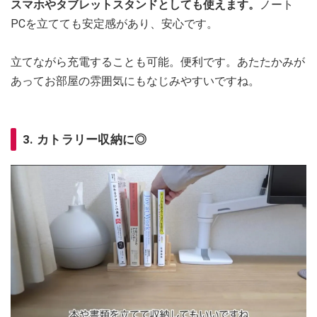
スマホやタブレットスタンドとしても使えます。
ノート
PCを立てても安定感があり、安心です。
立てながら充電することも可能。便利です。あたたかみが
あってお部屋の雰囲気にもなじみやすいですね。
3. カトラリー収納に◎