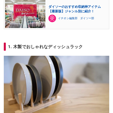
ダイソーのおすすめ収納神アイテム
【最新版】ジャンル別に紹介！
イチオシ編集部 ダイソー部
1. 木製でおしゃれなディッシュラック