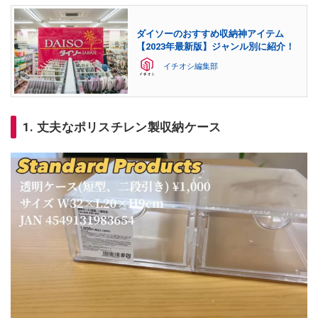
ダイソーのおすすめ収納神アイテム
【2023年最新版】ジャンル別に紹介！
イチオシ編集部
1. 丈夫なポリスチレン製収納ケース