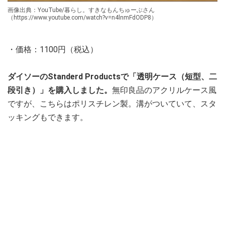
画像出典：YouTube/暮らし。すきなもんちゅーぶさん
（https://www.youtube.com/watch?v=n4lnmFdODP8）
・価格：1100円（税込）
ダイソーのStanderd Productsで「透明ケース（短型、二
段引き）」を購入しました。
無印良品のアクリルケース風
ですが、こちらはポリスチレン製。溝がついていて、スタ
ッキングもできます。