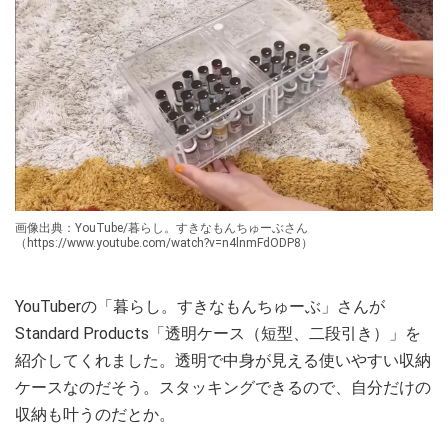
画像出典：YouTube/暮らし。すきなもんちゅーぶさん
（https://www.youtube.com/watch?v=n4lnmFdODP8）
YouTuberの「暮らし。すきなもんちゅーぶ」さんが
Standard Products「透明ケース（短型、二段引き）」を
紹介してくれました。透明で中身が見える使いやすい収納
ケースなのだそう。スタッキングできるので、自分だけの
収納も叶うのだとか。