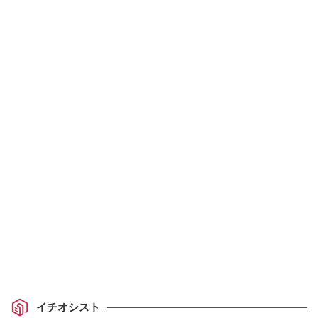
イチオシスト