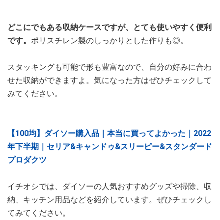
どこにでもある収納ケースですが、とても使いやすく便利
です。
ポリスチレン製のしっかりとした作りも◎。
スタッキングも可能で形も豊富なので、自分の好みに合わ
せた収納ができますよ。気になった方はぜひチェックして
みてください。
【100均】ダイソー購入品｜本当に買ってよかった｜2022
年下半期｜セリア&キャンドゥ&スリーピー&スタンダード
プロダクツ
イチオシでは、ダイソーの人気おすすめグッズや掃除、収
納、キッチン用品などを紹介しています。ぜひチェックし
てみてください。