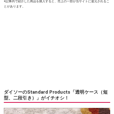
※記事内で紹介した商品を購入すると、売上の一部が当サイトに還元されるこ
とがあります。
ダイソーのStandard Products「透明ケース（短
型、二段引き）」がイチオシ！