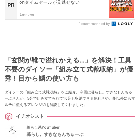
onタイムセールが見逃せない
PR
Amazon
Recommended by
「玄関が靴で溢れかえる…」を解決！工具
不要のダイソー「組み立て式靴収納」が優
秀！目から鱗の使い方も
ダイソーの「組み立て式靴収納」をご紹介。今回は暮らし。すきなもんちゅ
ーぶさんが、5分で組み立てられて10足も収納できる便利さや、靴以外にもマ
ルチに使えるアレンジ術を解説してくれました。
イチオシスト
暮らし系YouTuber
暮らし。すきなもんちゅーぶ