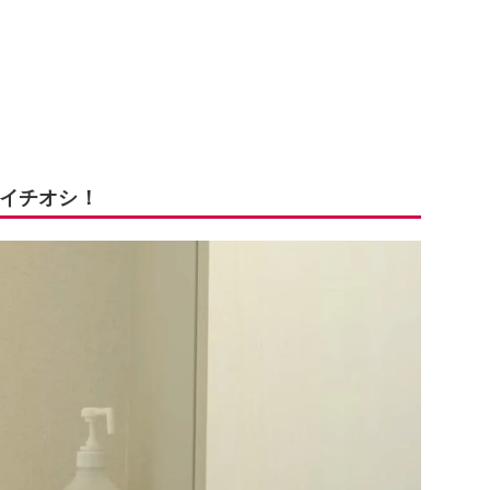
イチオシ！