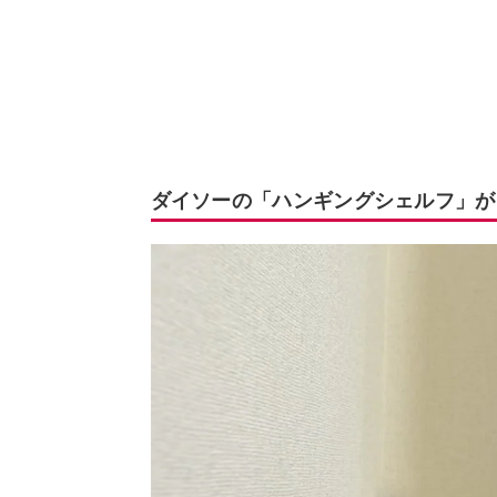
ダイソーの「ハンギングシェルフ」が