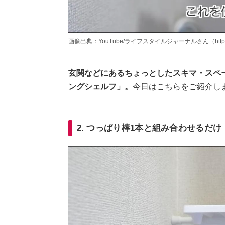
画像出典：YouTube/ライフスタイルジャーナルさん（https://www
玄関などにあるちょっとしたスキマ・スペ
ングシェルフ」。
今日はこちらをご紹介し
2. つっぱり棒1本と組み合わせるだけ