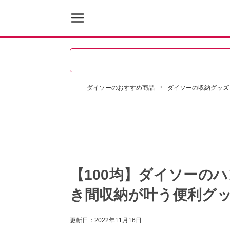
ダイソーのおすすめ商品
ダイソーの収納グッズ
【100均】ダイソーの
き間収納が叶う便利グ
更新日：
2022年11月16日