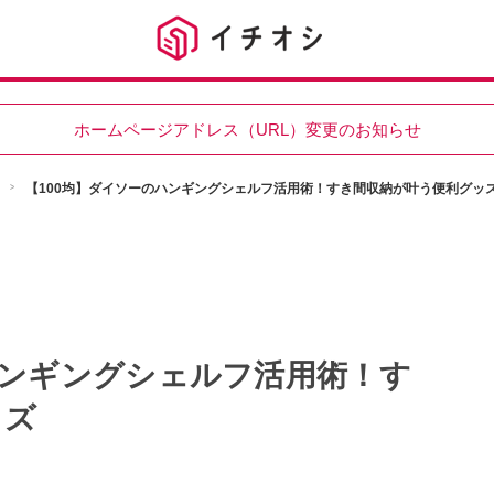
ホームページアドレス（URL）変更のお知らせ
【100均】ダイソーのハンギングシェルフ活用術！すき間収納が叶う便利グッ
ハンギングシェルフ活用術！す
ッズ