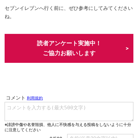
セブンイレブンへ行く前に、ぜひ参考にしてみてください
ね。
読者アンケート実施中！
ご協力お願いします