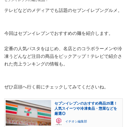
テレビなどのメディアでも話題のセブンイレブングルメ。
今回はセブンイレブンでおすすめの麺を紹介します。
定番の人気パスタをはじめ、名店とのコラボラーメンや冷
凍うどんなど注目の商品をピックアップ！テレビで紹介さ
れた売上ランキングの情報も。
ぜひ店頭へ行く前にチェックしてみてくださいね。
セブンイレブンのおすすめ商品25選！
人気スイーツや冷凍食品・惣菜などを
厳選◎
イチオシ編集部