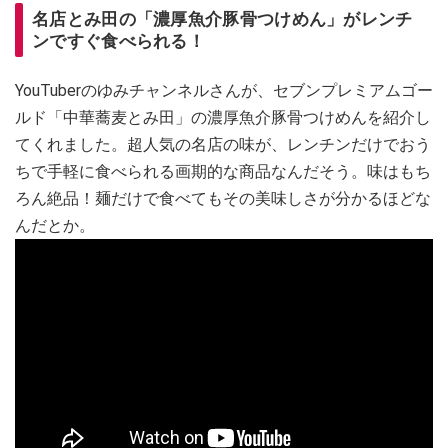
名店とみ田の「濃厚魚介豚骨つけめん」がレンチ
ンですぐ食べられる！
YouTuberのゆみチャンネルさんが、セブンプレミアムゴー
ルド「中華蕎麦とみ田」の濃厚魚介豚骨つけめんを紹介し
てくれました。超人気の名店の味が、レンチンだけでおう
ちで手軽に食べられる画期的な商品なんだそう。味はもち
ろん絶品！麺だけで食べてもその美味しさが分かるほどな
んだとか。