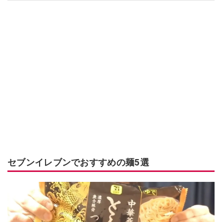
セブンイレブンでおすすめの麺5選