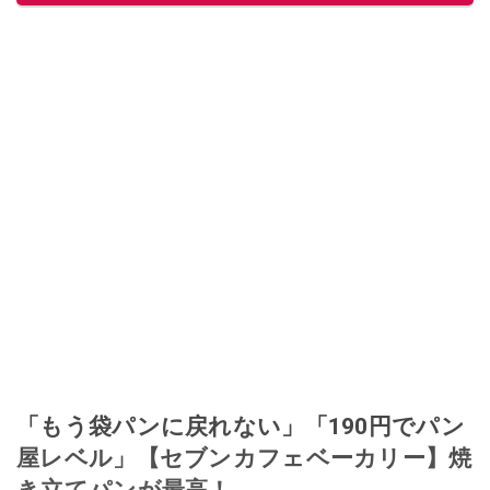
「もう袋パンに戻れない」「190円でパン
屋レベル」【セブンカフェベーカリー】焼
き立てパンが最高！