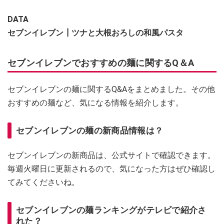
DATA
セブンイレブン┃ツナと大根おろしの和風パスタ
セブンイレブンでおすすめの麺に関するQ＆A
セブンイレブンの麺に関するQ&Aをまとめました。その他
おすすめの麺など、気になる情報を紹介します。
セブンイレブンの麺の新商品情報は？
セブンイレブンの新商品は、公式サイトで確認できます。
毎週火曜日に更新されるので、気になった方はぜひ確認し
てみてくださいね。
セブンイレブンの麺ランキングがテレビで紹介さ
れた？