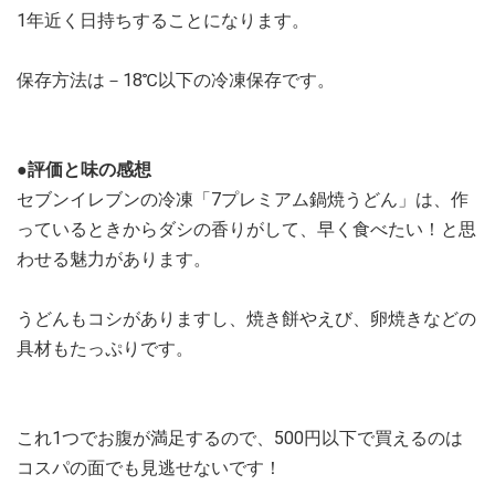
1年近く日持ちすることになります。
保存方法は－18℃以下の冷凍保存です。
●評価と味の感想
セブンイレブンの冷凍「7プレミアム鍋焼うどん」は、作
っているときからダシの香りがして、早く食べたい！と思
わせる魅力があります。
うどんもコシがありますし、焼き餅やえび、卵焼きなどの
具材もたっぷりです。
これ1つでお腹が満足するので、500円以下で買えるのは
コスパの面でも見逃せないです！