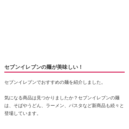
セブンイレブンの麺が美味しい！
セブンイレブンでおすすめの麺を紹介しました。
気になる商品は見つかりましたか？セブンイレブンの麺
は、そばやうどん、ラーメン、パスタなど新商品も続々と
登場しています。