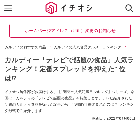
ホームページアドレス（URL）変更のお知らせ
カルディのおすすめ商品
カルディの人気食品グルメ・ランキング
カルディー「テレビで話題の食品」人気ラ
ンキング！定番スプレッドを抑えた1位
は⁉
イチオシ編集部がお届けする、【1週間の人気記事ランキング】シリーズ。今
回は、カルディの「テレビで話題の食品」を特集します。テレビ紹介された
話題のカルディ食品を扱った記事から、1週間で1番読まれたのは？ ランキン
グ形式でご紹介します！
更新日：
2022年09月06日