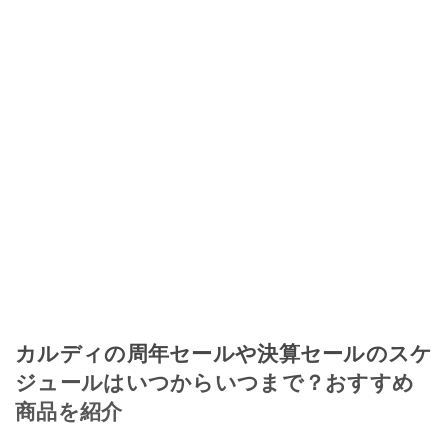
カルディの周年セールや決算セールのスケ
ジュールはいつからいつまで？おすすめ
商品を紹介