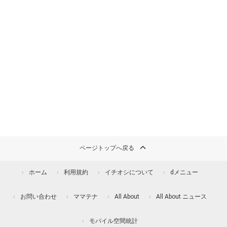
ページトップへ戻る
ホーム
利用規約
イチオシについて
dメニュー
お問い合わせ
ママテナ
All About
All About ニュース
モバイル空間統計