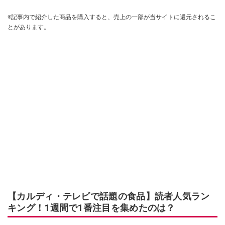
※記事内で紹介した商品を購入すると、売上の一部が当サイトに還元されるこ
とがあります。
【カルディ・テレビで話題の食品】読者人気ラン
キング！1週間で1番注目を集めたのは？