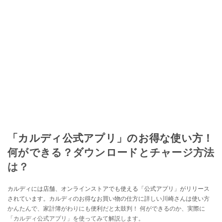
「カルディ公式アプリ」のお得な使い方！
何ができる？ダウンロードとチャージ方法
は？
カルディには店舗、オンラインストアでも使える「公式アプリ」がリリース
されています。カルディのお得なお買い物の仕方に詳しい川崎さんは使い方
かんたんで、家計簿がわりにも便利だと太鼓判！ 何ができるのか、実際に
「カルディ公式アプリ」を使ってみて解説します。