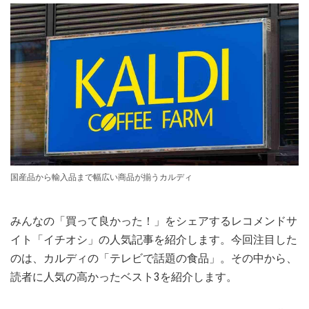
国産品から輸入品まで幅広い商品が揃うカルディ
みんなの「買って良かった！」をシェアするレコメンドサ
イト「イチオシ」の人気記事を紹介します。今回注目した
のは、カルディの「テレビで話題の食品」。その中から、
読者に人気の高かったベスト3を紹介します。