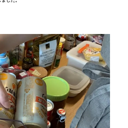
しました。