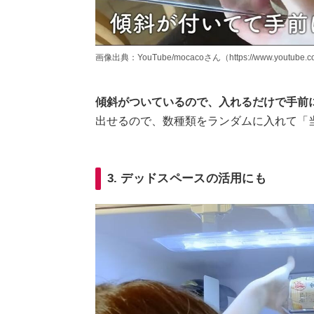
画像出典：YouTube/mocacoさん（https://www.youtube.co
傾斜がついているので、入れるだけで手前
出せるので、数種類をランダムに入れて「
3. デッドスペースの活用にも