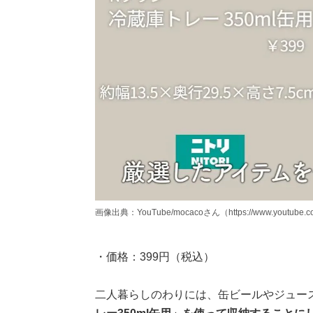
画像出典：YouTube/mocacoさん（https://www.youtube.co
・価格：399円（税込）
二人暮らしのわりには、缶ビールやジュー