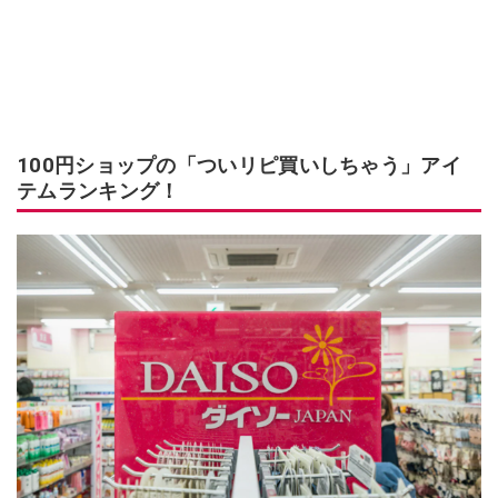
100円ショップの「ついリピ買いしちゃう」アイ
テムランキング！