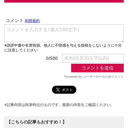
※記事内容は執筆時点のものです。最新の内容をご確認ください。
【こちらの記事もおすすめ！】