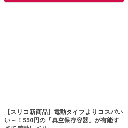
【スリコ新商品】電動タイプよりコスパい
い～！550円の「真空保存容器」が有能す