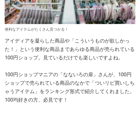
便利なアイテムがたくさん見つかる！
アイディアを凝らした商品や「こういうものが欲しかっ
た！」という便利な商品まであらゆる商品が売られている
100円ショップ。見ているだけでも楽しいですよね。
100円ショップマニアの「なないろの扉」さんが、100円
ショップで売られている商品のなかで「ついリピ買いしち
ゃうアイテム」をランキング形式で紹介してくれました。
100均好きの方、必見です！