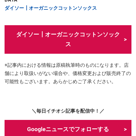
ダイソー┃オーガニックコットンソックス
ダイソー┃オーガニックコットンソック
ス
※記事内における情報は原稿執筆時のものになります。店
舗により取扱いがない場合や、価格変更および販売終了の
可能性もございます。あらかじめご了承ください。
＼毎日イチオシ記事を配信中！／
Googleニュースでフォローする