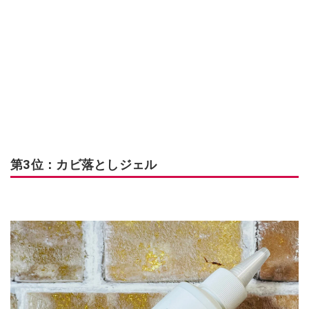
第3位：カビ落としジェル