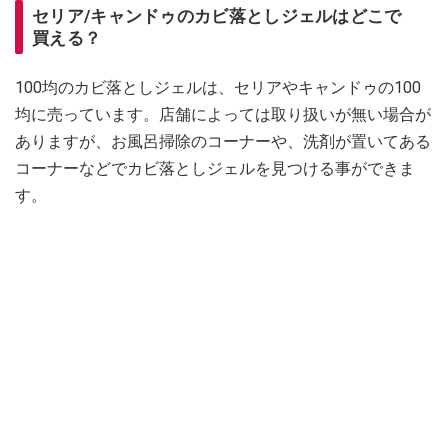
セリア/キャンドゥのカビ落としジェルはどこで
買える？
100均のカビ落としジェルは、セリアやキャンドゥの100
均に売っています。店舗によっては取り扱いが無い場合が
ありますが、お風呂掃除のコーナーや、洗剤が置いてある
コーナーなどでカビ落としジェルを見つける事ができま
す。