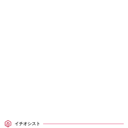
イチオシスト