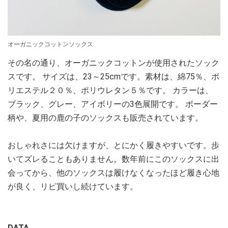
オーガニックコットンソックス
その名の通り、オーガニックコットンが使用されたソック
スです。 サイズは、23～25cmです。素材は、綿75％、ポ
リエステル２０％、ポリウレタン５％です。 カラーは、
ブラック、グレー、アイボリーの3色展開です。 ボーダー
柄や、夏用の鹿の子のソックスも販売されています。
おしゃれさには欠けますが、とにかく履きやすいです。歩
いてズレることもありません。数年前にこのソックスに出
会ってから、他のソックスは履けなくなったほど履き心地
が良く、リピ買いし続けています。
DATA