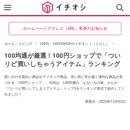
ホームページアドレス（URL）変更のお知らせ
ホーム・リビング
100均・100円SHOPのイチオシ！（くらし）
100均通が厳選！100円ショップで「つい
リピ買いしちゃうアイテム」ランキング
思いがけず面白い商品やアイディア商品、痒い所に手が届く便利な商品が見
つかる「100円ショップ」。今回は、100均通の「なないろの扉」さんが、
『ついリピ買いしてしまうアイテム』トップ3をランキング形式で紹介してく
れました！
更新日：
2023年12月02日