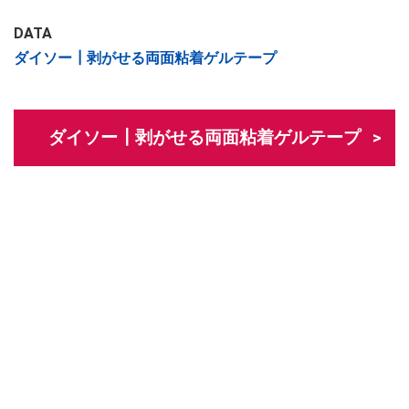
DATA
ダイソー┃剥がせる両面粘着ゲルテープ
ダイソー┃剥がせる両面粘着ゲルテープ