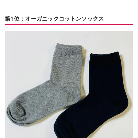
第1位：オーガニックコットンソックス