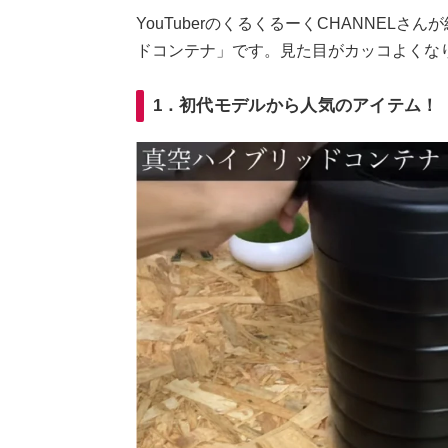
YouTuberのくるくるーくCHANNEL
ドコンテナ」です。見た目がカッコよくな
1．初代モデルから人気のアイテム！