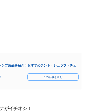
ャンプ用品を紹介！おすすめテント・シュラフ・チェ
部
この記事を読む
ナがイチオシ！