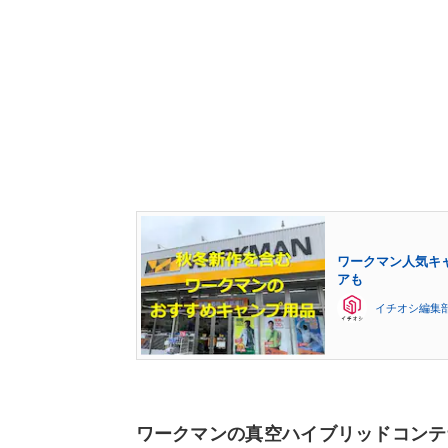
ワークマン人気キ
アも
イチオシ編集
ワークマンの真空ハイブリッドコンテ