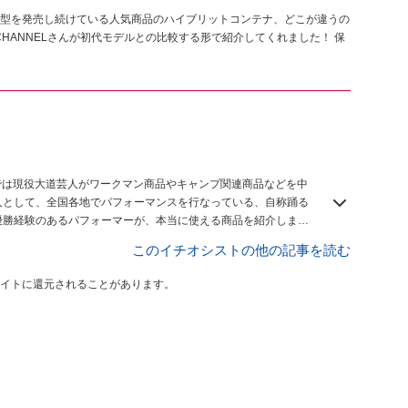
型を発売し続けている人気商品のハイブリットコンテナ、どこが違うの
くCHANNELさんが初代モデルとの比較する形で紹介してくれました！ 保
このイチオシストの他の記事を読む
イトに還元されることがあります。