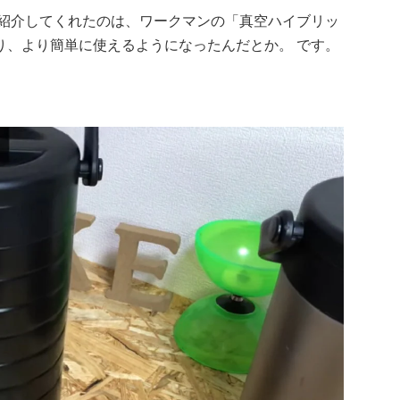
さんが紹介してくれたのは、ワークマンの「真空ハイブリッ
り、より簡単に使えるようになったんだとか。 です。