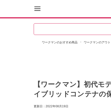
ワークマンのおすすめ商品
ワークマンのアウト
【ワークマン】初代モ
イブリッドコンテナの
更新日：
2022年08月19日