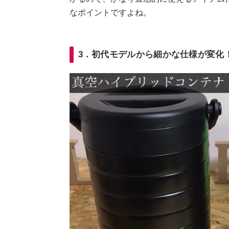
なポイントですよね。
3．初代モデルから細かな仕様が変化