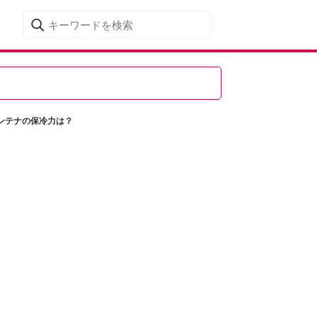
ンテナの保冷力は？