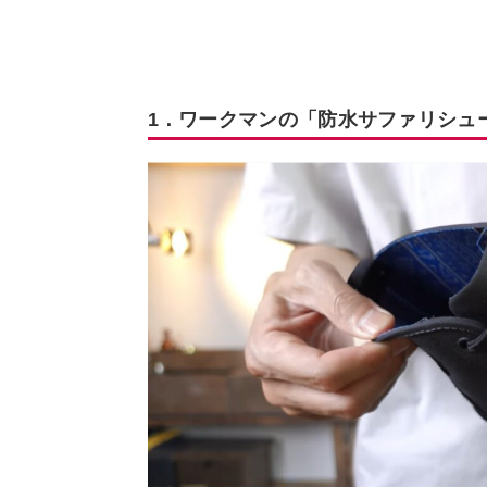
1．ワークマンの「防水サファリシュ