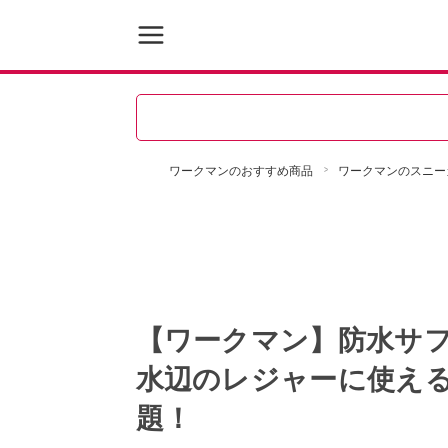
ワークマンのおすすめ商品
ワークマンのスニー
【ワークマン】防水サ
水辺のレジャーに使え
題！