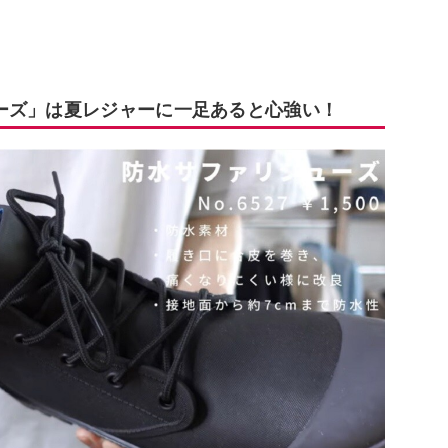
ーズ」は夏レジャーに一足あると心強い！