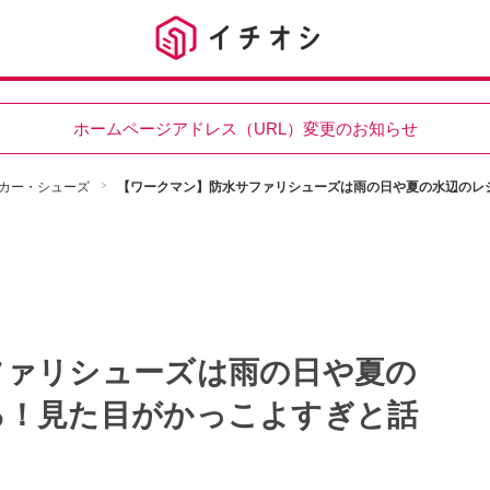
ホームページアドレス（URL）変更のお知らせ
カー・シューズ
【ワークマン】防水サファリシューズは雨の日や夏の水辺のレ
ファリシューズは雨の日や夏の
る！見た目がかっこよすぎと話