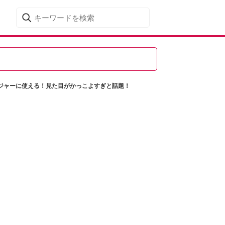
ジャーに使える！見た目がかっこよすぎと話題！