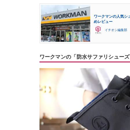
ワークマンの人気シュ
めレビュー
イチオシ編集部
ワークマンの「防水サファリシューズ