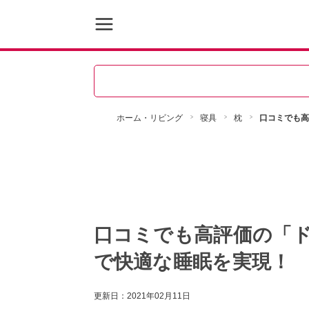
ホーム・リビング
寝具
枕
口コミでも高
口コミでも高評価の「ド
で快適な睡眠を実現！
更新日：
2021年02月11日