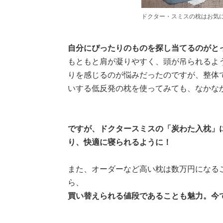
ドクター・スミスの枕はお気
自分にぴったりのものを探し当てるのがと
もともと肩が凝りやすく、頭が吊られるよ
りを感じるのが悩みだったのですが、整体
いする低反発の枕を使ってみても、なかな
ですが、ドクタースミスの「炭わた入枕」
り、快適に寝られるように！
また、オーダーなど高い枕は数万円になる
ら、
買い替えられる値段であることも魅力。今