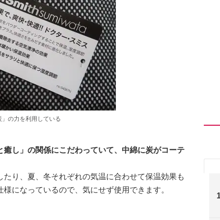
炭」の力を利用している
と癒し」の関係にこだわっていて、中綿に炭がコーテ
したり、夏、冬それぞれの気温に合わせて保温効果も
仕様になっているので、気にせず使用できます。