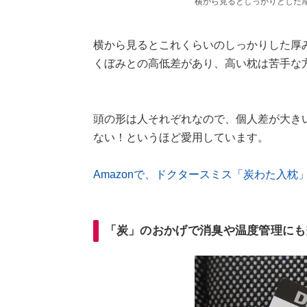
横から見るとしっかりとした
横から見るとこれくらいのしっかりした厚
くぼみとの高低差があり、高い枕は苦手な
頭の形は人それぞれなので、個人差が大き
ない！というほど愛用しています。
Amazonで、ドクタースミス「炭わた入枕
「炭」のおかげで消臭や温度管理にも