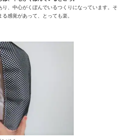
あり、中心がくぼんでいるつくりになっています。そ
まる感覚があって、とっても楽。