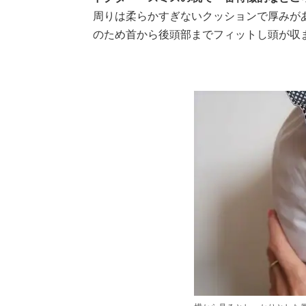
周りは柔らかすぎないクッションで厚みが
のため首から後頭部までフィットし頭が収