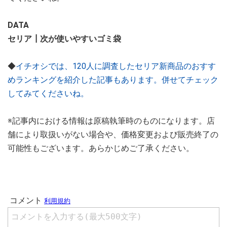
DATA
セリア┃次が使いやすいゴミ袋
◆
イチオシでは、120人に調査したセリア新商品のおすす
めランキングを紹介した記事もあります。併せてチェック
してみてくださいね。
※記事内における情報は原稿執筆時のものになります。店
舗により取扱いがない場合や、価格変更および販売終了の
可能性もございます。あらかじめご了承ください。