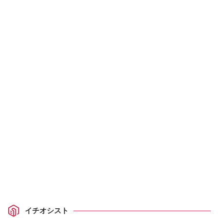
イチオシスト