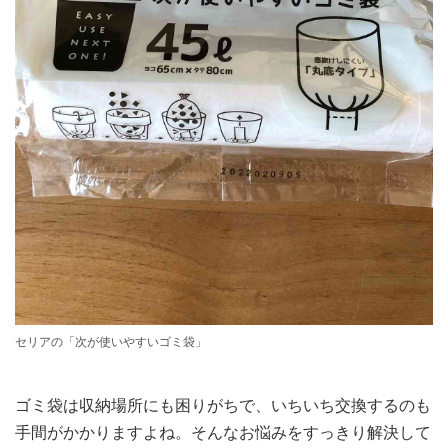
セリアの「次が使いやすいゴミ袋」
ゴミ袋は収納場所にも困りがちで、いちいち交換するのも
手間がかかりますよね。そんなお悩みをすっきり解決して