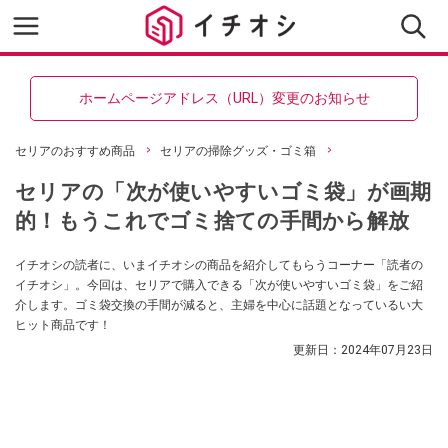
ホームページアドレス（URL）変更のお知らせ
セリアのおすすめ商品
セリアの掃除グッズ・ゴミ箱
セリアの「次が使いやすいゴミ袋」が画期
的！もうこれでゴミ捨ての手間から解放
イチオシの読者に、いまイチオシの商品を紹介してもらうコーナー「読者の
イチオシ」。今回は、セリアで購入できる「次が使いやすいゴミ袋」をご紹
介します。ゴミ袋交換の手間が減ると、主婦を中心に話題となっているい大
ヒット商品です！
更新日：
2024年07月23日