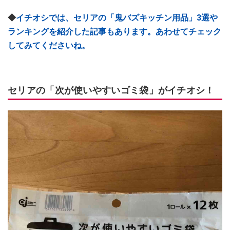
◆
イチオシでは、セリアの「鬼バズキッチン用品」3選や
ランキングを紹介した記事もあります。あわせてチェック
してみてくださいね。
セリアの「次が使いやすいゴミ袋」がイチオシ！