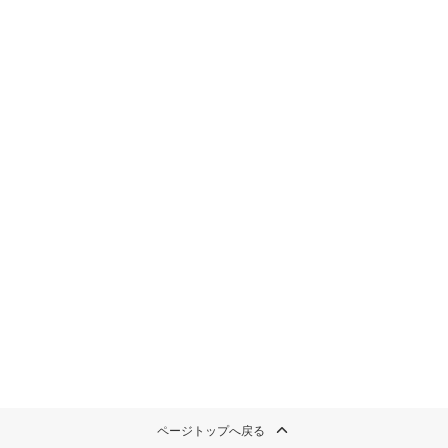
ページトップへ戻る