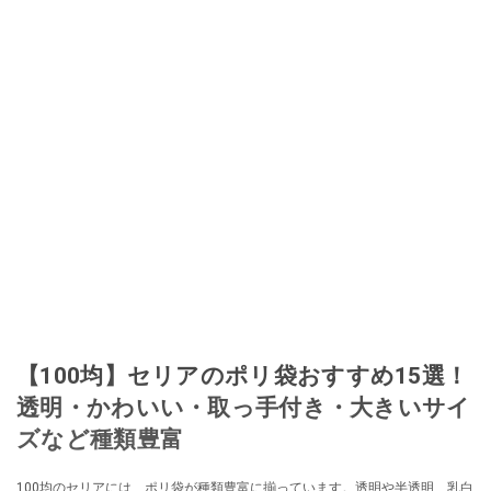
【100均】セリアのポリ袋おすすめ15選！
透明・かわいい・取っ手付き・大きいサイ
ズなど種類豊富
100均のセリアには、ポリ袋が種類豊富に揃っています。透明や半透明、乳白