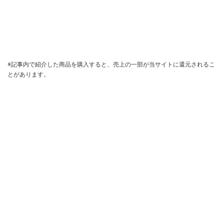
※記事内で紹介した商品を購入すると、売上の一部が当サイトに還元されるこ
とがあります。