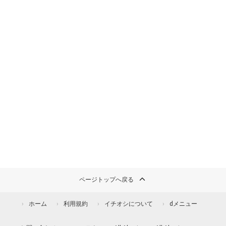
ページトップへ戻る
ホーム
利用規約
イチオシについて
dメニュー