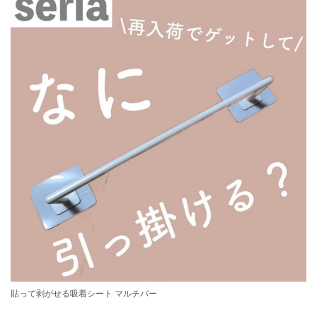
貼って剥がせる吸着シート マルチバー