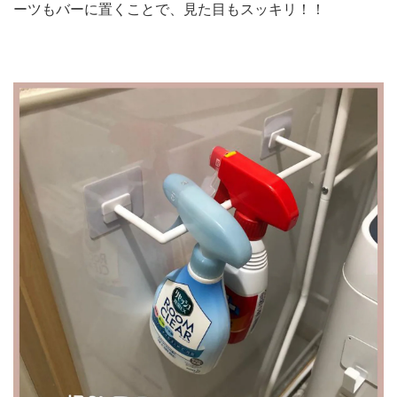
ーツもバーに置くことで、見た目もスッキリ！！