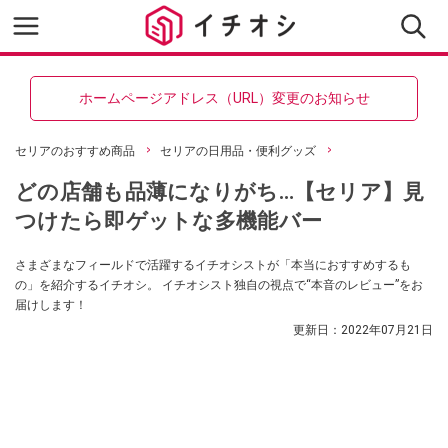
ホームページアドレス（URL）変更のお知らせ
セリアのおすすめ商品
セリアの日用品・便利グッズ
どの店舗も品薄になりがち…【セリア】見
つけたら即ゲットな多機能バー
さまざまなフィールドで活躍するイチオシストが「本当におすすめするも
の」を紹介するイチオシ。 イチオシスト独自の視点で“本音のレビュー”をお
届けします！
更新日：
2022年07月21日