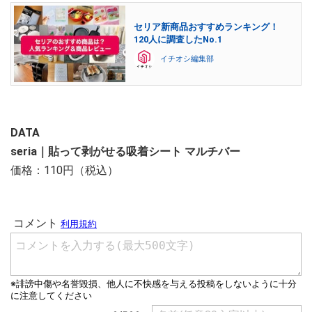
セリア新商品おすすめランキング！
120人に調査したNo.1
イチオシ編集部
DATA
seria｜貼って剥がせる吸着シート マルチバー
価格：110円（税込）