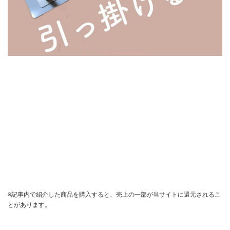
※記事内で紹介した商品を購入すると、売上の一部が当サイトに還元されるこ
とがあります。