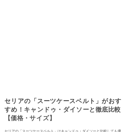
セリアの「スーツケースベルト」がおす
すめ！キャンドゥ・ダイソーと徹底比較
【価格・サイズ】
セリアの「スーツケースベルト」はキャンドゥ・ダイソーと比較しても優