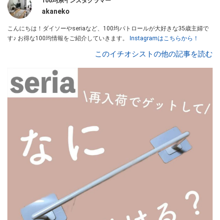
100均系インスタグラマー
akaneko
こんにちは！ダイソーやseriaなど、100均パトロールが大好きな35歳主婦で
す♪ お得な100均情報をご紹介していきます。
Instagramはこちらから！
このイチオシストの他の記事を読む