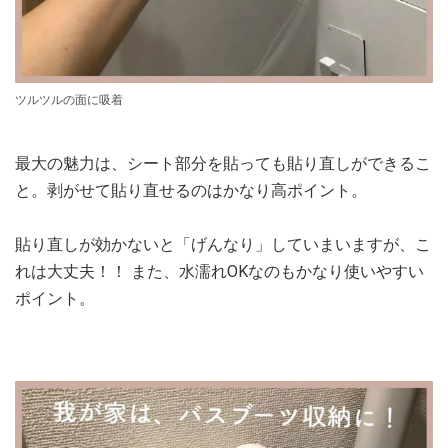
ツルツルの面に吸着
最大の魅力は、シート部分を貼っても貼り直しができるこ
と。剥がせて貼り直せるのはかなり高ポイント。
貼り直しが効かないと「げんなり」していまいますが、こ
れは大丈夫！！ また、水濡れOKなのもかなり使いやすい
ポイント。