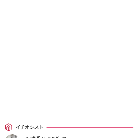
イチオシスト