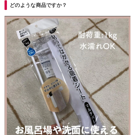
どのような商品ですか？