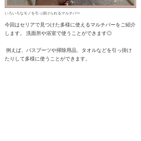
いろいろなモノを引っ掛けられるマルチバー
今回はセリアで見つけた多様に使えるマルチバーをご紹介
します。 洗面所や浴室で使うことができます◎
例えば、バスブーツや掃除用品、タオルなどを引っ掛け
たりして多様に使うことができます。