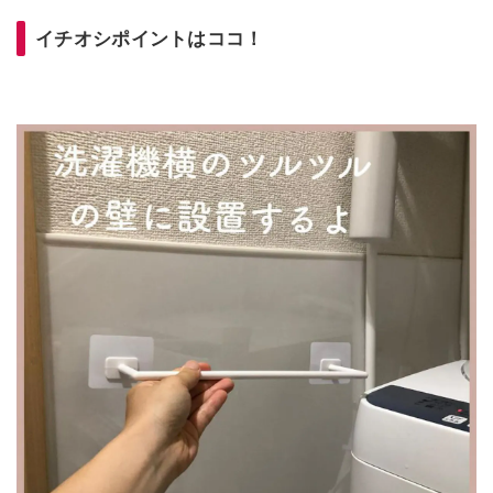
イチオシポイントはココ！