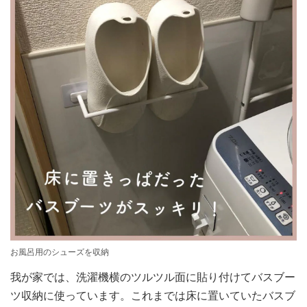
お風呂用のシューズを収納
我が家では、洗濯機横のツルツル面に貼り付けてバスブー
ツ収納に使っています。これまでは床に置いていたバスブ