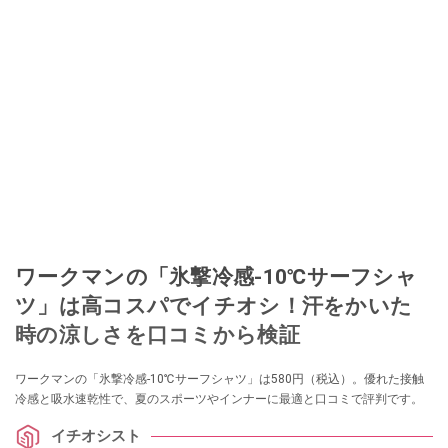
ワークマンの「氷撃冷感-10℃サーフシャ
ツ」は高コスパでイチオシ！汗をかいた
時の涼しさを口コミから検証
ワークマンの「氷撃冷感-10℃サーフシャツ」は580円（税込）。優れた接触
冷感と吸水速乾性で、夏のスポーツやインナーに最適と口コミで評判です。
イチオシスト