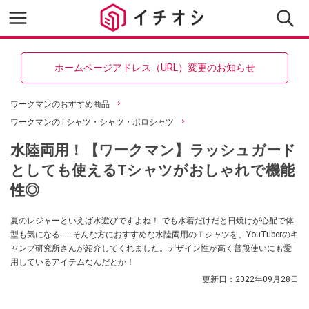
ホームページアドレス（URL）変更のお知らせ
ワークマンのおすすめ商品
ワークマンのTシャツ・シャツ・ポロシャツ
水陸両用！【ワークマン】ラッシュガード
としても使えるTシャツがおしゃれで機能
性◎
夏のレジャーといえば水遊びですよね！ でも水着だけだと日焼けが心配で体
型も気になる……そんな方におすすめな水陸両用のＴシャツを、YouTuberのキ
ャンプ研究所さんが紹介してくれました。デザイン性が高く普段使いにも愛
用しているアイテムなんだとか！
更新日：
2022年09月28日