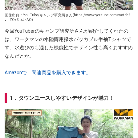
画像出典：YouTube/キャンプ研究所さん(https://www.youtube.com/watch?
v=iZOx3_xJzAQ)
今回YouTuberのキャンプ研究所さんが紹介してくれたの
は、ワークマンの水陸両用撥水パッカブル半袖Tシャツで
す。水遊びのも適した機能性でデザイン性も高くおすすめ
なんだとか。
Amazonで、関連商品を購入できます。
1．タウンユースしやすいデザインが魅力！