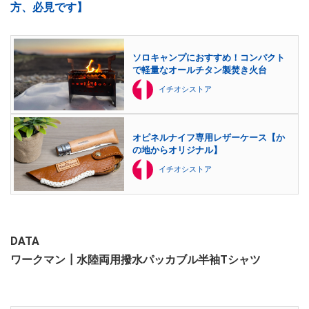
方、必見です】
ソロキャンプにおすすめ！コンパクト
で軽量なオールチタン製焚き火台
イチオシストア
オピネルナイフ専用レザーケース【か
の地からオリジナル】
イチオシストア
DATA
ワークマン┃水陸両用撥水パッカブル半袖Tシャツ