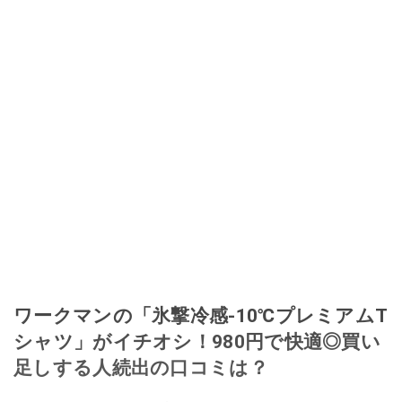
ワークマンの「氷撃冷感-10℃プレミアムT
シャツ」がイチオシ！980円で快適◎買い
足しする人続出の口コミは？