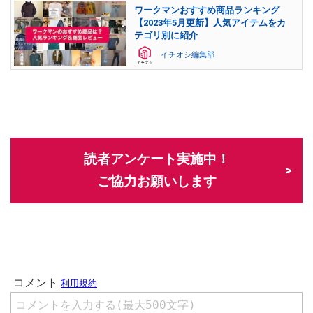
ワークマンおすすめ商品ランキング
【2023年5月更新】人気アイテムをカ
テゴリ別に紹介
イチオシ編集部
読者アンケート実施中！
ご協力お願いします