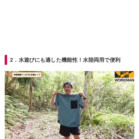
2．水遊びにも適した機能性！水陸両用で便利