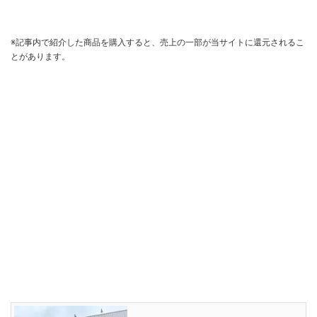
※記事内で紹介した商品を購入すると、売上の一部が当サイトに還元されるこ
とがあります。