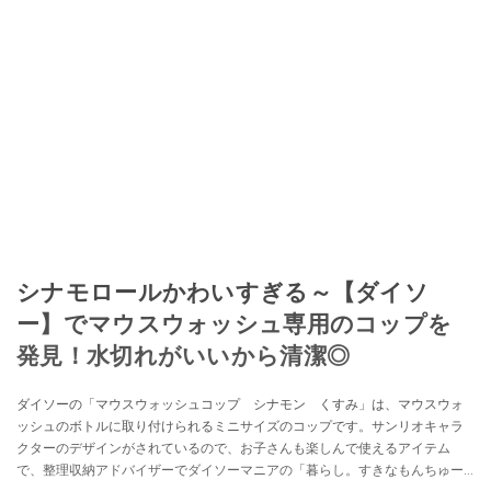
シナモロールかわいすぎる～【ダイソ
ー】でマウスウォッシュ専用のコップを
発見！水切れがいいから清潔◎
ダイソーの「マウスウォッシュコップ シナモン くすみ」は、マウスウォ
ッシュのボトルに取り付けられるミニサイズのコップです。サンリオキャラ
クターのデザインがされているので、お子さんも楽しんで使えるアイテム
で、整理収納アドバイザーでダイソーマニアの「暮らし。すきなもんちゅー