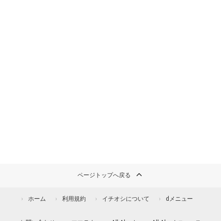
ページトップへ戻る
ホーム
利用規約
イチオシについて
dメニュー