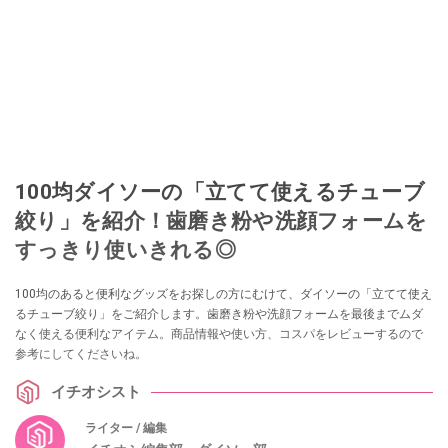
100均ダイソーの「立てて使えるチューブ
絞り」を紹介！歯磨き粉や洗顔フォームを
すっきり使いきれる◎
100均のあると便利なグッズをお探しの方にむけて、ダイソーの「立てて使え
るチューブ絞り」をご紹介します。歯磨き粉や洗顔フォームを最後までムダ
なく使える便利なアイテム。商品情報や使い方、コスパをレビューするので
参考にしてくださいね。
イチオシスト
ライター / 編集