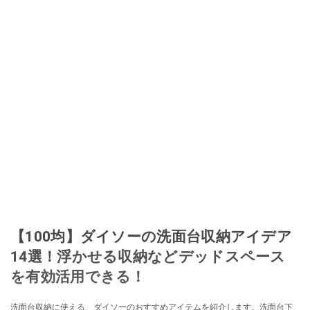
【100均】ダイソーの洗面台収納アイデア
14選！浮かせる収納などデッドスペース
を有効活用できる！
洗面台収納に使える、ダイソーのおすすめアイテムを紹介します。洗面台下