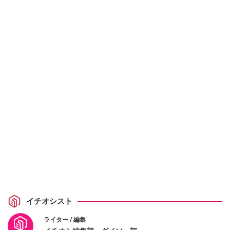
イチオシスト
ライター / 編集