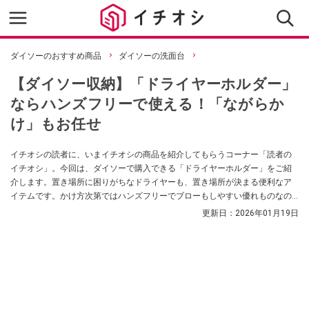
ダイソーのおすすめ商品
ダイソーの洗面台
【ダイソー収納】「ドライヤーホルダー」
ならハンズフリーで使える！「ながらか
け」もお任せ
イチオシの読者に、いまイチオシの商品を紹介してもらうコーナー「読者の
イチオシ」。今回は、ダイソーで購入できる「ドライヤーホルダー」をご紹
介します。置き場所に困りがちなドライヤーも、置き場所が決まる便利なア
イテムです。かけ方次第ではハンズフリーでブローもしやすい優れものなの
だとか。
更新日：
2026年01月19日