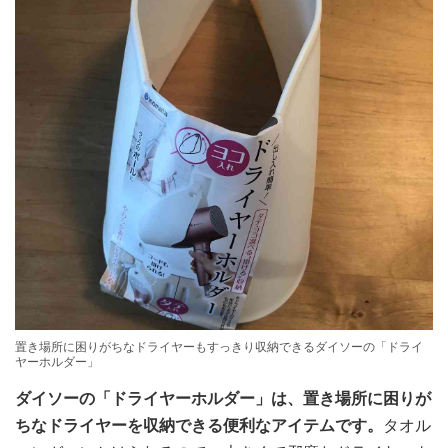
置き場所に困りがちなドライヤーもすっきり収納できるダイソーの「ドライ
ヤーホルダー」
ダイソーの「ドライヤーホルダー」は、置き場所に困りが
ちなドライヤーを収納できる便利なアイテムです。
タオル