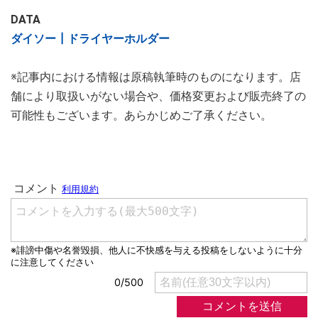
DATA
ダイソー┃ドライヤーホルダー
※記事内における情報は原稿執筆時のものになります。店
舗により取扱いがない場合や、価格変更および販売終了の
可能性もございます。あらかじめご了承ください。