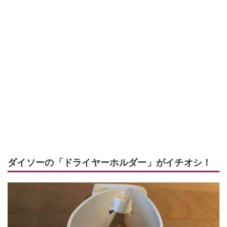
ダイソーの「ドライヤーホルダー」がイチオシ！