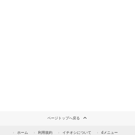
ページトップへ戻る
ホーム
利用規約
イチオシについて
dメニュー