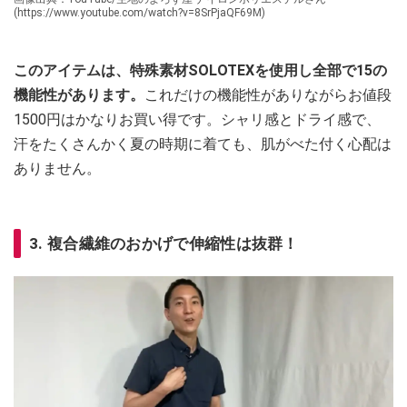
(https://www.youtube.com/watch?v=8SrPjaQF69M)
このアイテムは、特殊素材SOLOTEXを使用し全部で15の
機能性があります。
これだけの機能性がありながらお値段
1500円はかなりお買い得です。シャリ感とドライ感で、
汗をたくさんかく夏の時期に着ても、肌がべた付く心配は
ありません。
3. 複合繊維のおかげで伸縮性は抜群！