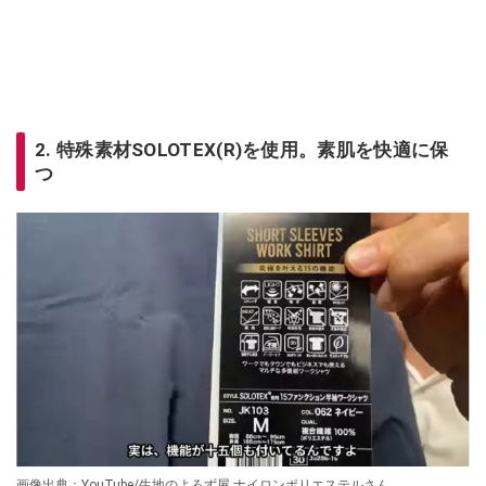
2. 特殊素材SOLOTEX(R)を使用。素肌を快適に保
つ
画像出典：YouTube/生地のよろず屋 ナイロンポリエステルさん