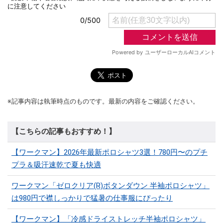
※記事内容は執筆時点のものです。最新の内容をご確認ください。
【こちらの記事もおすすめ！】
【ワークマン】2026年最新ポロシャツ3選！780円〜のプチ
プラ＆吸汗速乾で夏も快適
ワークマン「ゼロクリア(R)ボタンダウン 半袖ポロシャツ」
は980円で襟しっかりで猛暑の仕事服にぴったり
【ワークマン】「冷感ドライストレッチ半袖ポロシャツ」