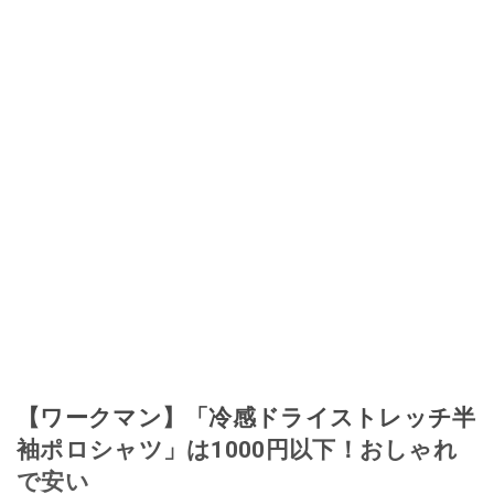
【ワークマン】「冷感ドライストレッチ半
袖ポロシャツ」は1000円以下！おしゃれ
で安い