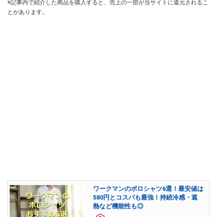
※記事内で紹介した商品を購入すると、売上の一部が当サイトに還元されるこ
とがあります。
ワークマンのポロシャツ6選！最安値は
580円とコスパも最強！持続冷感・遮
熱など機能性も◎