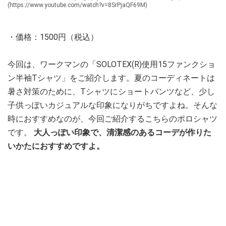
(https://www.youtube.com/watch?v=8SrPjaQF69M)
・価格：1500円（税込）
今回は、ワークマンの「SOLOTEX(R)使用15ファンクショ
ン半袖Tシャツ」をご紹介します。夏のコーディネートは
暑さ対策のために、Tシャツにショートパンツなど、少し
子供っぽいカジュアルな印象になりがちですよね。そんな
時におすすめなのが、今回ご紹介するこちらのポロシャツ
です。
大人っぽい印象で、清潔感のあるコーデが作りた
いかたにおすすめですよ。