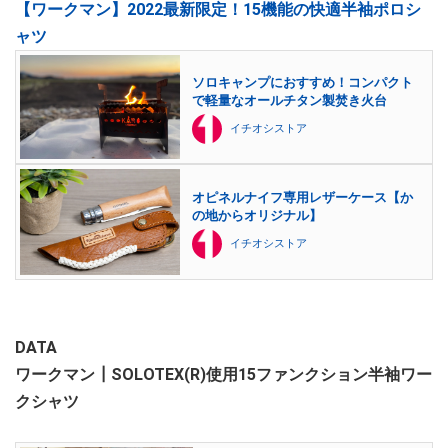
【ワークマン】2022最新限定！15機能の快適半袖ポロシ
ャツ
ソロキャンプにおすすめ！コンパクト
で軽量なオールチタン製焚き火台
イチオシストア
オピネルナイフ専用レザーケース【か
の地からオリジナル】
イチオシストア
DATA
ワークマン┃SOLOTEX(R)使用15ファンクション半袖ワー
クシャツ