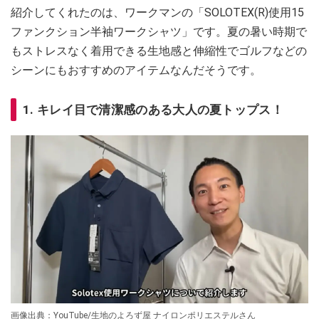
紹介してくれたのは、ワークマンの「SOLOTEX(R)使用15
ファンクション半袖ワークシャツ」です。夏の暑い時期で
もストレスなく着用できる生地感と伸縮性でゴルフなどの
シーンにもおすすめのアイテムなんだそうです。
1. キレイ目で清潔感のある大人の夏トップス！
画像出典：YouTube/生地のよろず屋 ナイロンポリエステルさん