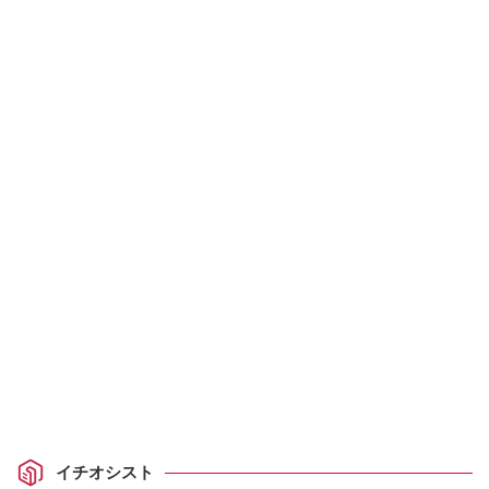
イチオシスト