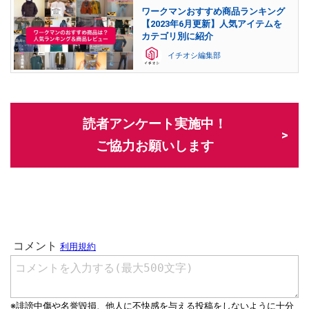
ワークマンおすすめ商品ランキング
【2023年6月更新】人気アイテムを
カテゴリ別に紹介
イチオシ編集部
読者アンケート実施中！
ご協力お願いします