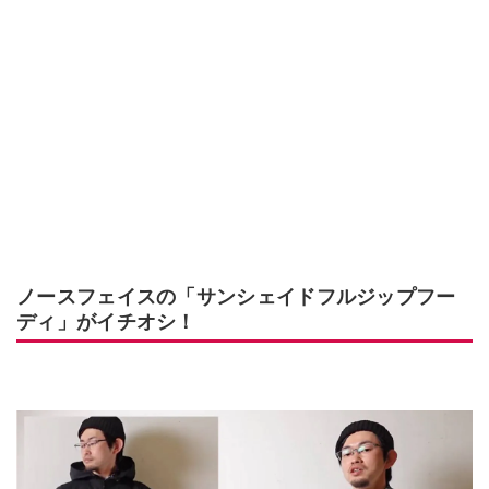
ノースフェイスの「サンシェイドフルジップフー
ディ」がイチオシ！