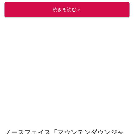
このイチオシストの他の記事を読む
続きを読む＞
ノースフェイス「マウンテンダウンジャ