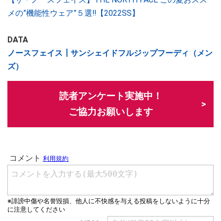
メの”機能性ウェア”５選‼【2022SS】
DATA
ノースフェイス┃サンシェイドフルジップフーディ（メン
ズ）
読者アンケート実施中！
ご協力お願いします