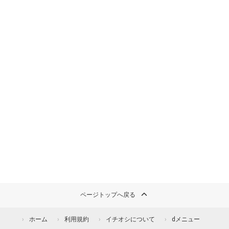
ページトップへ戻る
ホーム
利用規約
イチオシについて
dメニュー