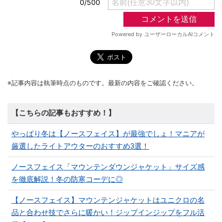
※記事内容は執筆時点のものです。最新の内容をご確認ください。
【こちらの記事もおすすめ！】
やっぱり冬は【ノースフェイス】が最強でしょ！マニアが
厳選したライトアウターのおすすめ3選！
ノースフェイス「マウンテンダウンジャケット」サイズ感
を徹底解説！冬の防寒コーデに◎
【ノースフェイス】マウンテンジャケットはユニクロの名
品と合わせ技でさらに暖かい！ジップインジップをフル活