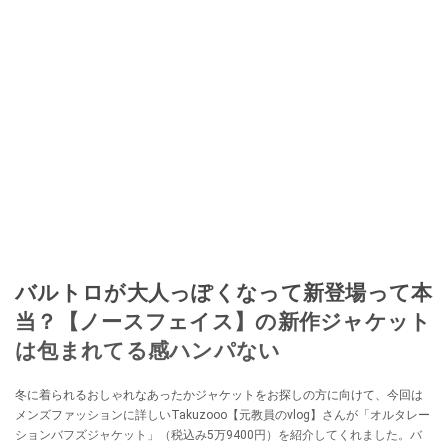
バルトロが大人っぽくなって新登場って本
当？【ノースフェイス】の新作ジャケット
は包まれてる感ハンパない
冬に着られるおしゃれなあったかジャケットをお探しの方に向けて、今回は
メンズファッションに詳しいTakuzooo【元教員のvlog】さんが「オルタレー
ションバフズジャケット」（税込み5万9400円）を紹介してくれました。バ