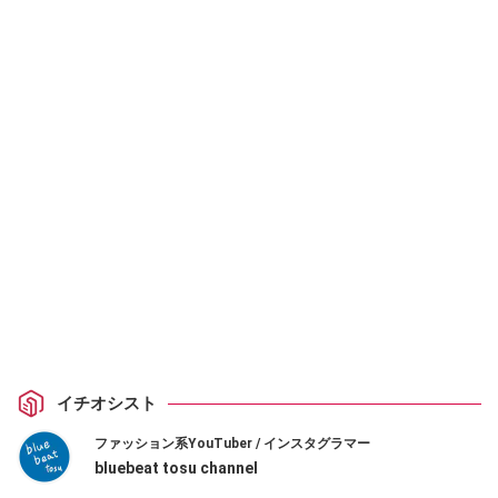
イチオシスト
ファッション系YouTuber / インスタグラマー
bluebeat tosu channel