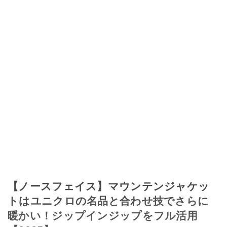
【ノースフェイス】マウンテンジャケッ
トはユニクロの名品と合わせ技でさらに
暖かい！ジップインジップをフル活用