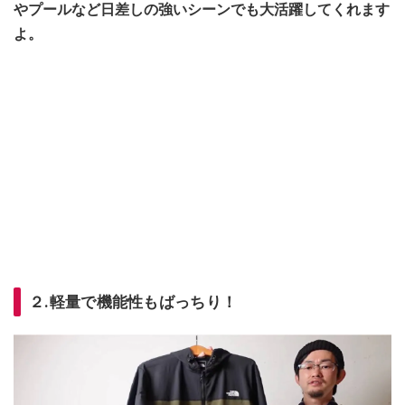
やプールなど日差しの強いシーンでも大活躍してくれます
よ。
２.軽量で機能性もばっちり！