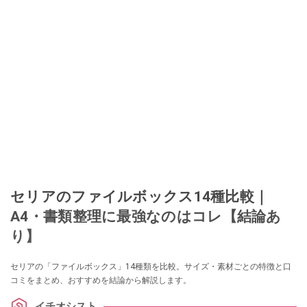
セリアのファイルボックス14種比較｜
A4・書類整理に最強なのはコレ【結論あ
り】
セリアの「ファイルボックス」14種類を比較。サイズ・素材ごとの特徴と口
コミをまとめ、おすすめを結論から解説します。
イチオシスト