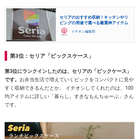
セリアのおすすめ収納！キッチンやリ
ビングの用途で選べる厳選神アイテム
イチオシ編集部
第3位：セリア「ピックスケース」
第3位にランクインしたのは、セリアの「ピックケース」
です。
お弁当生活で増えていくピックをコンパクトに見や
すく収納できるんだとか。 イチオシしてくれたのは、100
均アイテムに詳しい「暮らし。すきなもんちゅーぶ」さん
です。