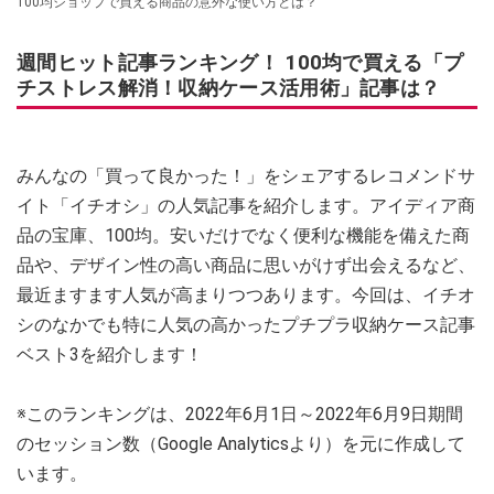
100均ショップで買える商品の意外な使い方とは？
週間ヒット記事ランキング！ 100均で買える「プ
チストレス解消！収納ケース活用術」記事は？
みんなの「買って良かった！」をシェアするレコメンドサ
イト「イチオシ」の人気記事を紹介します。アイディア商
品の宝庫、100均。安いだけでなく便利な機能を備えた商
品や、デザイン性の高い商品に思いがけず出会えるなど、
最近ますます人気が高まりつつあります。今回は、イチオ
シのなかでも特に人気の高かったプチプラ収納ケース記事
ベスト3を紹介します！
※このランキングは、2022年6月1日～2022年6月9日期間
のセッション数（Google Analyticsより）を元に作成して
います。