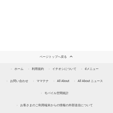
ページトップへ戻る
ホーム
利用規約
イチオシについて
dメニュー
お問い合わせ
ママテナ
All About
All About ニュース
モバイル空間統計
お客さまのご利用端末からの情報の外部送信について