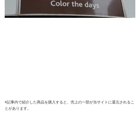
※記事内で紹介した商品を購入すると、売上の一部が当サイトに還元されるこ
とがあります。