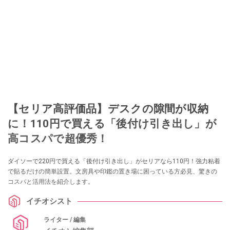
【セリア高評価品】デスクの隙間が収納
に！110円で買える「後付け引き出し」が
高コスパで超優秀！
ダイソーで220円で買える「後付け引き出し」がセリアなら110円！強力粘着
で貼るだけの簡単設置。文房具や印鑑の置き場に困っている方必見、驚きの
コスパと活用法を紹介します。
イチオシスト
ライター / 編集