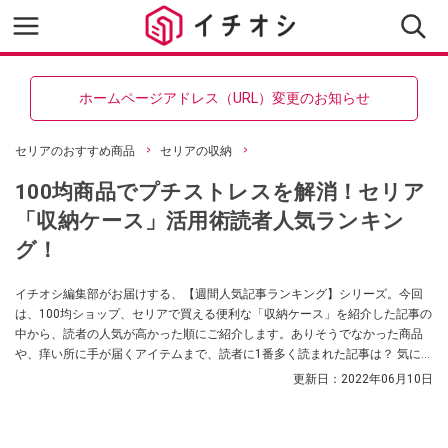
ホームページアドレス（URL）変更のお知らせ
セリアのおすすめ商品
セリアの収納
100均商品でプチストレスを解消！セリア
「収納ケース」活用術読者人気ランキン
グ！
イチオシ編集部がお届けする、【週間人気記事ランキング】シリーズ。今回
は、100均ショップ、セリアで買える便利な「収納ケース」を紹介した記事の
中から、読者の人気が高かった順にご紹介します。ありそうでなかった商品
や、痒い所に手が届くアイテムまで、読者に1番多く読まれた記事は？ 気にな
るランキングの結果をどうぞ！
更新日：
2022年06月10日