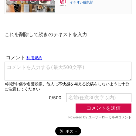
イチオシ編集部
これを削除して続きのテキストを入力