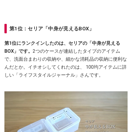
第1位：セリア「中身が見えるBOX」
第1位にランクインしたのは、セリアの「中身が見える
BOX」です。
2つのケースが連結したタイプのアイテム
で、洗面台まわりの収納や、細かな消耗品の収納に便利な
んだとか。イチオシしてくれたのは、 100均アイテムに詳
しい「ライフスタイルジャーナル」さんです。