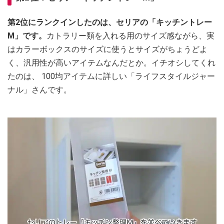
第2位にランクインしたのは、セリアの「キッチントレー
M」です。
カトラリー類を入れる用のサイズ感ながら、実
はカラーボックスのサイズに使うとサイズがちょうどよ
く、汎用性が高いアイテムなんだとか。イチオシしてくれ
たのは、 100均アイテムに詳しい「ライフスタイルジャー
ナル」さんです。