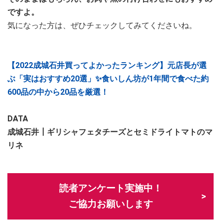
ですよ。
気になった方は、ぜひチェックしてみてくださいね。
【2022成城石井買ってよかったランキング】元店長が選
ぶ「実はおすすめ20選」✨食いしん坊が1年間で食べた約
600品の中から20品を厳選！
DATA
成城石井┃ギリシャフェタチーズとセミドライトマトのマ
リネ
読者アンケート実施中！
ご協力お願いします