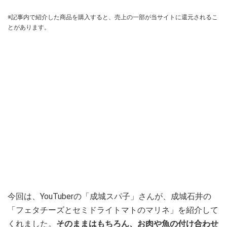
※記事内で紹介した商品を購入すると、売上の一部が当サイトに還元されるこ
とがあります。
今回は、YouTuberの「成城スパ子」さんが、成城石井の
「フェタチーズとセミドライトマトのマリネ」を紹介して
くれました。
そのままはもちろん、お肉や魚の付け合わせ