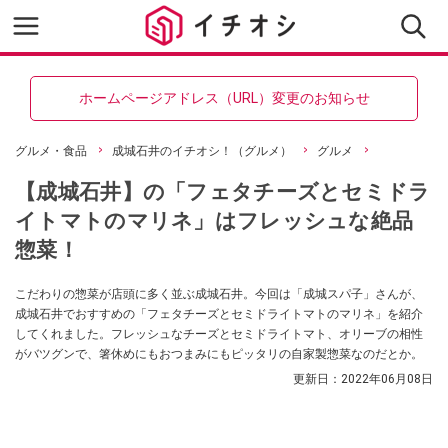
ホームページアドレス（URL）変更のお知らせ
グルメ・食品
成城石井のイチオシ！（グルメ）
グルメ
【成城石井】の「フェタチーズとセミドラ
イトマトのマリネ」はフレッシュな絶品
惣菜！
こだわりの惣菜が店頭に多く並ぶ成城石井。今回は「成城スパ子」さんが、
成城石井でおすすめの「フェタチーズとセミドライトマトのマリネ」を紹介
してくれました。フレッシュなチーズとセミドライトマト、オリーブの相性
がバツグンで、箸休めにもおつまみにもピッタリの自家製惣菜なのだとか。
更新日：
2022年06月08日