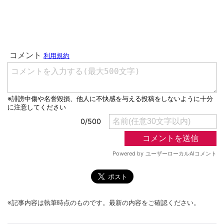
※記事内容は執筆時点のものです。最新の内容をご確認ください。