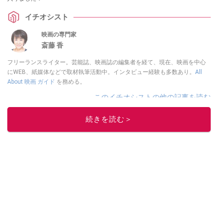
イチオシスト
映画の専門家
斎藤 香
フリーランスライター。芸能誌、映画誌の編集者を経て、現在、映画を中心
にWEB、紙媒体などで取材執筆活動中。インタビュー経験も多数あり。
All
About 映画 ガイド
を務める。
このイチオシストの他の記事を読む
続きを読む＞