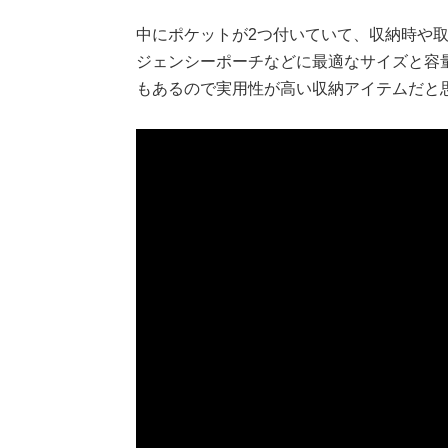
中にポケットが2つ付いていて、収納時や
ジェンシーポーチなどに最適なサイズと容
もあるので実用性が高い収納アイテムだと