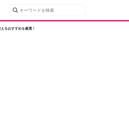
使えるおすすめを厳選！