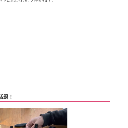
イトに還元されることがあります。
話題！