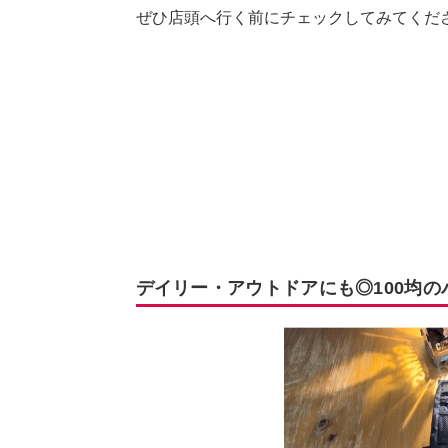
ぜひ店頭へ行く前にチェックしてみてくだ
デイリー・アウトドアにも◎100均の