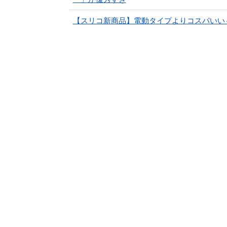
【スリコ新商品】電動タイプよりコスパいい