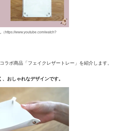
tps://www.youtube.com/watch?
さんのコラボ商品「フェイクレザートレー」を紹介します。
く、おしゃれなデザインです。