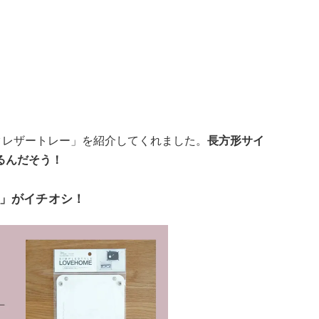
イクレザートレー」を紹介してくれました。
長方形サイ
るんだそう！
」がイチオシ！