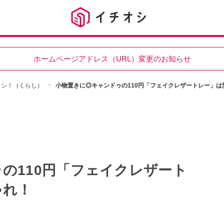
ホームページアドレス（URL）変更のお知らせ
チオシ！（くらし）
小物置きに◎キャンドゥの110円「フェイクレザートレー」は
の110円「フェイクレザート
ゃれ！