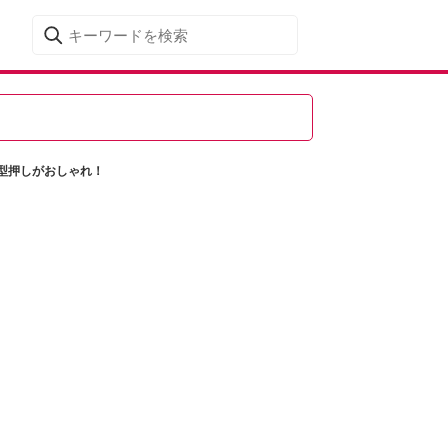
型押しがおしゃれ！