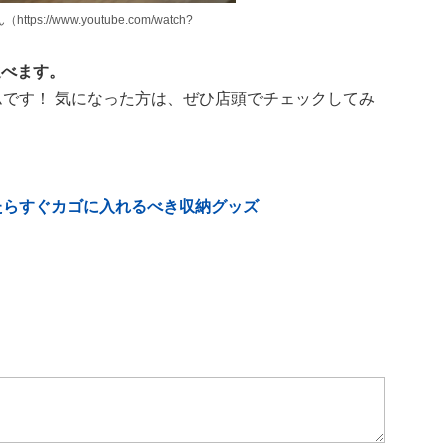
tps://www.youtube.com/watch?
選べます。
ムです！ 気になった方は、ぜひ店頭でチェックしてみ
たらすぐカゴに入れるべき収納グッズ