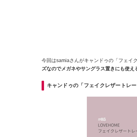
今回はsamiaさんがキャンドゥの「フェ
ズなのでメガネやサングラス置きにも使え
キャンドゥの「フェイクレザートレー