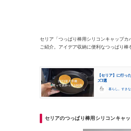
セリア「つっぱり棒用シリコンキャップカバー
ご紹介。アイデア収納に便利なつっぱり棒
【セリア】に行った
ズ3選
暮らし。すきな
セリアのつっぱり棒用シリコンキャッ