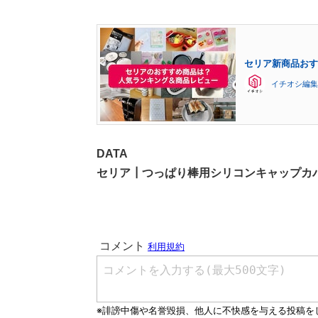
セリア新商品おすす
イチオシ編集
DATA
セリア┃つっぱり棒用シリコンキャップカ