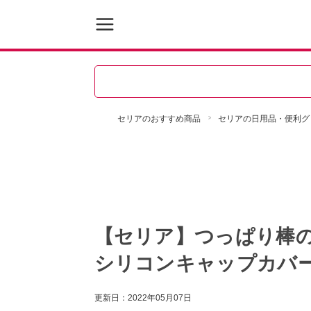
セリアのおすすめ商品
セリアの日用品・便利グ
【セリア】つっぱり棒
シリコンキャップカバ
更新日：
2022年05月07日