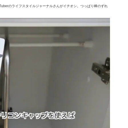
Tuberのライフスタイルジャーナルさんがイチオシ。つっぱり棒のずれ