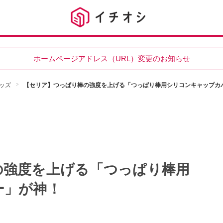
ホームページアドレス（URL）変更のお知らせ
ッズ
【セリア】つっぱり棒の強度を上げる「つっぱり棒用シリコンキャップカ
の強度を上げる「つっぱり棒用
ー」が神！