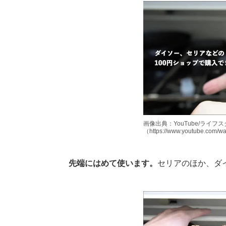
画像出典：YouTube/ライ
（https://www.youtube.com/
先端にはめて使います。
セリアのほか、ダ