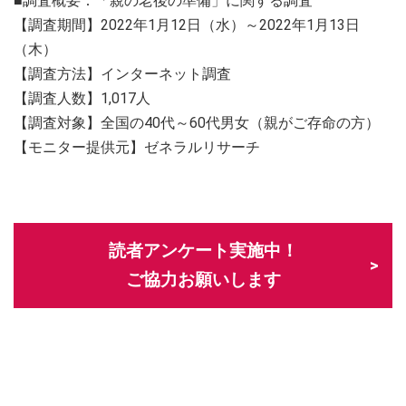
■調査概要：「親の老後の準備」に関する調査
【調査期間】2022年1月12日（水）～2022年1月13日
（木）
【調査方法】インターネット調査
【調査人数】1,017人
【調査対象】全国の40代～60代男女（親がご存命の方）
【モニター提供元】ゼネラルリサーチ
読者アンケート実施中！
ご協力お願いします