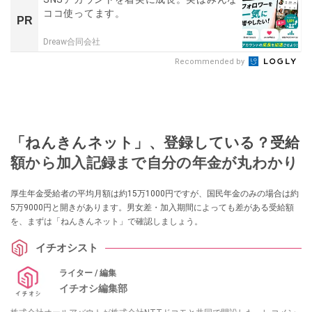
ココ使ってます。
PR
Dreaw合同会社
Recommended by
「ねんきんネット」、登録している？受給
額から加入記録まで自分の年金が丸わかり
厚生年金受給者の平均月額は約15万1000円ですが、国民年金のみの場合は約
5万9000円と開きがあります。男女差・加入期間によっても差がある受給額
を、まずは「ねんきんネット」で確認しましょう。
イチオシスト
ライター / 編集
イチオシ編集部