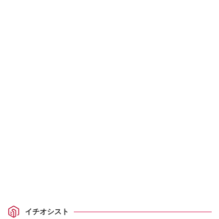
イチオシスト