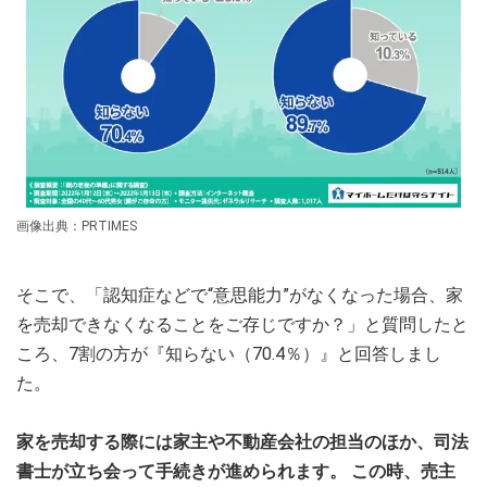
画像出典：PRTIMES
そこで、「認知症などで“意思能力”がなくなった場合、家
を売却できなくなることをご存じですか？」と質問したと
ころ、7割の方が『知らない（70.4％）』と回答しまし
た。
家を売却する際には家主や不動産会社の担当のほか、司法
書士が立ち会って手続きが進められます。 この時、売主