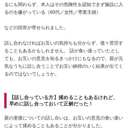
るにも関わらず、本人はその危険性を認知できず施設に入
るのを嫌がっている（60代／女性／専業主婦）
などの回答が寄せられました。
話し合わなければお互いの気持ちも分からず、後々苦労す
ることもあるかもしれません。 話が食い違っていたとし
ても、お互いの意見を知るきっかけにもなるので、親が元
気なうちに話し合うことでお互い納得のいく結果が出てく
るのではないでしょうか。
【話し合っている方】揉めることもあるけれど、
早めに話し合っておいて正解だった！
親の老後についての話し合いは、お互いの意見の食い違い
によって揉めることもあることが分かりました。