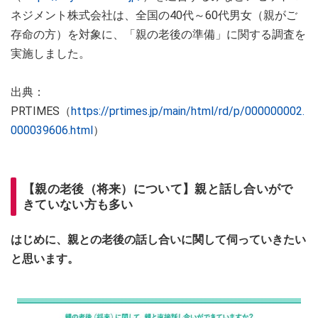
ネジメント株式会社は、全国の40代～60代男女（親がご
存命の方）を対象に、「親の老後の準備」に関する調査を
実施しました。
出典：
PRTIMES（
https://prtimes.jp/main/html/rd/p/000000002.
000039606.html
）
【親の老後（将来）について】親と話し合いがで
きていない方も多い
はじめに、親との老後の話し合いに関して伺っていきたい
と思います。