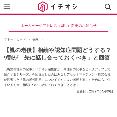
ホームページアドレス（URL）変更のお知らせ
マネー・カード
保険
【親の老後】相続や認知症問題どうする？
9割が「先に話し合っておくべき」と回答
【編集部注目の記事】イチオシ編集部が、今注目の記事をピックアップして
紹介するシリーズ。今回注目したのはみなとアセットマネジメント株式会社
が調査した「親の老後問題」についてです。よい老後を過ごすためにも、住
まいやお金、相続について話しておくべきこととは？
更新日：
2022年04月09日