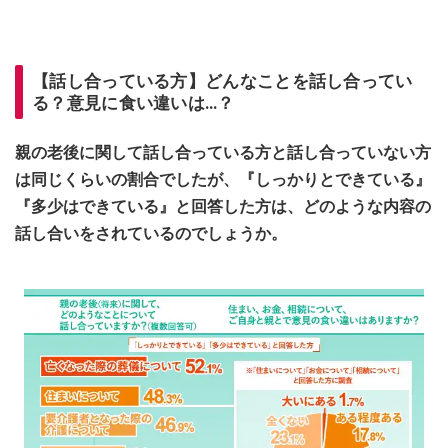
【話し合っている方】どんなことを話し合ってい
る？意見に食い違いは…？
親の老後に関して話し合っている方と話し合っていない方
は同じくらいの割合でしたが、『しっかりとできている』
『多少はできている』と回答した方は、どのような内容の
話し合いをされているのでしょうか。