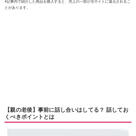
※記事内で紹介した商品を購入すると、売上の一部が当サイトに還元されるこ
とがあります。
【親の老後】事前に話し合いはしてる？ 話してお
くべきポイントとは