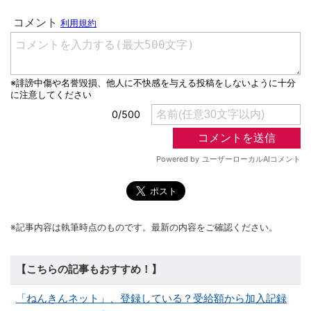
※記事内容は執筆時点のものです。最新の内容をご確認ください。
【こちらの記事もおすすめ！】
「ねんきんネット」、登録している？受給額から加入記録