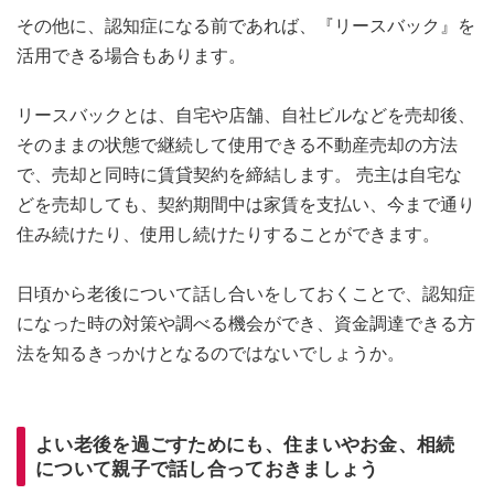
その他に、認知症になる前であれば、『リースバック』を
活用できる場合もあります。
リースバックとは、自宅や店舗、自社ビルなどを売却後、
そのままの状態で継続して使用できる不動産売却の方法
で、売却と同時に賃貸契約を締結します。 売主は自宅な
どを売却しても、契約期間中は家賃を支払い、今まで通り
住み続けたり、使用し続けたりすることができます。
日頃から老後について話し合いをしておくことで、認知症
になった時の対策や調べる機会ができ、資金調達できる方
法を知るきっかけとなるのではないでしょうか。
よい老後を過ごすためにも、住まいやお金、相続
について親子で話し合っておきましょう