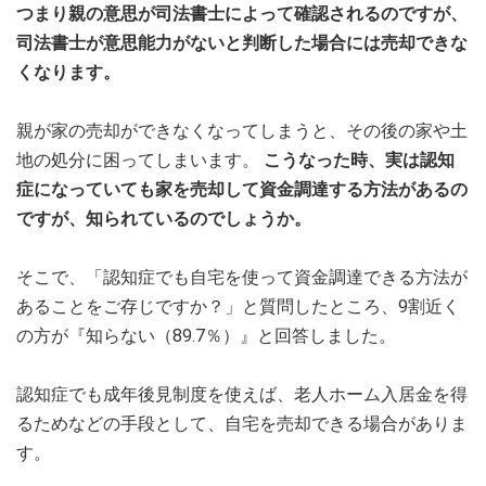
つまり親の意思が司法書士によって確認されるのですが、
司法書士が意思能力がないと判断した場合には売却できな
くなります。
親が家の売却ができなくなってしまうと、その後の家や土
地の処分に困ってしまいます。
こうなった時、実は認知
症になっていても家を売却して資金調達する方法があるの
ですが、知られているのでしょうか。
そこで、「認知症でも自宅を使って資金調達できる方法が
あることをご存じですか？」と質問したところ、9割近く
の方が『知らない（89.7％）』と回答しました。
認知症でも成年後見制度を使えば、老人ホーム入居金を得
るためなどの手段として、自宅を売却できる場合がありま
す。