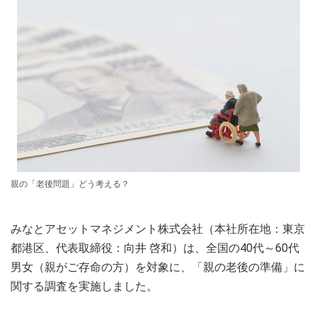
親の「老後問題」どう考える？
みなとアセットマネジメント株式会社（本社所在地：東京
都港区、代表取締役：向井 啓和）は、全国の40代～60代
男女（親がご存命の方）を対象に、「親の老後の準備」に
関する調査を実施しました。