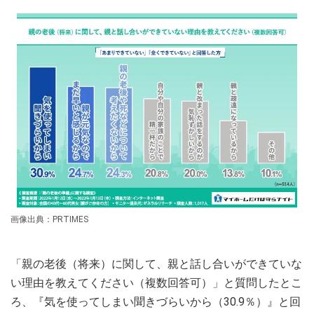
画像出典：PRTIMES
「親の老後（将来）に関して、親と話し合いができていな
い理由を教えてください（複数回答可）」と質問したとこ
ろ、『気を使ってしまい聞きづらいから（30.9％）』と回