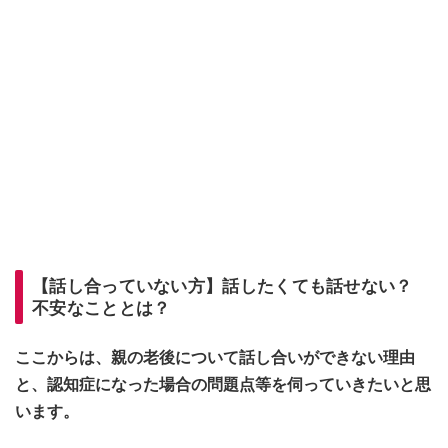
【話し合っていない方】話したくても話せない？
不安なこととは？
ここからは、親の老後について話し合いができない理由
と、認知症になった場合の問題点等を伺っていきたいと思
います。