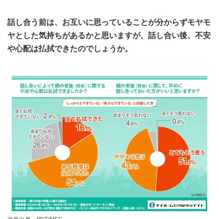
話し合う前は、お互いに思っていることが分からずモヤモ
ヤとした気持ちがあるかと思いますが、話し合い後、不安
や心配は払拭できたのでしょうか。