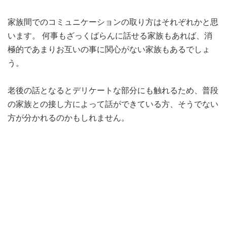
家族間でのコミュニケーションの取り方はそれぞれかと思
います。 何事もざっくばらんに話せる家族もあれば、消
極的であまりお互いの事に関心がない家族もあるでしょ
う。
老後の話となるとデリケートな部分にも触れるため、普段
の家族との接し方によって話ができている方、そうでない
方が分かれるのかもしれません。