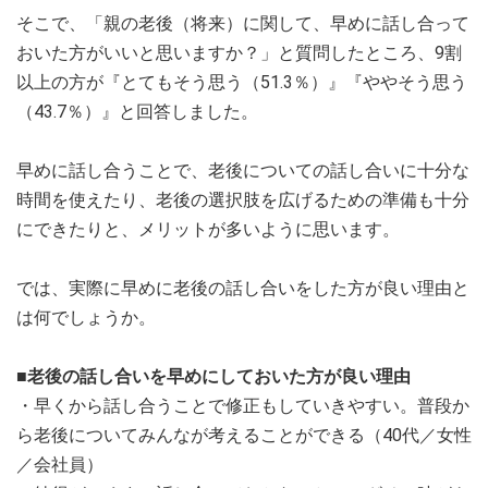
そこで、「親の老後（将来）に関して、早めに話し合って
おいた方がいいと思いますか？」と質問したところ、9割
以上の方が『とてもそう思う（51.3％）』『ややそう思う
（43.7％）』と回答しました。
早めに話し合うことで、老後についての話し合いに十分な
時間を使えたり、老後の選択肢を広げるための準備も十分
にできたりと、メリットが多いように思います。
では、実際に早めに老後の話し合いをした方が良い理由と
は何でしょうか。
■老後の話し合いを早めにしておいた方が良い理由
・早くから話し合うことで修正もしていきやすい。普段か
ら老後についてみんなが考えることができる（40代／女性
／会社員）