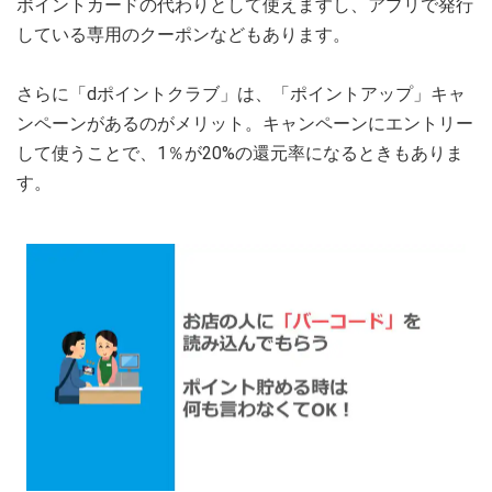
ポイントカードの代わりとして使えますし、アプリで発行
している専用のクーポンなどもあります。
さらに「dポイントクラブ」は、「ポイントアップ」キャ
ンペーンがあるのがメリット。キャンペーンにエントリー
して使うことで、1％が20%の還元率になるときもありま
す。