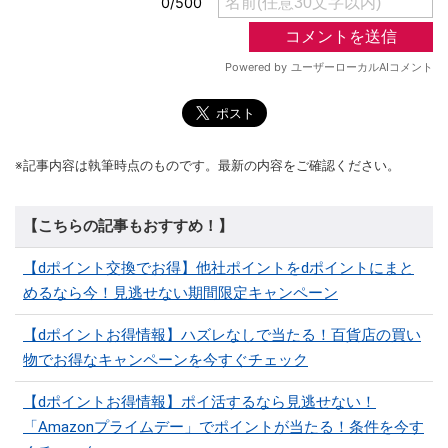
※記事内容は執筆時点のものです。最新の内容をご確認ください。
【こちらの記事もおすすめ！】
【dポイント交換でお得】他社ポイントをdポイントにまと
めるなら今！見逃せない期間限定キャンペーン
【dポイントお得情報】ハズレなしで当たる！百貨店の買い
物でお得なキャンペーンを今すぐチェック
【dポイントお得情報】ポイ活するなら見逃せない！
「Amazonプライムデー」でポイントが当たる！条件を今す