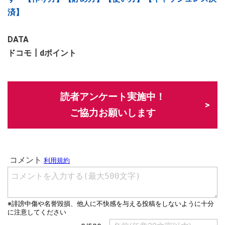
済】
DATA
ドコモ┃dポイント
読者アンケート実施中！
ご協力お願いします