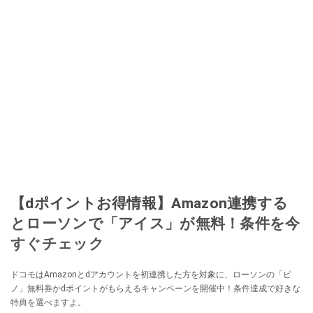
【dポイントお得情報】Amazon連携する
とローソンで「アイス」が無料！条件を今
すぐチェック
ドコモはAmazonとdアカウントを初連携した方を対象に、ローソンの「ピ
ノ」無料券かdポイントがもらえるキャンペーンを開催中！条件達成で好きな
特典を選べますよ。