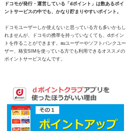
ドコモが発行・運営している「dポイント」は数あるポイ
ントサービスの中でも、かなり貯まりやすいポイント。
ドコモユーザーしか使えないと思っている方も多いかもし
れませんが、ドコモの携帯を持っていなくても、dポイン
トを作ることができます。auユーザーやソフトバンクユー
ザー、格安SIMを使っている方でも利用できるオススメの
ポイントサービスなんです。