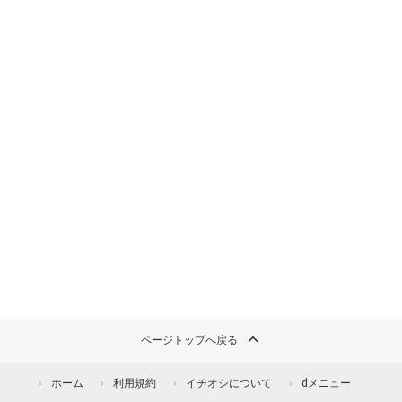
ページトップへ戻る
ホーム
利用規約
イチオシについて
dメニュー