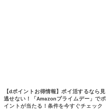
【dポイントお得情報】ポイ活するなら見
逃せない！「Amazonプライムデー」でポ
イントが当たる！条件を今すぐチェック