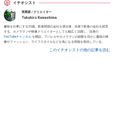
イチオシスト
実業家 / クリエイター
Takahiro Kawashima
趣味を仕事にする33歳。飲食関係の会社を退社後、自身で飲食の会社を経営
する。カメラマンや映像クリエイターとしても幅広く活躍し、自身の
YouTubeチャンネル
を開設。アパレルやカメラマンの経験を活かし趣味の映
像やファッション、ライフスタイルなどを為になる情報を発信している。
このイチオシストの他の記事を読む