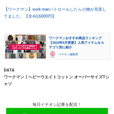
【ワークマン】work manパトロールしたら小物が充実し
てました。【全4点6000円】
ワークマンおすすめ商品ランキング
【2023年5月更新】人気アイテムをカ
テゴリ別に紹介
イチオシ編集部
DATA
ワークマン┃ヘビーウエイトコットン オーバーサイズTシ
ャツ
毎日イチオシ記事を配信！