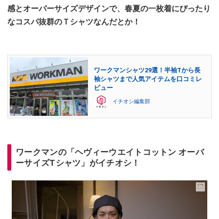
感とオーバーサイズデザインで、春夏の一枚着にぴったり
なコスパ抜群のＴシャツなんだとか！
ワークマンシャツ29選！半袖Tから長
袖シャツまで人気アイテムを口コミレ
ビュー
イチオシ編集部
ワークマンの「ヘヴィーウエイトコットン オーバ
ーサイズTシャツ」がイチオシ！