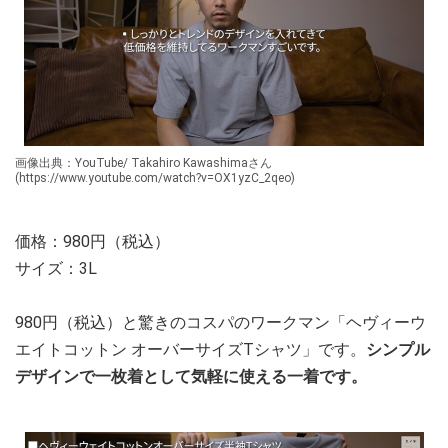
画像出典：YouTube/ Takahiro Kawashimaさん
(https://www.youtube.com/watch?v=OX1yzC_2qeo)
価格：980円（税込）
サイズ：3L
980円（税込）と驚きのコスパのワークマン「ヘヴィーウ
エイトコットン オーバーサイズTシャツ」です。
シンプル
デザインで一枚着として気軽に使える一着です。