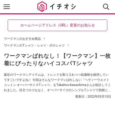
ホームページアドレス（URL）変更のお知らせ
ワークマンのおすすめ商品
ワークマンのTシャツ・シャツ・ポロシャツ
ワークマンばれなし！【ワークマン】一枚
着にぴったりなハイコスパTシャツ
最近のワークマンアイテムは、トレンドを取り入れつつ低価格を維持してい
てすごいですよね！ 今回はそんなワークマンばれしない「ヘヴィーウエイト
コットン オーバーサイズTシャツ」をTakahiro Kawashimaさんが紹介してく
れました。目立つロゴもなく、オーバーサイズのシンプルTシャツで気軽に使
えるんだそうですよ。
更新日：
2022年03月10日