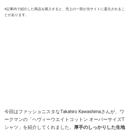
※記事内で紹介した商品を購入すると、売上の一部が当サイトに還元されるこ
とがあります。
今回はファッショニスタなTakahiro Kawashimaさんが、ワ
ークマンの「ヘヴィーウエイトコットン オーバーサイズT
シャツ」を紹介してくれました。
厚手のしっかりした生地