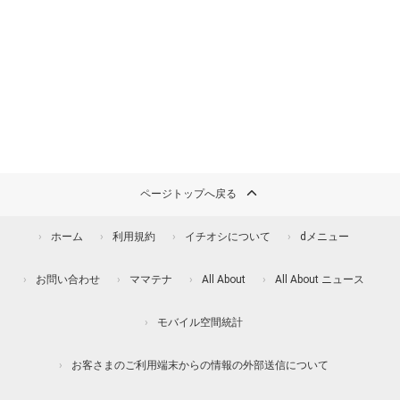
ページトップへ戻る
ホーム
利用規約
イチオシについて
dメニュー
お問い合わせ
ママテナ
All About
All About ニュース
モバイル空間統計
お客さまのご利用端末からの情報の外部送信について