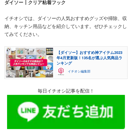
ダイソー┃クリア粘着フック
イチオシでは、ダイソーの人気おすすめグッズや掃除、収
納、キッチン用品などを紹介しています。ぜひチェックし
てみてください。
【ダイソー】おすすめ神アイテム2023
年4月更新版！135名が選ぶ人気商品ラ
ンキング
イチオシ編集部
毎日イチオシ記事を配信！