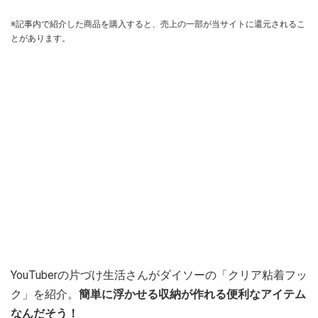
※記事内で紹介した商品を購入すると、売上の一部が当サイトに還元されるこ
とがあります。
YouTuberの片づけ生活さんがダイソーの「クリア粘着フッ
ク」を紹介。
簡単に浮かせる収納が作れる便利なアイテム
なんだそう！