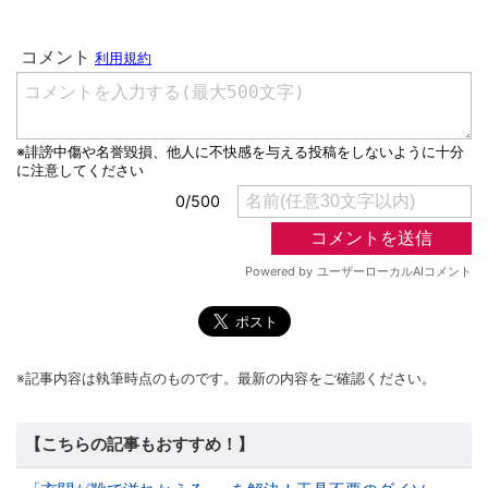
※記事内容は執筆時点のものです。最新の内容をご確認ください。
【こちらの記事もおすすめ！】