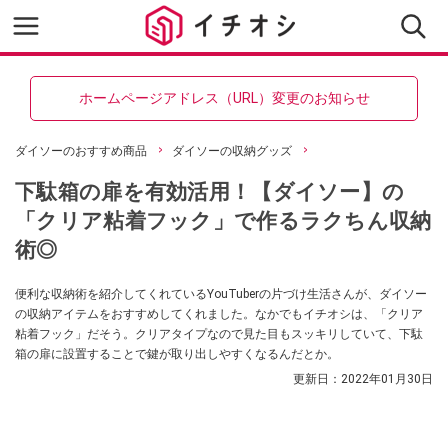
ホームページアドレス（URL）変更のお知らせ
ダイソーのおすすめ商品
ダイソーの収納グッズ
下駄箱の扉を有効活用！【ダイソー】の
「クリア粘着フック」で作るラクちん収納
術◎
便利な収納術を紹介してくれているYouTuberの片づけ生活さんが、ダイソー
の収納アイテムをおすすめしてくれました。なかでもイチオシは、「クリア
粘着フック」だそう。クリアタイプなので見た目もスッキリしていて、下駄
箱の扉に設置することで鍵が取り出しやすくなるんだとか。
更新日：
2022年01月30日