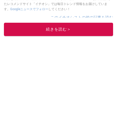
たレコメンドサイト「イチオシ」では毎日トレンド情報をお届けしていま
す。
Googleニュースでフォロー
してください！
このイチオシストの他の記事を読む
続きを読む＞