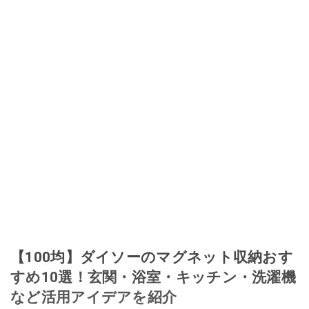
【100均】ダイソーのマグネット収納おす
すめ10選！玄関・浴室・キッチン・洗濯機
など活用アイデアを紹介