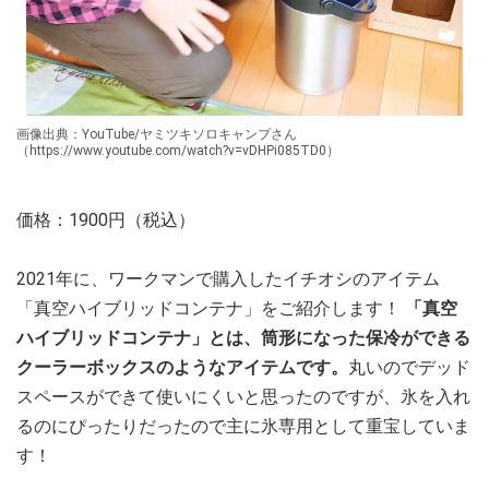
画像出典：YouTube/ヤミツキソロキャンプさん
（https://www.youtube.com/watch?v=vDHPi085TD0）
価格：1900円（税込）
2021年に、ワークマンで購入したイチオシのアイテム
「真空ハイブリッドコンテナ」をご紹介します！
「真空
ハイブリッドコンテナ」とは、筒形になった保冷ができる
クーラーボックスのようなアイテムです。
丸いのでデッド
スペースができて使いにくいと思ったのですが、氷を入れ
るのにぴったりだったので主に氷専用として重宝していま
す！