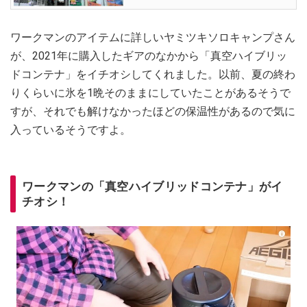
ワークマンのアイテムに詳しいヤミツキソロキャンプさん
が、2021年に購入したギアのなかから「真空ハイブリッ
ドコンテナ」をイチオシしてくれました。以前、夏の終わ
りくらいに氷を1晩そのままにしていたことがあるそうで
すが、それでも解けなかったほどの保温性があるので気に
入っているそうですよ。
ワークマンの「真空ハイブリッドコンテナ」がイ
チオシ！