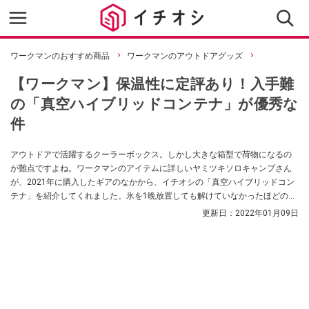
ワークマンのおすすめ商品
ワークマンのアウトドアグッズ
【ワークマン】保温性に定評あり！入手難
の「真空ハイブリッドコンテナ」が優秀な
件
アウトドアで活躍するクーラーボックス。しかし大きな箱型で荷物になるの
が難点ですよね。ワークマンのアイテムに詳しいヤミツキソロキャンプさん
が、2021年に購入したギアのなかから、イチオシの「真空ハイブリッドコン
テナ」を紹介してくれました。氷を1晩放置しても解けていなかったほどの保
温性があったのだとか。
更新日：
2022年01月09日