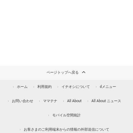
ページトップへ戻る
ホーム
利用規約
イチオシについて
dメニュー
お問い合わせ
ママテナ
All About
All About ニュース
モバイル空間統計
お客さまのご利用端末からの情報の外部送信について