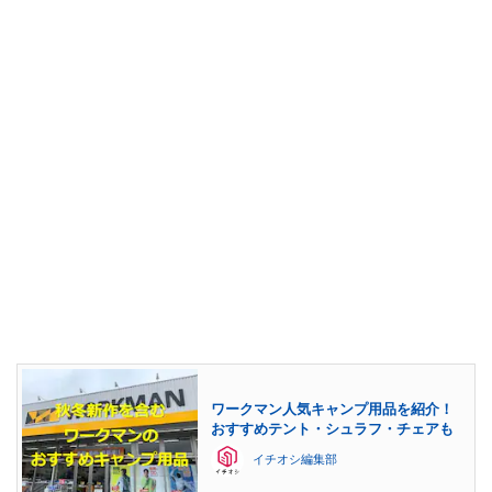
ワークマン人気キャンプ用品を紹介！
おすすめテント・シュラフ・チェアも
イチオシ編集部