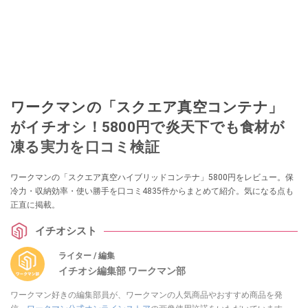
ワークマンの「スクエア真空コンテナ」
がイチオシ！5800円で炎天下でも食材が
凍る実力を口コミ検証
ワークマンの「スクエア真空ハイブリッドコンテナ」5800円をレビュー。保
冷力・収納効率・使い勝手を口コミ4835件からまとめて紹介。気になる点も
正直に掲載。
イチオシスト
ライター / 編集
イチオシ編集部 ワークマン部
ワークマン好きの編集部員が、ワークマンの人気商品やおすすめ商品を発