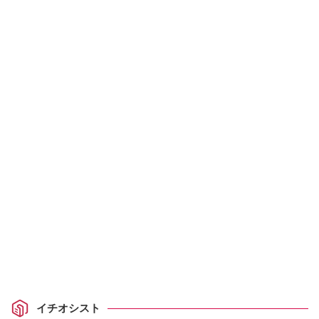
イチオシスト