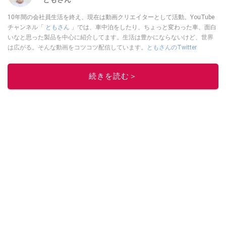
10年間の会社員生活を終え、現在は動画クリエイターとして活動。YouTube
チャンネル「
ともさん
」では、車中泊をしたり、ちょっと変わった車、面白
いなと思った製品を中心に紹介してます。生活は豊かにならないけど、世界
は広がる。そんな動画をコツコツ配信しています。
ともさんのTwitter
このイチオシストの他の記事を読む
続きを読む＞