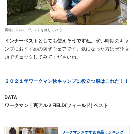
裏地にアルミプリントを施している
インナーベストとしても使えそうですね。
寒い時期のキャ
ンプにおすすめの防寒ウェアです。気になった方はぜひ店
頭でチェックしてみてくださいね。
２０２１年ワークマン秋キャンプに役立つ服はこれだ！！
DATA
ワークマン┃裏アルミFIELD(フィールド) ベスト
ワークマンおすすめ商品ランキング