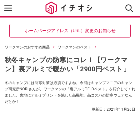
ホームページアドレス（URL）変更のお知らせ
ワークマンのおすすめ商品
ワークマンのベスト
秋冬キャンプの防寒にコレ！【ワークマ
ン】裏アルミで暖かい「2900円ベスト」
冬のキャンプには防寒対策は必須ですよね。今回はキャンプマニアのキャン
プ研究所NORIさんが、ワークマンの「裏アルミFIELDベスト」を紹介してくれ
ました。裏地にアルミプリントを施した高機能、高コスパの防寒ウェアなん
だとか！
更新日：
2021年11月26日