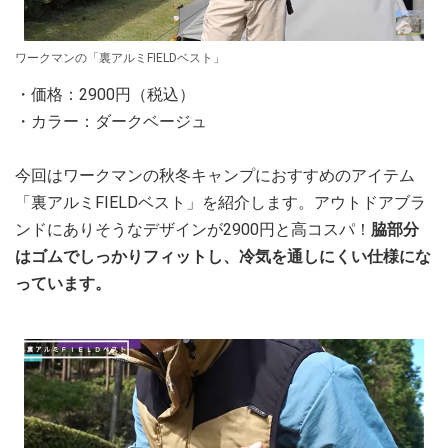
ワークマンの「裏アルミFIELDベスト」
・価格：2900円（税込）
・カラー：ダークベージュ
今回はワークマンの秋冬キャンプにおすすめのアイテム
「裏アルミFIELDベスト」を紹介します。アウトドアブラ
ンドにありそうなデザインが2900円と高コスパ！
脇部分
はゴムでしっかりフィットし、冷気を通しにくい仕様にな
っています。