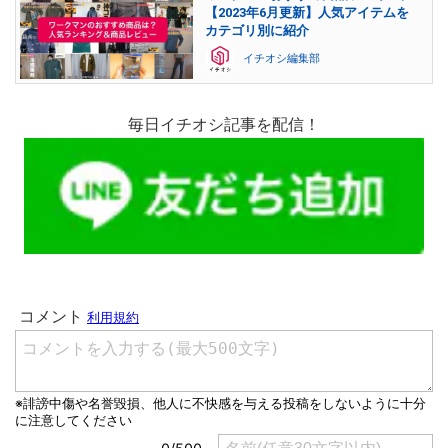
【2023年6月更新】人気アイテムを
カテゴリ別に紹介
イチオシ編集部
毎日イチオシ記事を配信！