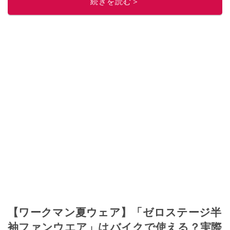
続きを読む＞
【ワークマン夏ウェア】「ゼロステージ半
袖ファンウエア」はバイクで使える？実際