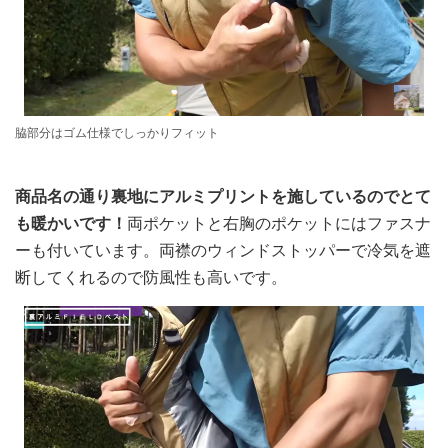
脇部分はゴム仕様でしっかりフィット
商品名の通り裏地にアルミプリントを施しているのでとて
も暖かいです！
両ポケットと右胸のポケットにはファスナ
ーも付いています。両襟のウィンドストッパーで冷気を遮
断してくれるので防風性も高いです。