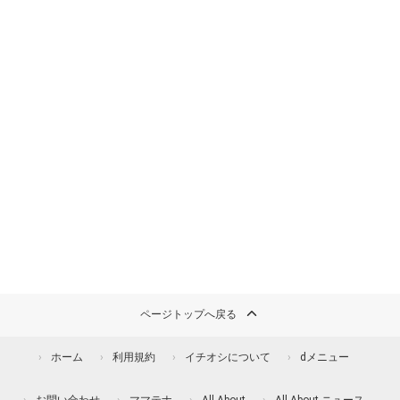
ページトップへ戻る
ホーム
利用規約
イチオシについて
dメニュー