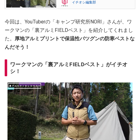
イチオシ編集部
今回は、YouTuberの「キャンプ研究所NORI」さんが、ワ
ークマンの「裏アルミFIELDベスト」を紹介してくれまし
た。
厚地アルミプリントで保温性バツグンの防寒ベストな
んだそう！
ワークマンの「裏アルミFIELDベスト」がイチオ
シ！