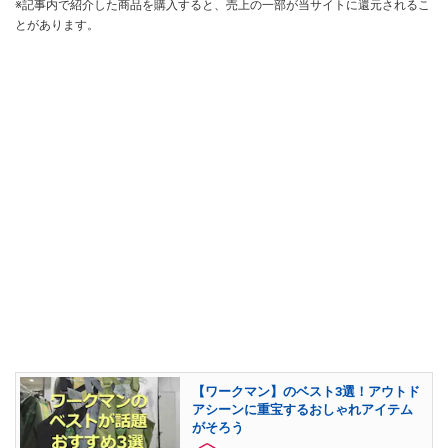
※記事内で紹介した商品を購入すると、売上の一部が当サイトに還元されるこ
とがあります。
【ワークマン】のベスト3選！アウトド
アシーンに重宝するおしゃれアイテム
がそろう