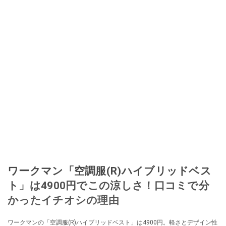
ワークマン「空調服(R)ハイブリッドベス
ト」は4900円でこの涼しさ！口コミで分
かったイチオシの理由
ワークマンの「空調服(R)ハイブリッドベスト」は4900円。軽さとデザイン性