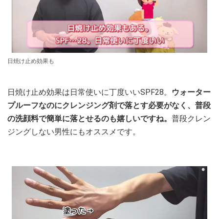
日焼け止め効果も
日焼け止め効果は日常使いに丁度いいSPF28。
ウォーター
プルーフなのにクレンジング剤で落とす必要がなく、普段
の洗顔料で簡単に落とせるのも嬉しいですね。
普段クレン
ジングしない男性にもオススメです。