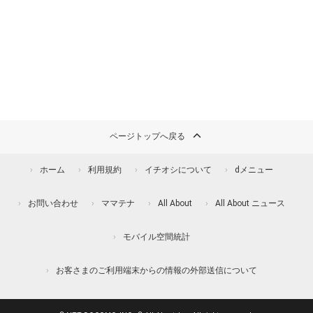
ページトップへ戻る
ホーム
利用規約
イチオシについて
dメニュー
お問い合わせ
ママテナ
All About
All About ニュース
モバイル空間統計
お客さまのご利用端末からの情報の外部送信について