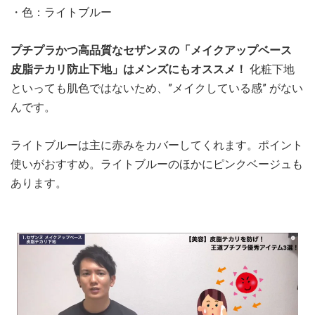
・色：ライトブルー
プチプラかつ高品質なセザンヌの「メイクアップベース
皮脂テカリ防止下地」はメンズにもオススメ！
化粧下地
といっても肌色ではないため、”メイクしている感” がない
んです。
ライトブルーは主に赤みをカバーしてくれます。ポイント
使いがおすすめ。ライトブルーのほかにピンクベージュも
あります。