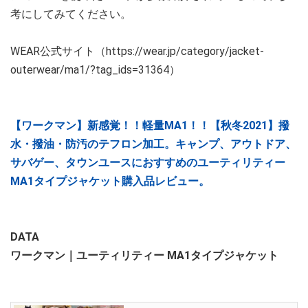
考にしてみてください。
WEAR公式サイト（https://wear.jp/category/jacket-
outerwear/ma1/?tag_ids=31364）
【ワークマン】新感覚！！軽量MA1！！【秋冬2021】撥
水・撥油・防汚のテフロン加工。キャンプ、アウトドア、
サバゲー、タウンユースにおすすめのユーティリティー
MA1タイプジャケット購入品レビュー。
DATA
ワークマン｜ユーティリティー MA1タイプジャケット