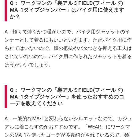
Q： ワークマンの「裏アルミFIELD(フィールド)
MA-1タイプジャンパー」はバイク用に使えます
か？
A：軽くて薄くかつ暖かいので、バイク用ジャケットのイ
ンナーとして着るにもいいといえます。ただバイク用に作
られてはいないので、風の抵抗やバタつきを抑える工夫は
されていないので、バイク用に作られたジャケットを着る
ほうがいいでしょう。
Q： ワークマンの「裏アルミFIELD(フィールド)
MA-1タイプジャンパー」を使ったおすすめのコ
ーデを教えてください
A：一般的なMA-1と変わらないシルエットなので、カジュ
アルに着こなすのがおすすめです。「WEAR」にワークマ
ンのMA-1を使ったコーデが多数紹介されているので、参