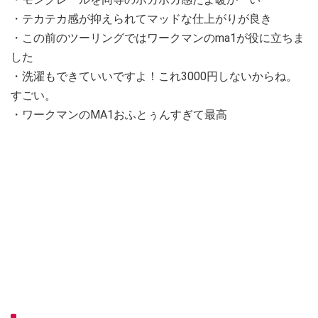
・テカテカ感が抑えられてマッドな仕上がりが良き
・この前のツーリングではワークマンのma1が役に立ちま
した
・洗濯もできていいですよ！これ3000円しないからね。
すごい。
・ワークマンのMA1おふとぅんすぎて最高