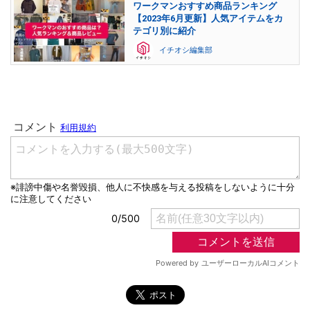
ワークマンおすすめ商品ランキング
【2023年6月更新】人気アイテムをカ
テゴリ別に紹介
イチオシ編集部