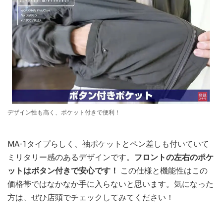
デザイン性も高く、ポケット付きで便利！
MA-1タイプらしく、袖ポケットとペン差しも付いていて
ミリタリー感のあるデザインです。
フロントの左右のポケ
ットはボタン付きで安心です！
この仕様と機能性はこの
価格帯ではなかなか手に入らないと思います。気になった
方は、ぜひ店頭でチェックしてみてください！