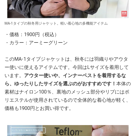
MA-1タイプの秋冬用ジャケット。軽い着心地の多機能アイテム
・価格：1900円（税込）
・カラー：アーミーグリーン
このMA-1タイプジャケットは、秋冬には羽織りやアウタ
ー使いに使えるアイテムです。今回はLサイズを着用して
います。
アウター使いや、インナーベストを着用するな
ら、ゆったりしたサイズを選ぶのがおすすめです！
本体の
素材はナイロン100％、裏地のメッシュ部分やリブにはポ
リエステルが使用されているので全体的な着心地が軽く、
価格も1900円とお買い得です。