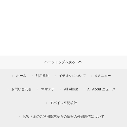
ページトップへ戻る
ホーム
利用規約
イチオシについて
dメニュー
お問い合わせ
ママテナ
All About
All About ニュース
モバイル空間統計
お客さまのご利用端末からの情報の外部送信について