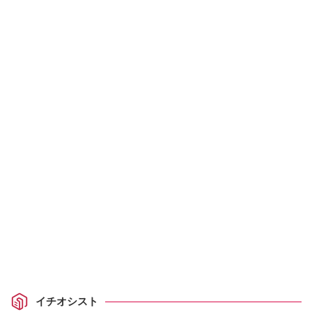
イチオシスト