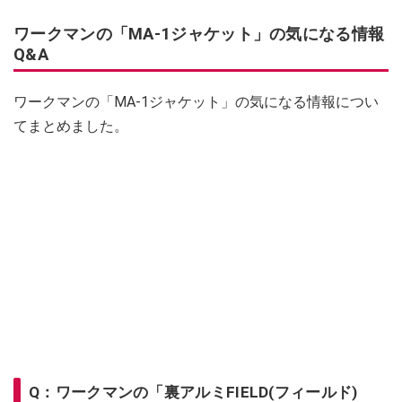
ワークマンの「MA-1ジャケット」の気になる情報
Q&A
ワークマンの「MA-1ジャケット」の気になる情報につい
てまとめました。
Q：ワークマンの「裏アルミFIELD(フィールド)