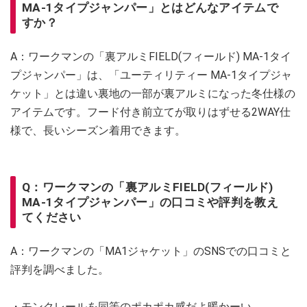
MA-1タイプジャンパー」とはどんなアイテムで
すか？
A：ワークマンの「裏アルミFIELD(フィールド) MA-1タイ
プジャンパー」は、「ユーティリティー MA-1タイプジャ
ケット」とは違い裏地の一部が裏アルミになった冬仕様の
アイテムです。フード付き前立てが取りはずせる2WAY仕
様で、長いシーズン着用できます。
Q：ワークマンの「裏アルミFIELD(フィールド)
MA-1タイプジャンパー」の口コミや評判を教え
てください
A：ワークマンの「MA1ジャケット」のSNSでの口コミと
評判を調べました。
・モンクレールを同等のポカポカ感だよ暖かーい