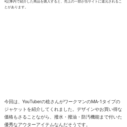
※記事内で紹介した商品を購入すると、売上の一部が当サイトに還元されるこ
とがあります。
今回は、YouTuberの稔さんがワークマンのMA-1タイプの
ジャケットを紹介してくれました。デザインやお買い得な
価格もさることながら、撥水・撥油・防汚機能まで付いた
優秀なアウターアイテムなんだそうです。