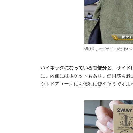
切り返しのデザインがかわい
ハイネックになっている首部分と、サイド
に、内側にはポケットもあり、使用感も満
ウトドアユースにも便利に使えそうですよ