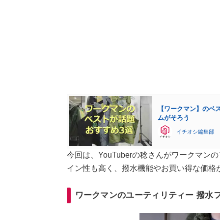
【ワークマン】のベ
ムがそろう
イチオシ編集部
今回は、YouTuberの稔さんがワークマ
イン性も高く、撥水機能やお買い得な価格
ワークマンのユーティリティー 撥水