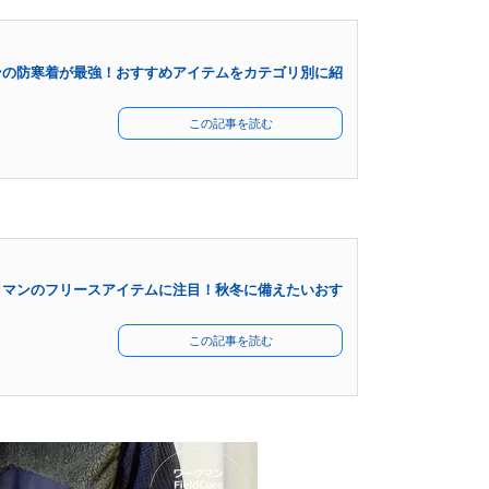
ンの防寒着が最強！おすすめアイテムをカテゴリ別に紹
部
この記事を読む
クマンのフリースアイテムに注目！秋冬に備えたいおす
部
この記事を読む