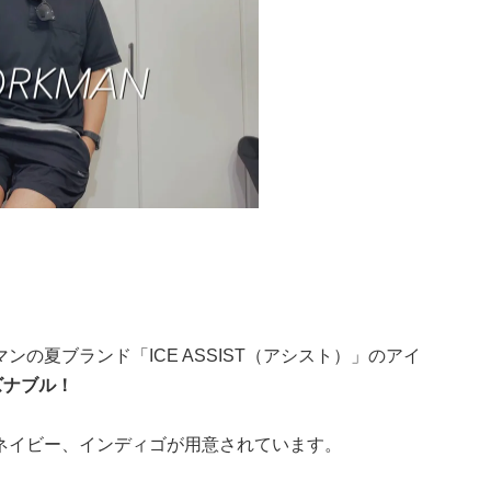
の夏ブランド「ICE ASSIST（アシスト）」のアイ
ズナブル！
ネイビー、インディゴが用意されています。