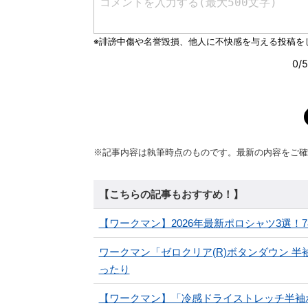
※記事内容は執筆時点のものです。最新の内容をご確
【こちらの記事もおすすめ！】
【ワークマン】2026年最新ポロシャツ3選！
ワークマン「ゼロクリア(R)ボタンダウン 
ったり
【ワークマン】「冷感ドライストレッチ半袖ポ