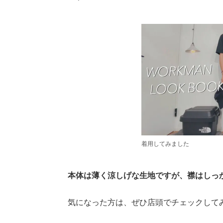
着用してみました
本体は薄く涼しげな生地ですが、襟はしっ
気になった方は、ぜひ店頭でチェックして