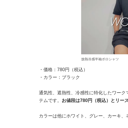
放熱冷感半袖ポロシャツ
・価格：780円（税込）
・カラー：ブラック
通気性、遮熱性、冷感性に特化したワークマン
テムです。
お値段は780円（税込）とリー
カラーは他にホワイト、グレー、カーキ、