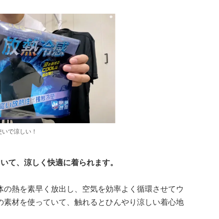
使いで涼しい！
ていて、涼しく快適に着られます。
体の熱を素早く放出し、空気を効率よく循環させてウ
の素材を使っていて、触れるとひんやり涼しい着心地