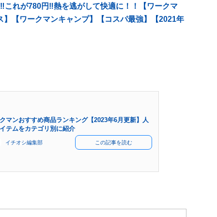
︎これが780円‼︎熱を逃がして快適に！！【ワークマ
】【ワークマンキャンプ】【コスパ最強】【2021年
クマンおすすめ商品ランキング【2023年6月更新】人
イテムをカテゴリ別に紹介
イチオシ編集部
この記事を読む