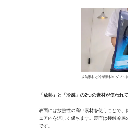
放熱素材と冷感素材のダブル
「放熱」と「冷感」の2つの素材が使われ
表面には放熱性の高い素材を使うことで、
ェア内を涼しく保ちます。裏面は接触冷感
です。