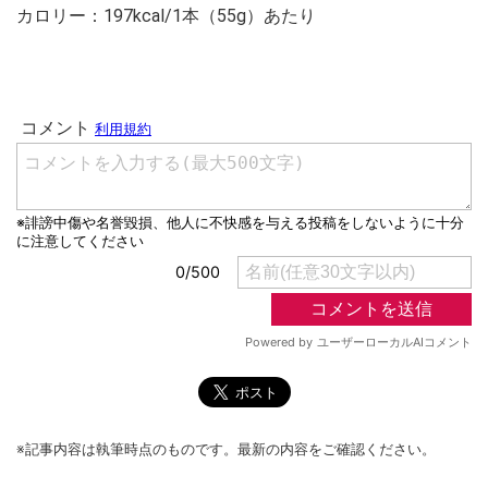
カロリー：197kcal/1本（55g）あたり
※記事内容は執筆時点のものです。最新の内容をご確認ください。