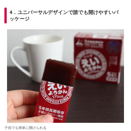
4．ユニバーサルデザインで誰でも開けやすいパ
ッケージ
子供でも簡単に開けられる