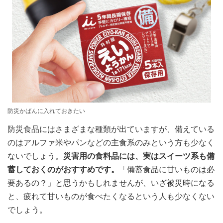
防災かばんに入れておきたい
防災食品にはさまざまな種類が出ていますが、備えている
のはアルファ米やパンなどの主食系のみという方も少なく
ないでしょう。
災害用の食料品には、実はスイーツ系も備
蓄しておくのがおすすめです。
「備蓄食品に甘いものは必
要あるの？」と思うかもしれませんが、いざ被災時になる
と、疲れて甘いものが食べたくなるという人も少なくない
でしょう。