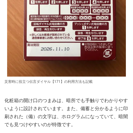
災害時に役立つ伝言ダイヤル【171】の利用方法も記載
化粧箱の開け口のつまみは、暗所でも手触りでわかりやす
いように設計されています。また、備蓄と分かるように印
刷された（備）の文字は、ホログラムになっていて、暗闇
でも見つけやすいのが特徴です。