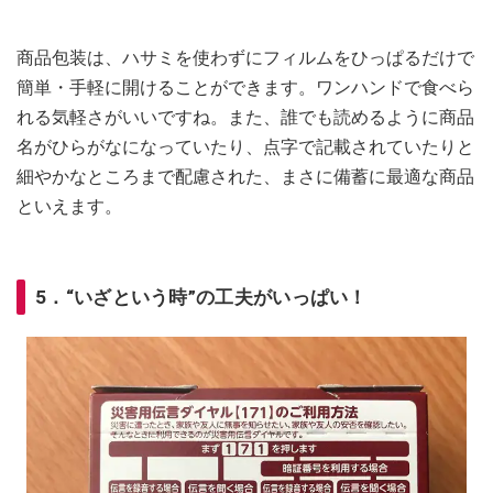
商品包装は、ハサミを使わずにフィルムをひっぱるだけで
簡単・手軽に開けることができます。ワンハンドで食べら
れる気軽さがいいですね。また、誰でも読めるように商品
名がひらがなになっていたり、点字で記載されていたりと
細やかなところまで配慮された、まさに備蓄に最適な商品
といえます。
5．“いざという時”の工夫がいっぱい！