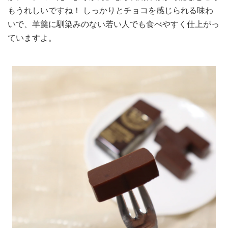
もうれしいですね！ しっかりとチョコを感じられる味わ
いで、羊羹に馴染みのない若い人でも食べやすく仕上がっ
ていますよ。