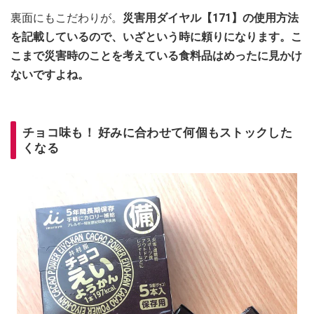
裏面にもこだわりが。
災害用ダイヤル【171】の使用方法
を記載しているので、いざという時に頼りになります。こ
こまで災害時のことを考えている食料品はめったに見かけ
ないですよね。
チョコ味も！ 好みに合わせて何個もストックした
くなる