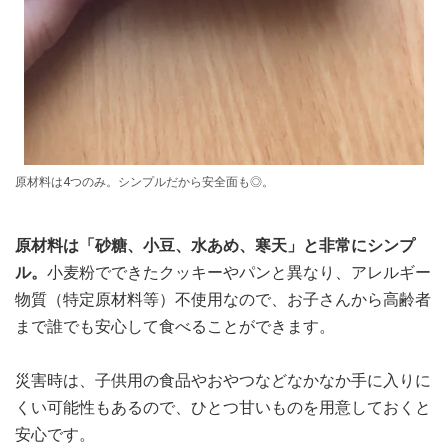
原材料は4つのみ。シンプルだから安全面も◎。
原材料は「砂糖、小豆、水あめ、寒天」と非常にシンプ
ル。
小麦粉でできたクッキーやパンと異なり、アレルギー
物質（特定原材料等）不使用なので、お子さんから高齢者
まで誰でも安心して食べることができます。
災害時は、子供用の食品やおやつなどなかなか手に入りに
くい可能性もあるので、ひとつ甘いものを用意しておくと
安心です。