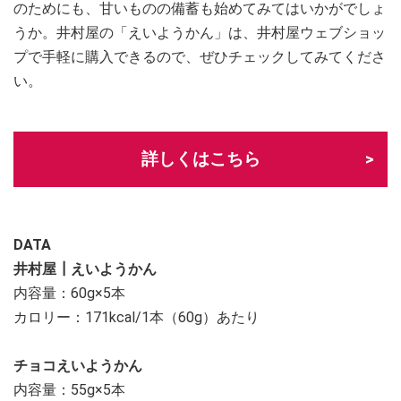
のためにも、甘いものの備蓄も始めてみてはいかがでしょ
うか。井村屋の「えいようかん」は、井村屋ウェブショッ
プで手軽に購入できるので、ぜひチェックしてみてくださ
い。
詳しくはこちら
DATA
井村屋┃えいようかん
内容量：60g×5本
カロリー：171kcal/1本（60g）あたり
チョコえいようかん
内容量：55g×5本