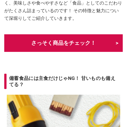
く、美味しさや食べやすさなど「食品」としてのこだわり
がたくさん詰まっているのです！ その特徴と魅力につい
て深堀りしてご紹介していきます。
さっそく商品をチェック！
備蓄食品には主食だけじゃNG！ 甘いものも備え
てる？