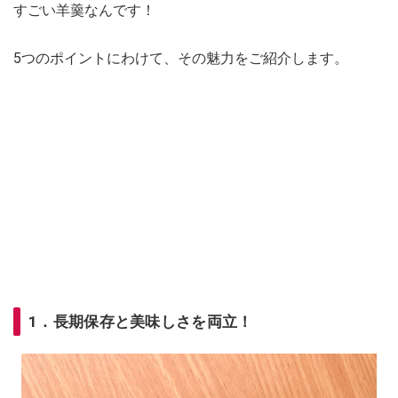
すごい羊羹なんです！
5つのポイントにわけて、その魅力をご紹介します。
1．長期保存と美味しさを両立！