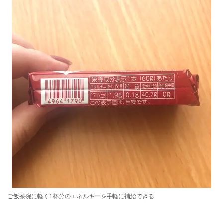
ご飯茶碗に軽く1杯分のエネルギーを手軽に補給できる