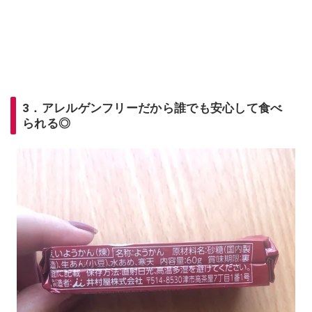
3．アレルゲンフリーだから誰でも安心して食べ
られる◎