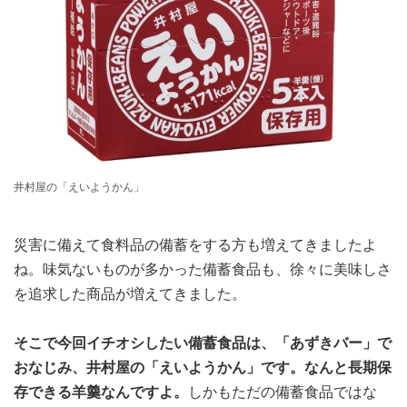
井村屋の「えいようかん」
災害に備えて食料品の備蓄をする方も増えてきましたよ
ね。味気ないものが多かった備蓄食品も、徐々に美味しさ
を追求した商品が増えてきました。
そこで今回イチオシしたい備蓄食品は、「あずきバー」で
おなじみ、井村屋の「えいようかん」です。なんと長期保
存できる羊羹なんですよ。
しかもただの備蓄食品ではな