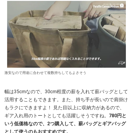
激安なので用途に合わせて複数持ちしてもよさそう
幅は35cmなので、30cm程度の薪を入れて薪バッグとして
活用することもできます。また、持ち手が長いので肩掛け
もラクにできますよ！ 見た目以上に収納力があるので、
ギア入れ用のトートとしても活躍しそうですね。
780円と
いう低価格なので、2つ購入して、薪バッグとギアバッグ
として使うのもおすすめです。