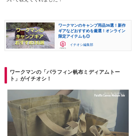
ワークマンのキャンプ用品36選！新作
ギアなどおすすめを厳選！オンライン
限定アイテムも◎
イチオシ編集部
ワークマンの「パラフィン帆布ミディアムトー
ト」がイチオシ！