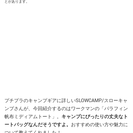
とがあります。
プチプラのキャンプギアに詳しいSLOWCAMP/スローキャ
ンプさんが、今回紹介するのはワークマンの「パラフィン
帆布ミディアムトート」。
キャンプにぴったりの丈夫なト
ートバッグなんだそうですよ。
おすすめの使い方や魅力に
ついて教えてくれました！