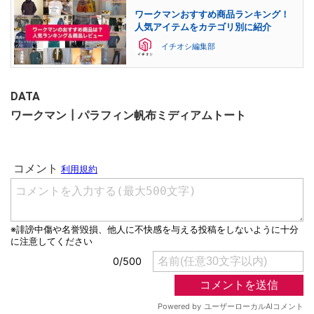
ワークマンおすすめ商品ランキング！
人気アイテムをカテゴリ別に紹介
イチオシ編集部
DATA
ワークマン┃パラフィン帆布ミディアムトート