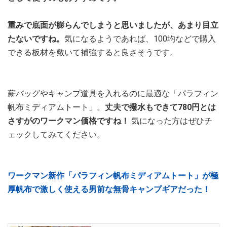
重みで底面が膨らんでしまうと思いましたが、あまり目立
たないですね。
気になるようであれば、100均などで購入
できる板材を敷いて補強すると良さそうです。
薪バッグやキャンプ道具を入れるのに最適な「パラフィン
帆布ミディアムトート」。
丈夫で撥水もできて780円とは
さすがのワークマン価格ですね！
気になった方はぜひチ
ェックしてみてください。
ワークマン新作「パラフィン帆布ミディアムトート」が極
厚帆布で激しく使える男前な無骨キャンプギアだった！