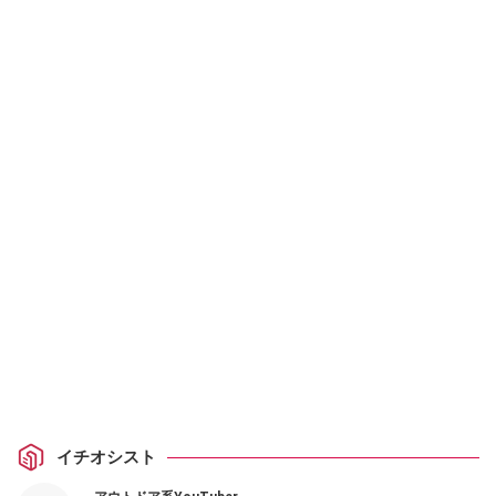
イチオシスト