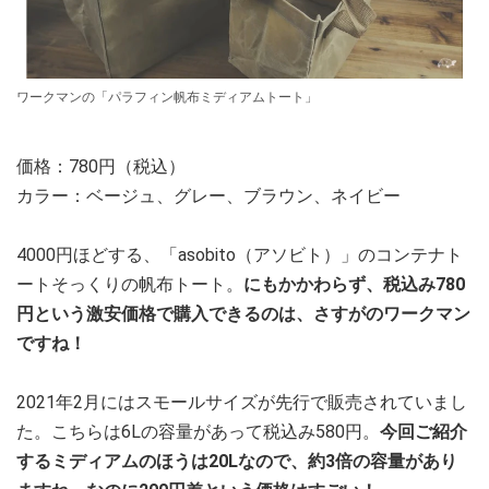
ワークマンの「パラフィン帆布ミディアムトート」
価格：780円（税込）
カラー：ベージュ、グレー、ブラウン、ネイビー
4000円ほどする、「asobito（アソビト）」のコンテナト
ートそっくりの帆布トート。
にもかかわらず、税込み780
円という激安価格で購入できるのは、さすがのワークマン
ですね！
2021年2月にはスモールサイズが先行で販売されていまし
た。こちらは6Lの容量があって税込み580円。
今回ご紹介
するミディアムのほうは20Lなので、約3倍の容量があり