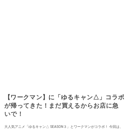
【ワークマン】に「ゆるキャン△」コラボ
が帰ってきた！まだ買えるからお店に急
いで！
大人気アニメ「ゆるキャン△ SEASON３」とワークマンがコラボ！ 今回は、