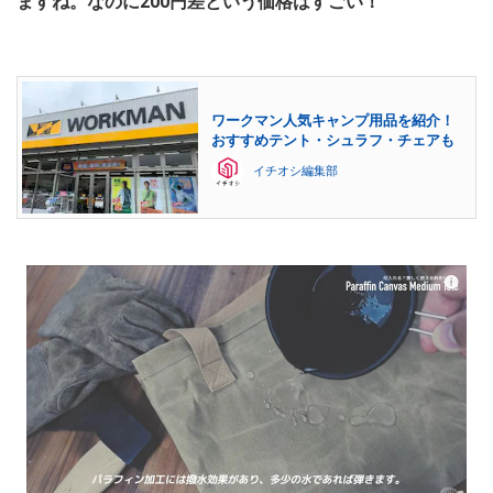
ますね。なのに200円差という価格はすごい！
ワークマン人気キャンプ用品を紹介！
おすすめテント・シュラフ・チェアも
イチオシ編集部