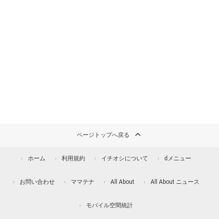
ページトップへ戻る
ホーム
利用規約
イチオシについて
dメニュー
お問い合わせ
ママテナ
All About
All About ニュース
モバイル空間統計