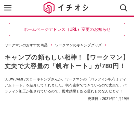
ホームページアドレス（URL）変更のお知らせ
ワークマンのおすすめ商品
ワークマンのキャンプグッズ
キャンプの頼もしい相棒！【ワークマン】
丈夫で大容量の「帆布トート」が780円！
SLOWCAMP/スローキャンプさんが、ワークマンの「パラフィン帆布ミディ
アムトート」を紹介してくれました。帆布素材でできているので丈夫で、パ
ラフィン加工が施されているので、撥水効果もある優れものなんだとか！
更新日：
2021年11月19日