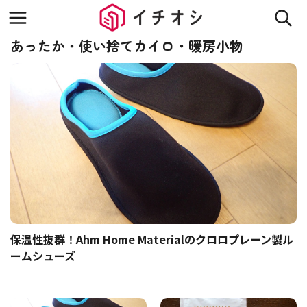
あったか・使い捨てカイロ・暖房小物
保温性抜群！Ahm Home Materialのクロロプレーン製ル
ームシューズ