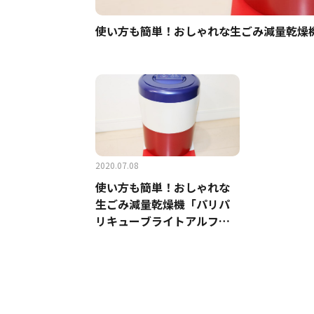
使い方も簡単！おしゃれな生ごみ減量乾燥
2020.07.08
使い方も簡単！おしゃれな
生ごみ減量乾燥機「パリパ
リキューブライトアルフ
ァ」