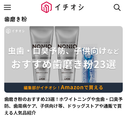
歯磨き粉
歯磨き粉のおすすめ23選！ホワイトニングや虫歯・口臭予
防、歯周病ケア、子供向け等、ドラッグストアや通販で買
える人気品紹介